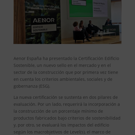
Aenor España ha presentado la Certificación Edificio
Sostenible, un nuevo sello en el mercado y en el
sector de la construcción que por primera vez tiene
en cuenta los criterios ambientales, sociales y de
gobernanza (ESG).
La nueva certificación se sustenta en dos pilares de
evaluación. Por un lado, requerirá la incorporación a
la construcción de un porcentaje mínimo de
productos fabricados bajo criterios de sostenibilidad
y, por otro, se evaluará los impactos del edificio
según los macrobjetivos de Level(s), el marco de