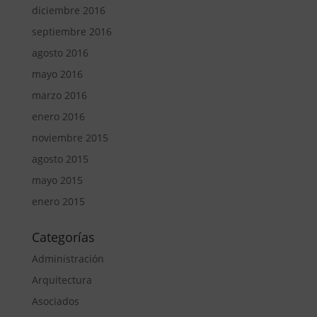
diciembre 2016
septiembre 2016
agosto 2016
mayo 2016
marzo 2016
enero 2016
noviembre 2015
agosto 2015
mayo 2015
enero 2015
Categorías
Administración
Arquitectura
Asociados