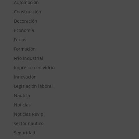
Automoción
Construcción
Decoración
Economía
Ferias
Formación
Frío Industrial
Impresión en vidrio
Innovación
Legislación laboral
Náutica
Noticias
Noticias Revip
sector náutico
Seguridad