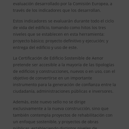
evaluación desarrollado por la Comisión Europea, a
través de los indicadores que los desarrollan.
Estos indicadores se evaluarán durante todo el ciclo
de vida del edificio, tomando como hitos los tres
niveles que se establecen en esta herramienta:
proyecto básico; proyecto definitivo y ejecución; y
entrega del edificio y uso de este.
La Certificación de Edificio Sostenible de Aenor
pretende ser accesible a la mayoría de las tipologías
de edificios y construcciones, nuevos o en uso, con el
objetivo de convertirse en un importante
instrumento para la generación de confianza entre la
ciudadanía, administraciones públicas e inversores.
Además, este nuevo sello no se dirige
exclusivamente a la nueva construcción, sino que
también contempla proyectos de rehabilitación con
un enfoque sostenible, y proyectos de obras
públicas, estableciendo distintos niveles de