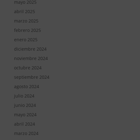
mayo 2025
abril 2025
marzo 2025
febrero 2025
enero 2025
diciembre 2024
noviembre 2024
octubre 2024
septiembre 2024
agosto 2024
julio 2024
junio 2024
mayo 2024
abril 2024
marzo 2024