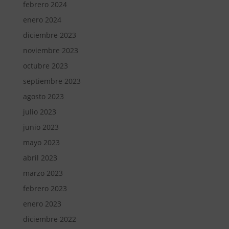
febrero 2024
enero 2024
diciembre 2023
noviembre 2023
octubre 2023
septiembre 2023
agosto 2023
julio 2023
junio 2023
mayo 2023
abril 2023
marzo 2023
febrero 2023
enero 2023
diciembre 2022