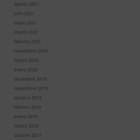
agosto 2021
julio 2021
mayo 2021
marzo 2021
febrero 2021
noviembre 2020
marzo 2020
enero 2020
diciembre 2019
noviembre 2019
octubre 2019
febrero 2019
enero 2019
marzo 2018
octubre 2017