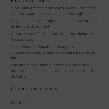
Entradas recientes
Glass Build America reúne a arquitectos, ingenieros
y vidrieros para una jornada de aprendizaje
Esta semana entra en vigor del Reglamento europeo
de inteligencia artificial
La transformación del sector del vidrio a debate en
Glasstec 2026
‘RehabilitAcción Ciudadana’ incorpora a
comunidades de propietarios y administradores de
fincas
Consulta pública sobre el borrador de la Norma
Internacional ResponsibleGlass para la Fabricación
de Vidrio
Comentarios recientes
Archivos