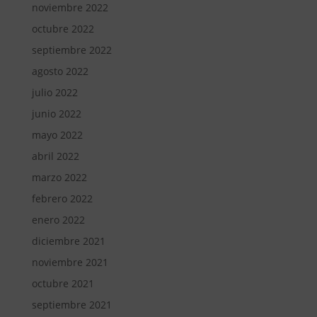
noviembre 2022
octubre 2022
septiembre 2022
agosto 2022
julio 2022
junio 2022
mayo 2022
abril 2022
marzo 2022
febrero 2022
enero 2022
diciembre 2021
noviembre 2021
octubre 2021
septiembre 2021