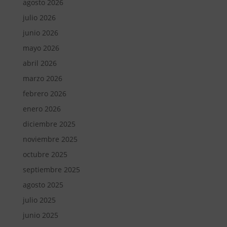
agosto 2026
julio 2026
junio 2026
mayo 2026
abril 2026
marzo 2026
febrero 2026
enero 2026
diciembre 2025
noviembre 2025
octubre 2025
septiembre 2025
agosto 2025
julio 2025
junio 2025