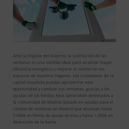
Ante la llegada del invierno, la sustitución de las
ventanas es una medida ideal para alcanzar mayor
eficiencia energética y mejorar el confort en los
espacios de nuestros hogares. Los ciudadanos de la
capital española puedan aprovechar esta
oportunidad y cambiar sus ventanas, gracias a las
ayudas de los Fondos Next Generation destinados a
la Comunidad de Madrid, basado en ayudas para el
cambio de ventanas en Madrid que alcanzan hasta
3.000€ en forma de ayuda directa y hasta 1.000€ en
deducción de la Renta.