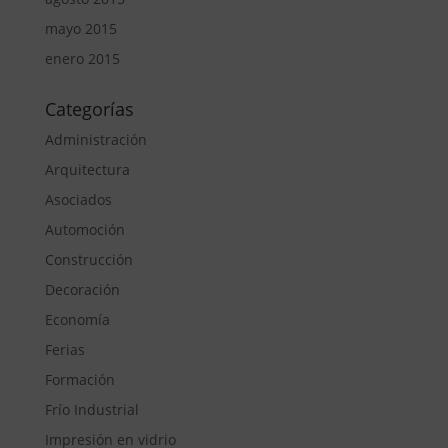
mayo 2015
enero 2015
Categorías
Administración
Arquitectura
Asociados
Automoción
Construcción
Decoración
Economía
Ferias
Formación
Frío Industrial
Impresión en vidrio