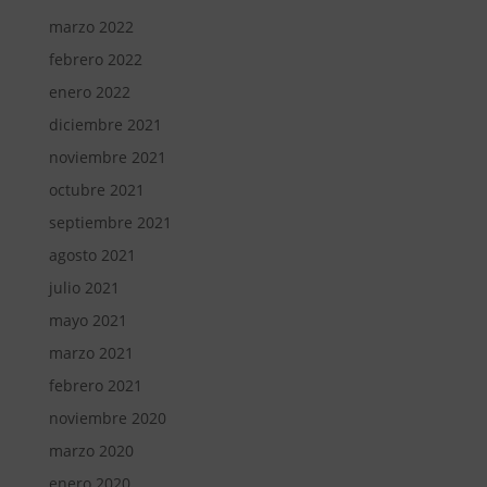
marzo 2022
febrero 2022
enero 2022
diciembre 2021
noviembre 2021
octubre 2021
septiembre 2021
agosto 2021
julio 2021
mayo 2021
marzo 2021
febrero 2021
noviembre 2020
marzo 2020
enero 2020