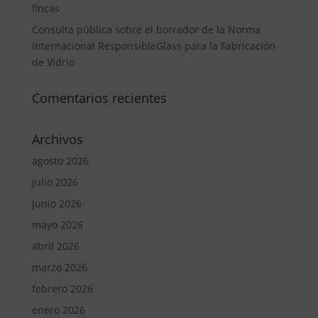
fincas
Consulta pública sobre el borrador de la Norma
Internacional ResponsibleGlass para la Fabricación
de Vidrio
Comentarios recientes
Archivos
agosto 2026
julio 2026
junio 2026
mayo 2026
abril 2026
marzo 2026
febrero 2026
enero 2026