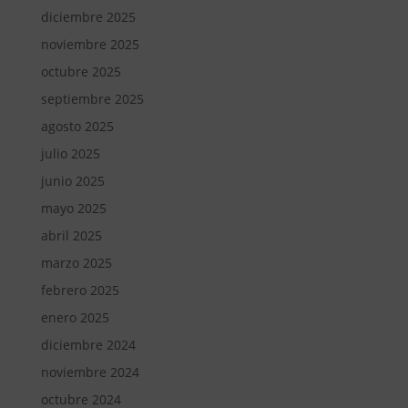
diciembre 2025
noviembre 2025
octubre 2025
septiembre 2025
agosto 2025
julio 2025
junio 2025
mayo 2025
abril 2025
marzo 2025
febrero 2025
enero 2025
diciembre 2024
noviembre 2024
octubre 2024