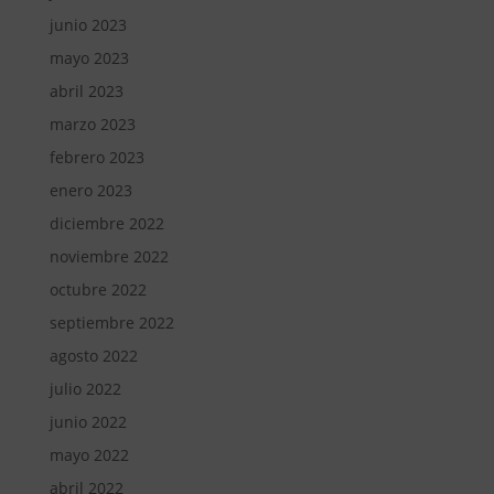
junio 2023
mayo 2023
abril 2023
marzo 2023
febrero 2023
enero 2023
diciembre 2022
noviembre 2022
octubre 2022
septiembre 2022
agosto 2022
julio 2022
junio 2022
mayo 2022
abril 2022