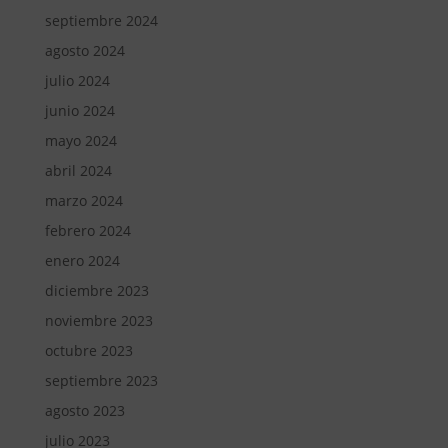
septiembre 2024
agosto 2024
julio 2024
junio 2024
mayo 2024
abril 2024
marzo 2024
febrero 2024
enero 2024
diciembre 2023
noviembre 2023
octubre 2023
septiembre 2023
agosto 2023
julio 2023