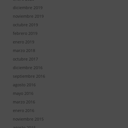
diciembre 2019
noviembre 2019
octubre 2019
febrero 2019
enero 2019
marzo 2018
octubre 2017
diciembre 2016
septiembre 2016
agosto 2016
mayo 2016
marzo 2016
enero 2016
noviembre 2015
agosto 2015