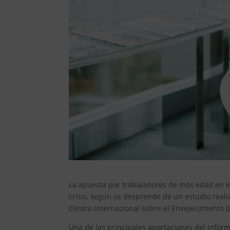
La apuesta por trabajadores de más edad en el
crisis, según se desprende de un estudio real
Centro Internacional sobre el Envejecimiento (
Una de las principales aportaciones del inform