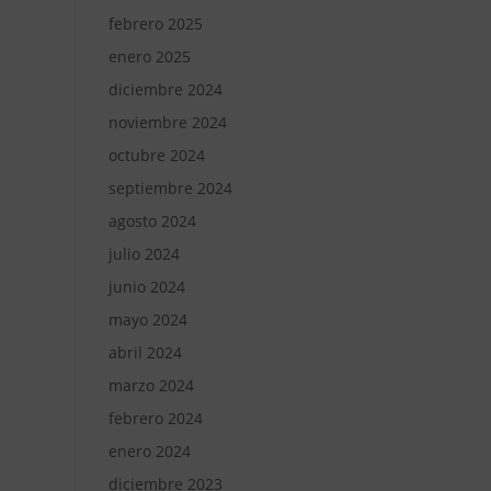
febrero 2025
enero 2025
diciembre 2024
noviembre 2024
octubre 2024
septiembre 2024
agosto 2024
julio 2024
junio 2024
mayo 2024
abril 2024
marzo 2024
febrero 2024
enero 2024
diciembre 2023