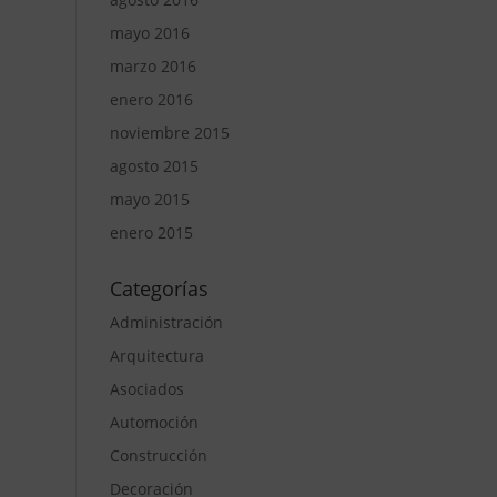
mayo 2016
marzo 2016
enero 2016
noviembre 2015
agosto 2015
mayo 2015
enero 2015
Categorías
Administración
Arquitectura
Asociados
Automoción
Construcción
Decoración