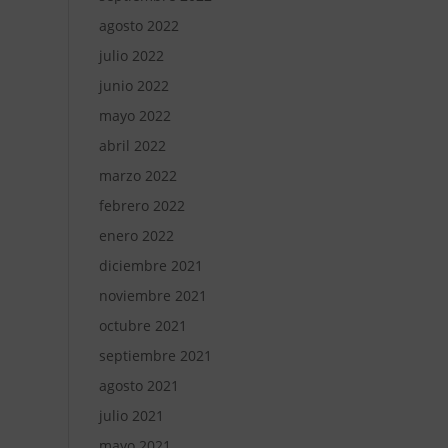
agosto 2022
julio 2022
junio 2022
mayo 2022
abril 2022
marzo 2022
febrero 2022
enero 2022
diciembre 2021
noviembre 2021
octubre 2021
septiembre 2021
agosto 2021
julio 2021
mayo 2021