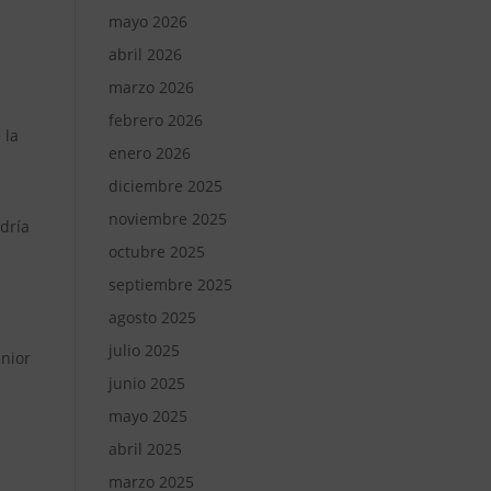
mayo 2026
abril 2026
marzo 2026
febrero 2026
 la
enero 2026
diciembre 2025
noviembre 2025
dría
octubre 2025
septiembre 2025
agosto 2025
julio 2025
nior
junio 2025
mayo 2025
abril 2025
marzo 2025