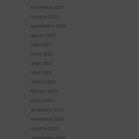
noviembre 2023
octubre 2023
septiembre 2023
agosto 2023
julio 2023
junio 2023
mayo 2023
abril 2023
marzo 2023
febrero 2023
enero 2023
diciembre 2022
noviembre 2022
octubre 2022
septiembre 2022