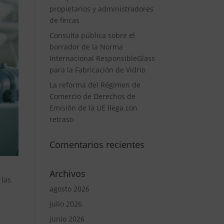
propietarios y administradores
de fincas
Consulta pública sobre el
borrador de la Norma
Internacional ResponsibleGlass
para la Fabricación de Vidrio
La reforma del Régimen de
Comercio de Derechos de
Emisión de la UE llega con
retraso
Comentarios recientes
Archivos
 las
agosto 2026
julio 2026
junio 2026