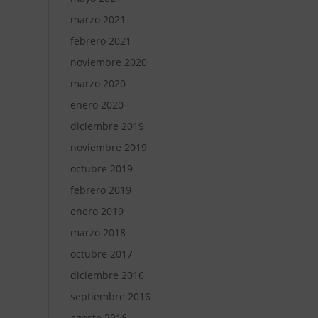
marzo 2021
febrero 2021
noviembre 2020
marzo 2020
enero 2020
diciembre 2019
noviembre 2019
octubre 2019
febrero 2019
enero 2019
marzo 2018
octubre 2017
diciembre 2016
septiembre 2016
agosto 2016