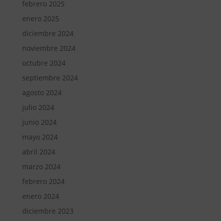
febrero 2025
enero 2025
diciembre 2024
noviembre 2024
octubre 2024
septiembre 2024
agosto 2024
julio 2024
junio 2024
mayo 2024
abril 2024
marzo 2024
febrero 2024
enero 2024
diciembre 2023