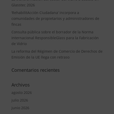
Glasstec 2026
‘RehabilitAcción Ciudadana’ incorpora a
comunidades de propietarios y administradores de
fincas
Consulta pública sobre el borrador de la Norma
Internacional ResponsibleGlass para la Fabricación
de Vidrio
La reforma del Régimen de Comercio de Derechos de
Emisión de la UE llega con retraso
Comentarios recientes
Archivos
agosto 2026
julio 2026
junio 2026