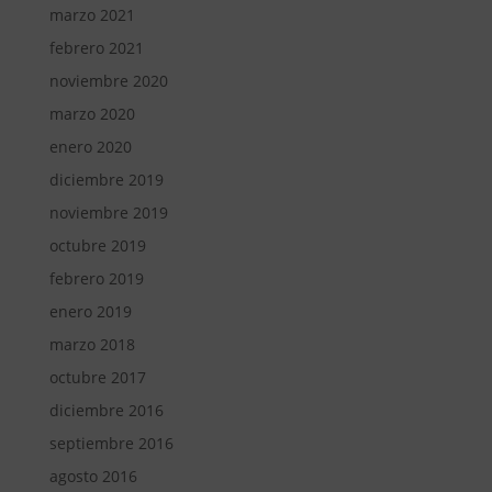
marzo 2021
febrero 2021
noviembre 2020
marzo 2020
enero 2020
diciembre 2019
noviembre 2019
octubre 2019
febrero 2019
enero 2019
marzo 2018
octubre 2017
diciembre 2016
septiembre 2016
agosto 2016