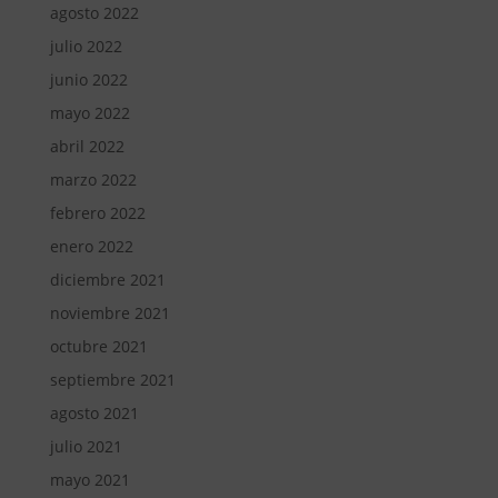
agosto 2022
julio 2022
junio 2022
mayo 2022
abril 2022
marzo 2022
febrero 2022
enero 2022
diciembre 2021
noviembre 2021
octubre 2021
septiembre 2021
agosto 2021
julio 2021
mayo 2021