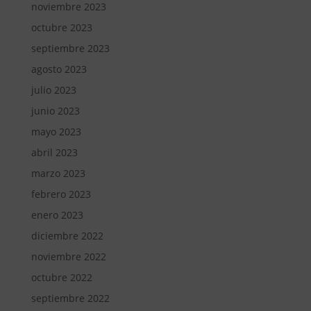
noviembre 2023
octubre 2023
septiembre 2023
agosto 2023
julio 2023
junio 2023
mayo 2023
abril 2023
marzo 2023
febrero 2023
enero 2023
diciembre 2022
noviembre 2022
octubre 2022
septiembre 2022