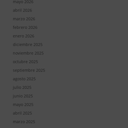
mayo 2026
abril 2026
marzo 2026
febrero 2026
enero 2026
diciembre 2025
noviembre 2025
octubre 2025
septiembre 2025
agosto 2025
julio 2025
junio 2025
mayo 2025
abril 2025
marzo 2025