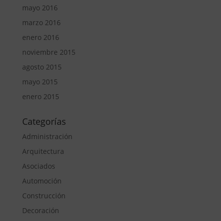
mayo 2016
marzo 2016
enero 2016
noviembre 2015
agosto 2015
mayo 2015
enero 2015
Categorías
Administración
Arquitectura
Asociados
Automoción
Construcción
Decoración