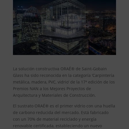
La solución constructiva ORAÉ® de Saint-Gobain
Glass ha sido reconocida en la categoría ‘Carpintería
metálica, madera, PVC, vidrio’ de la 17ª edición de los
Premios NAN a los Mejores Proyectos de
Arquitectura y Materiales de Construcción.
El sustrato ORAÉ® es el primer vidrio con una huella
de carbono reducida del mercado. Está fabricado
con un 70% de material reciclado y energía
renovable certificada, estableciendo un nuevo