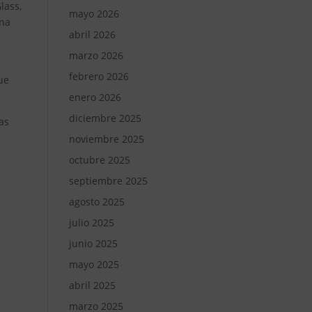
lass,
mayo 2026
una
abril 2026
marzo 2026
febrero 2026
que
enero 2026
diciembre 2025
nas
noviembre 2025
octubre 2025
septiembre 2025
agosto 2025
s
julio 2025
junio 2025
mayo 2025
abril 2025
marzo 2025