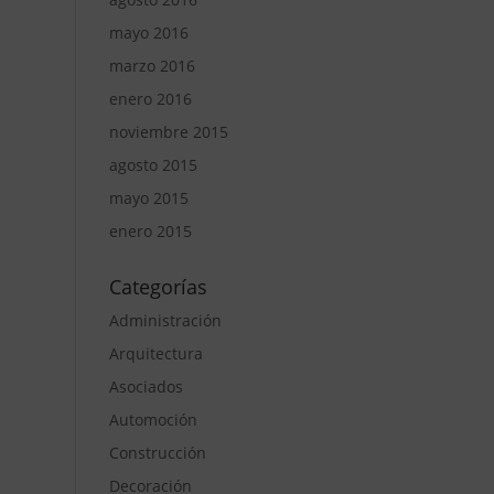
mayo 2016
marzo 2016
enero 2016
noviembre 2015
agosto 2015
mayo 2015
enero 2015
Categorías
Administración
Arquitectura
Asociados
Automoción
Construcción
Decoración