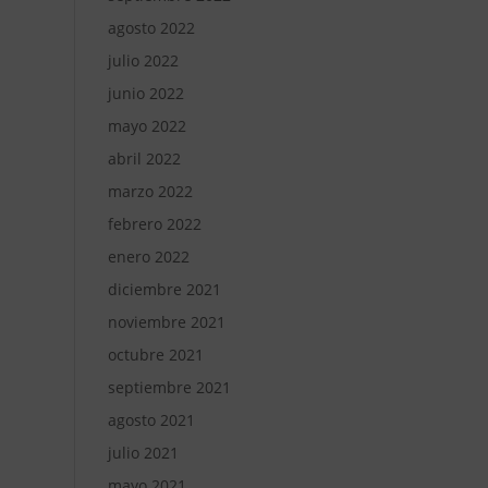
agosto 2022
julio 2022
junio 2022
mayo 2022
abril 2022
marzo 2022
febrero 2022
enero 2022
diciembre 2021
noviembre 2021
octubre 2021
septiembre 2021
agosto 2021
julio 2021
mayo 2021