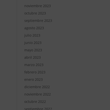
noviembre 2023
octubre 2023
septiembre 2023
agosto 2023
julio 2023
junio 2023
mayo 2023
abril 2023
marzo 2023
febrero 2023
enero 2023
diciembre 2022
noviembre 2022
octubre 2022
septiembre 2022