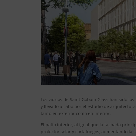
Los vidrios de Saint-Gobain Glass han sido los 
y llevado a cabo por el estudio de arquitectur
tanto en exterior como en interior.
El patio interior, al igual que la fachada pri
protector solar y cortafuegos, aumentando la s