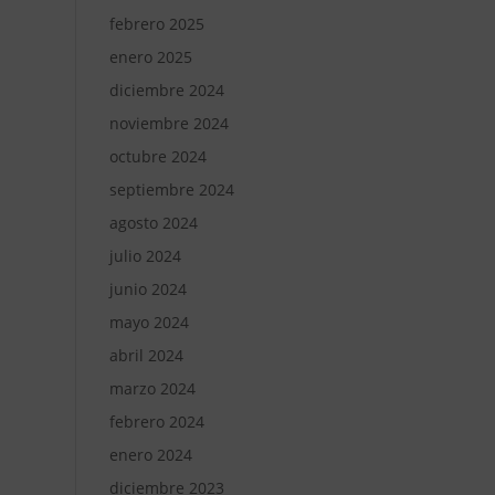
febrero 2025
enero 2025
diciembre 2024
noviembre 2024
octubre 2024
septiembre 2024
agosto 2024
julio 2024
junio 2024
mayo 2024
abril 2024
marzo 2024
febrero 2024
enero 2024
diciembre 2023