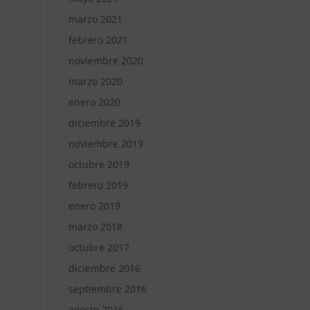
marzo 2021
febrero 2021
noviembre 2020
marzo 2020
enero 2020
diciembre 2019
noviembre 2019
octubre 2019
febrero 2019
enero 2019
marzo 2018
octubre 2017
diciembre 2016
septiembre 2016
agosto 2016