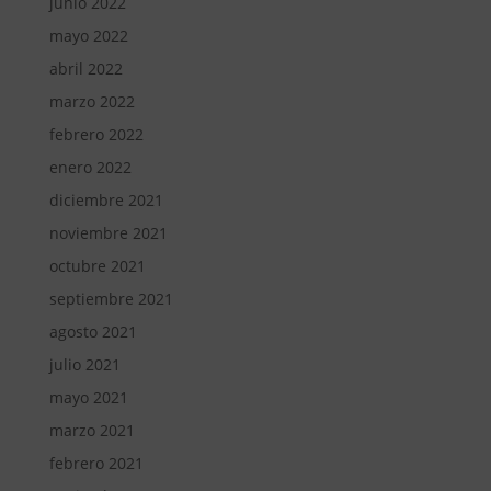
junio 2022
mayo 2022
abril 2022
marzo 2022
febrero 2022
enero 2022
diciembre 2021
noviembre 2021
octubre 2021
septiembre 2021
agosto 2021
julio 2021
mayo 2021
marzo 2021
febrero 2021