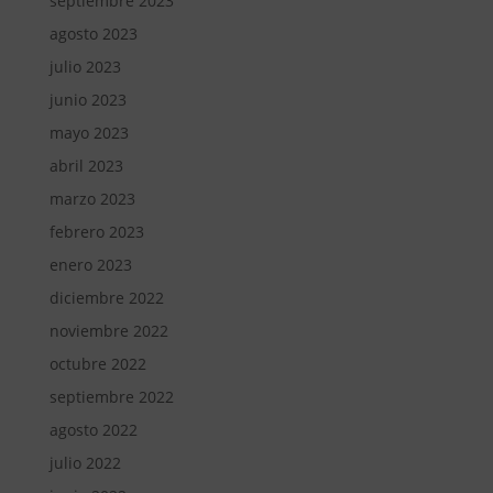
septiembre 2023
agosto 2023
julio 2023
junio 2023
mayo 2023
abril 2023
marzo 2023
febrero 2023
enero 2023
diciembre 2022
noviembre 2022
octubre 2022
septiembre 2022
agosto 2022
julio 2022