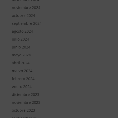
noviembre 2024
octubre 2024
septiembre 2024
agosto 2024
julio 2024
junio 2024
mayo 2024
abril 2024
marzo 2024
febrero 2024
enero 2024
diciembre 2023
noviembre 2023
octubre 2023