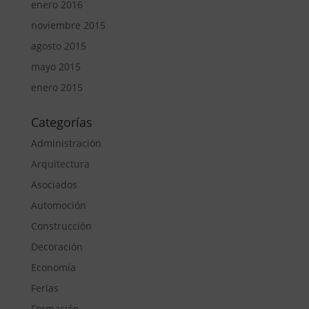
enero 2016
noviembre 2015
agosto 2015
mayo 2015
enero 2015
Categorías
Administración
Arquitectura
Asociados
Automoción
Construcción
Decoración
Economía
Ferias
Formación