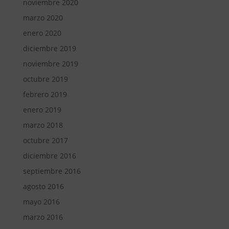
noviembre 2020
marzo 2020
enero 2020
diciembre 2019
noviembre 2019
octubre 2019
febrero 2019
enero 2019
marzo 2018
octubre 2017
diciembre 2016
septiembre 2016
agosto 2016
mayo 2016
marzo 2016