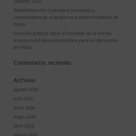
Glasstec 2026
‘RehabilitAcción Ciudadana’ incorpora a
comunidades de propietarios y administradores de
fincas
Consulta pública sobre el borrador de la Norma
Internacional ResponsibleGlass para la Fabricación
de Vidrio
Comentarios recientes
Archivos
agosto 2026
julio 2026
junio 2026
mayo 2026
abril 2026
marzo 2026