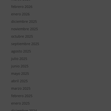
febrero 2026
enero 2026
diciembre 2025
noviembre 2025
octubre 2025
septiembre 2025
agosto 2025
julio 2025
junio 2025
mayo 2025
abril 2025
marzo 2025
febrero 2025
enero 2025
diciembre 2024