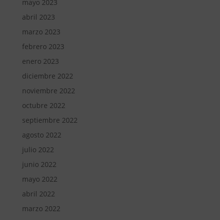
mayo 2023
abril 2023
marzo 2023
febrero 2023
enero 2023
diciembre 2022
noviembre 2022
octubre 2022
septiembre 2022
agosto 2022
julio 2022
junio 2022
mayo 2022
abril 2022
marzo 2022