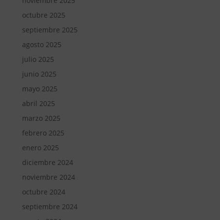
noviembre 2025
octubre 2025
septiembre 2025
agosto 2025
julio 2025
junio 2025
mayo 2025
abril 2025
marzo 2025
febrero 2025
enero 2025
diciembre 2024
noviembre 2024
octubre 2024
septiembre 2024