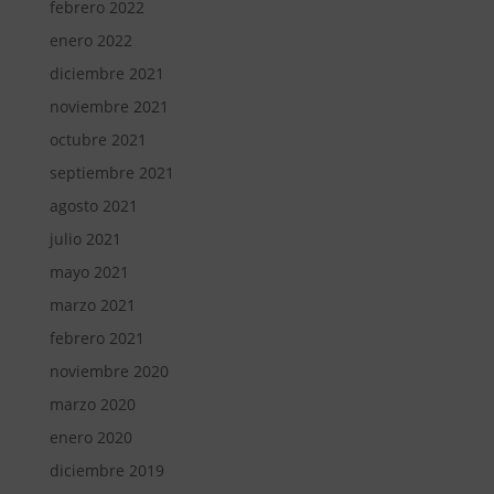
febrero 2022
enero 2022
diciembre 2021
noviembre 2021
octubre 2021
septiembre 2021
agosto 2021
julio 2021
mayo 2021
marzo 2021
febrero 2021
noviembre 2020
marzo 2020
enero 2020
diciembre 2019