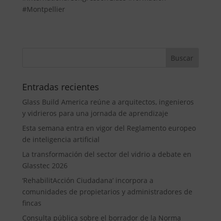
#Montpellier
Entradas recientes
Glass Build America reúne a arquitectos, ingenieros
y vidrieros para una jornada de aprendizaje
Esta semana entra en vigor del Reglamento europeo
de inteligencia artificial
La transformación del sector del vidrio a debate en
Glasstec 2026
‘RehabilitAcción Ciudadana’ incorpora a
comunidades de propietarios y administradores de
fincas
Consulta pública sobre el borrador de la Norma