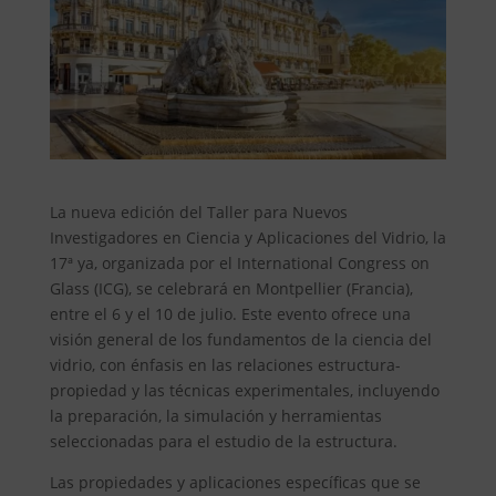
La nueva edición del Taller para Nuevos
Investigadores en Ciencia y Aplicaciones del Vidrio, la
17ª ya, organizada por el International Congress on
Glass (ICG), se celebrará en Montpellier (Francia),
entre el 6 y el 10 de julio. Este evento ofrece una
visión general de los fundamentos de la ciencia del
vidrio, con énfasis en las relaciones estructura-
propiedad y las técnicas experimentales, incluyendo
la preparación, la simulación y herramientas
seleccionadas para el estudio de la estructura.
Las propiedades y aplicaciones específicas que se