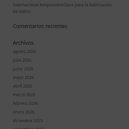
Internacional ResponsibleGlass para la Fabricación
de Vidrio
Comentarios recientes
Archivos
agosto 2026
julio 2026
junio 2026
mayo 2026
abril 2026
marzo 2026
febrero 2026
enero 2026
diciembre 2025