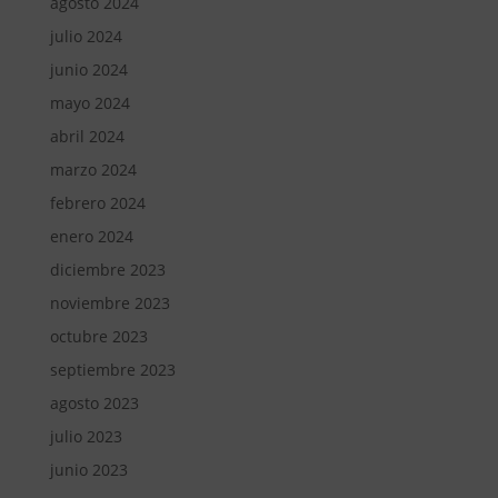
agosto 2024
julio 2024
junio 2024
mayo 2024
abril 2024
marzo 2024
febrero 2024
enero 2024
diciembre 2023
noviembre 2023
octubre 2023
septiembre 2023
agosto 2023
julio 2023
junio 2023