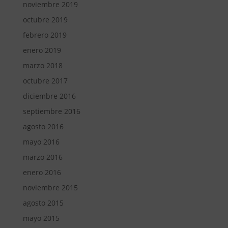
noviembre 2019
octubre 2019
febrero 2019
enero 2019
marzo 2018
octubre 2017
diciembre 2016
septiembre 2016
agosto 2016
mayo 2016
marzo 2016
enero 2016
noviembre 2015
agosto 2015
mayo 2015