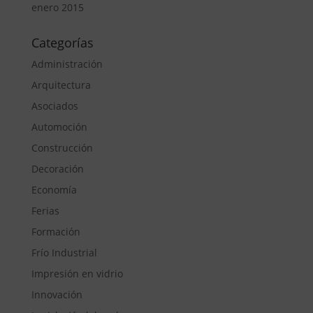
enero 2015
Categorías
Administración
Arquitectura
Asociados
Automoción
Construcción
Decoración
Economía
Ferias
Formación
Frío Industrial
Impresión en vidrio
Innovación