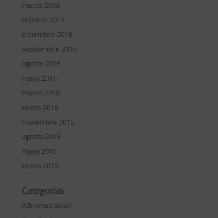
marzo 2018
octubre 2017
diciembre 2016
septiembre 2016
agosto 2016
mayo 2016
marzo 2016
enero 2016
noviembre 2015
agosto 2015
mayo 2015
enero 2015
Categorías
Administración