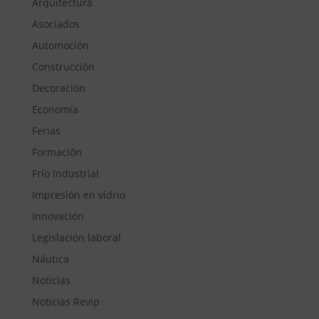
Arquitectura
Asociados
Automoción
Construcción
Decoración
Economía
Ferias
Formación
Frío Industrial
Impresión en vidrio
Innovación
Legislación laboral
Náutica
Noticias
Noticias Revip