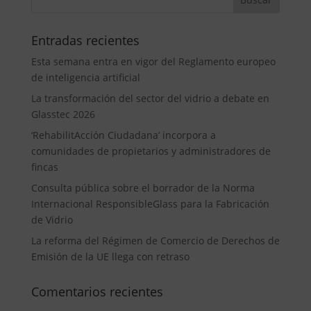
Entradas recientes
Esta semana entra en vigor del Reglamento europeo
de inteligencia artificial
La transformación del sector del vidrio a debate en
Glasstec 2026
‘RehabilitAcción Ciudadana’ incorpora a
comunidades de propietarios y administradores de
fincas
Consulta pública sobre el borrador de la Norma
Internacional ResponsibleGlass para la Fabricación
de Vidrio
La reforma del Régimen de Comercio de Derechos de
Emisión de la UE llega con retraso
Comentarios recientes