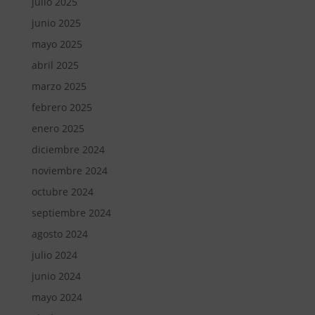
julio 2025
junio 2025
mayo 2025
abril 2025
marzo 2025
febrero 2025
enero 2025
diciembre 2024
noviembre 2024
octubre 2024
septiembre 2024
agosto 2024
julio 2024
junio 2024
mayo 2024