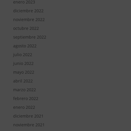
enero 2023
diciembre 2022
noviembre 2022
octubre 2022
septiembre 2022
agosto 2022
julio 2022
junio 2022
mayo 2022
abril 2022
marzo 2022
febrero 2022
enero 2022
diciembre 2021
noviembre 2021