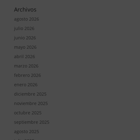
Archivos
agosto 2026
julio 2026
junio 2026
mayo 2026
abril 2026
marzo 2026
febrero 2026
enero 2026
diciembre 2025
noviembre 2025
octubre 2025
septiembre 2025
agosto 2025