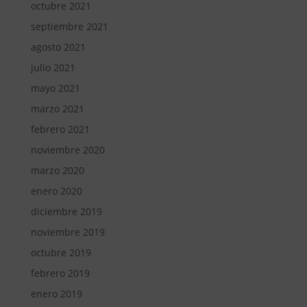
octubre 2021
septiembre 2021
agosto 2021
julio 2021
mayo 2021
marzo 2021
febrero 2021
noviembre 2020
marzo 2020
enero 2020
diciembre 2019
noviembre 2019
octubre 2019
febrero 2019
enero 2019