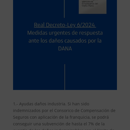
1.- Ayudas daños industria. Si han sido
indemnizados por el Consorico de Compensación de
Seguros con aplicación de la franquicia, se podrá
conseguir una subvención de hasta el 7% de la