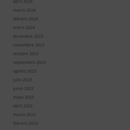
abril 2024
marzo 2024
febrero 2024
enero 2024
diciembre 2023
noviembre 2023
octubre 2023
septiembre 2023
agosto 2023
julio 2023
junio 2023
mayo 2023
abril 2023
marzo 2023
febrero 2023