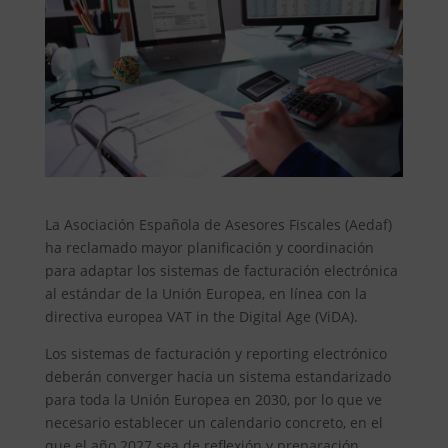
La Asociación Española de Asesores Fiscales (Aedaf)
ha reclamado mayor planificación y coordinación
para adaptar los sistemas de facturación electrónica
al estándar de la Unión Europea, en línea con la
directiva europea VAT in the Digital Age (ViDA).
Los sistemas de facturación y reporting electrónico
deberán converger hacia un sistema estandarizado
para toda la Unión Europea en 2030, por lo que ve
necesario establecer un calendario concreto, en el
que el año 2027 sea de reflexión y preparación,