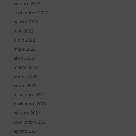
octubre 2022
septiembre 2022
agosto 2022
julio 2022
junio 2022
mayo 2022
abril 2022
marzo 2022
febrero 2022
enero 2022
diciembre 2021
noviembre 2021
octubre 2021
septiembre 2021
agosto 2021