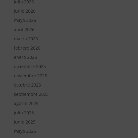
julio 2026
junio 2026
mayo 2026
abril 2026
marzo 2026
febrero 2026
enero 2026
diciembre 2025
noviembre 2025
octubre 2025
septiembre 2025
agosto 2025
julio 2025
junio 2025
mayo 2025