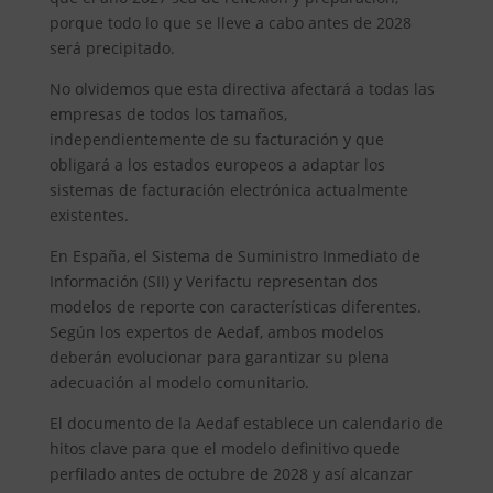
porque todo lo que se lleve a cabo antes de 2028
será precipitado.
No olvidemos que esta directiva afectará a todas las
empresas de todos los tamaños,
independientemente de su facturación y que
obligará a los estados europeos a adaptar los
sistemas de facturación electrónica actualmente
existentes.
En España, el Sistema de Suministro Inmediato de
Información (SII) y Verifactu representan dos
modelos de reporte con características diferentes.
Según los expertos de Aedaf, ambos modelos
deberán evolucionar para garantizar su plena
adecuación al modelo comunitario.
El documento de la Aedaf establece un calendario de
hitos clave para que el modelo definitivo quede
perfilado antes de octubre de 2028 y así alcanzar