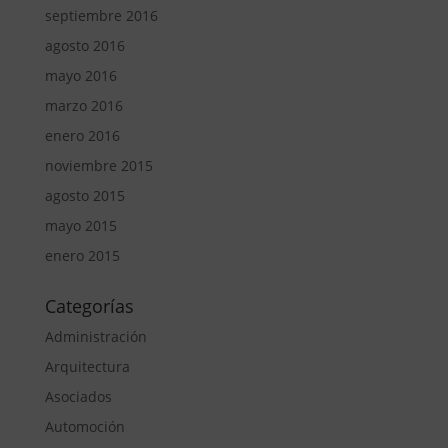
septiembre 2016
agosto 2016
mayo 2016
marzo 2016
enero 2016
noviembre 2015
agosto 2015
mayo 2015
enero 2015
Categorías
Administración
Arquitectura
Asociados
Automoción