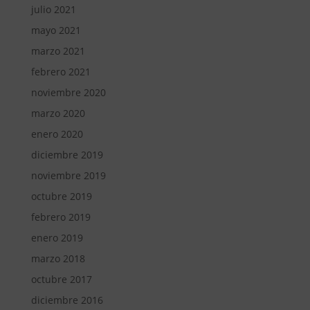
julio 2021
mayo 2021
marzo 2021
febrero 2021
noviembre 2020
marzo 2020
enero 2020
diciembre 2019
noviembre 2019
octubre 2019
febrero 2019
enero 2019
marzo 2018
octubre 2017
diciembre 2016