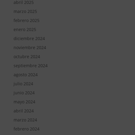
abril 2025
marzo 2025
febrero 2025
enero 2025
diciembre 2024
noviembre 2024
octubre 2024
septiembre 2024
agosto 2024
julio 2024
junio 2024
mayo 2024
abril 2024
marzo 2024
febrero 2024