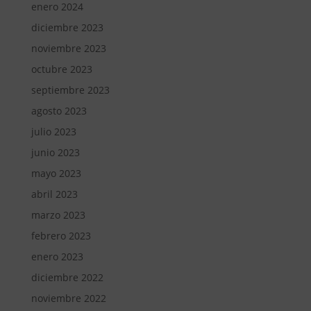
enero 2024
diciembre 2023
noviembre 2023
octubre 2023
septiembre 2023
agosto 2023
julio 2023
junio 2023
mayo 2023
abril 2023
marzo 2023
febrero 2023
enero 2023
diciembre 2022
noviembre 2022