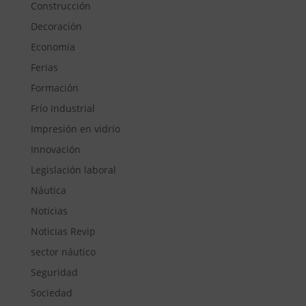
Construcción
Decoración
Economía
Ferias
Formación
Frío Industrial
Impresión en vidrio
Innovación
Legislación laboral
Náutica
Noticias
Noticias Revip
sector náutico
Seguridad
Sociedad