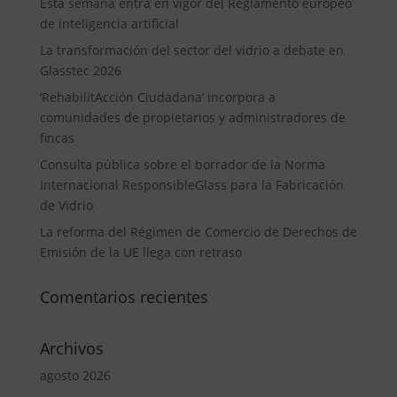
Esta semana entra en vigor del Reglamento europeo
de inteligencia artificial
La transformación del sector del vidrio a debate en
Glasstec 2026
‘RehabilitAcción Ciudadana’ incorpora a
comunidades de propietarios y administradores de
fincas
Consulta pública sobre el borrador de la Norma
Internacional ResponsibleGlass para la Fabricación
de Vidrio
La reforma del Régimen de Comercio de Derechos de
Emisión de la UE llega con retraso
Comentarios recientes
Archivos
agosto 2026