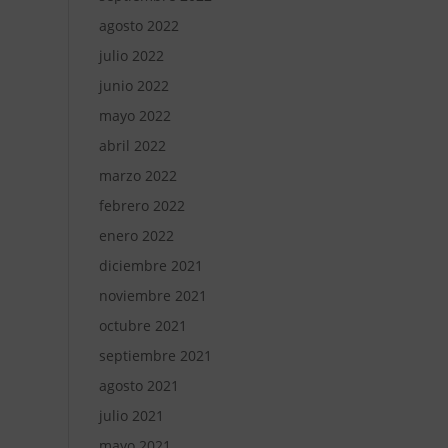
agosto 2022
julio 2022
junio 2022
mayo 2022
abril 2022
marzo 2022
febrero 2022
enero 2022
diciembre 2021
noviembre 2021
octubre 2021
septiembre 2021
agosto 2021
julio 2021
mayo 2021