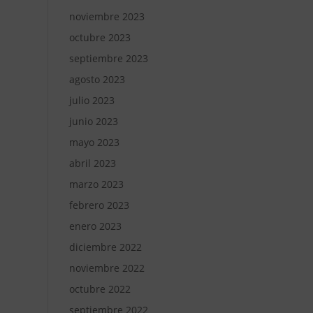
noviembre 2023
octubre 2023
septiembre 2023
agosto 2023
julio 2023
junio 2023
mayo 2023
abril 2023
marzo 2023
febrero 2023
enero 2023
diciembre 2022
noviembre 2022
octubre 2022
septiembre 2022