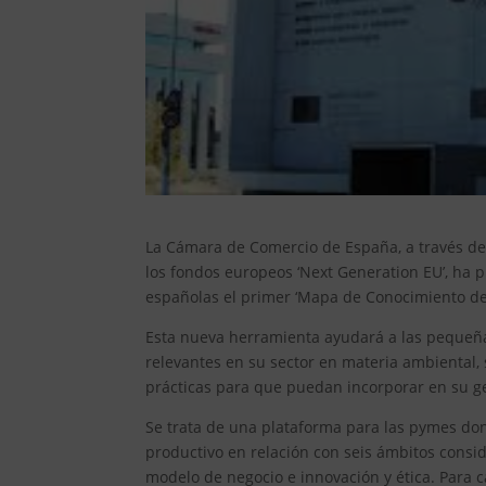
La Cámara de Comercio de España, a través de 
los fondos europeos ‘Next Generation EU’, ha
españolas el primer ‘Mapa de Conocimiento de
Esta nueva herramienta ayudará a las pequeña
relevantes en su sector en materia ambiental,
prácticas para que puedan incorporar en su ges
Se trata de una plataforma para las pymes don
productivo en relación con seis ámbitos consi
modelo de negocio e innovación y ética. Para c