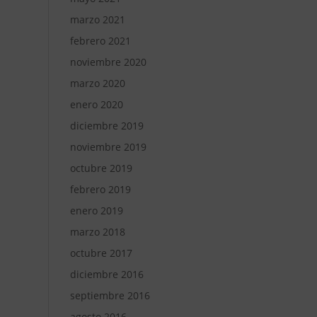
marzo 2021
febrero 2021
noviembre 2020
marzo 2020
enero 2020
diciembre 2019
noviembre 2019
octubre 2019
febrero 2019
enero 2019
marzo 2018
octubre 2017
diciembre 2016
septiembre 2016
agosto 2016