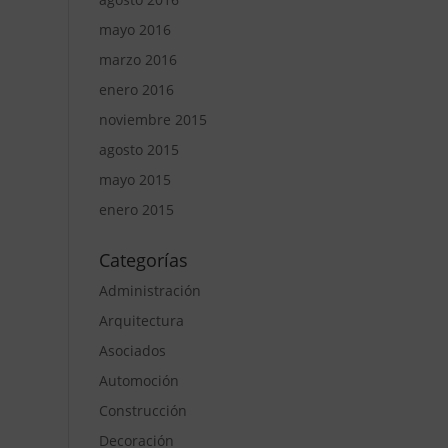
mayo 2016
marzo 2016
enero 2016
noviembre 2015
agosto 2015
mayo 2015
enero 2015
Categorías
Administración
Arquitectura
Asociados
Automoción
Construcción
Decoración