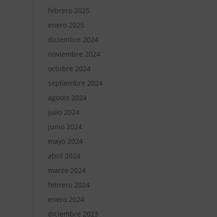
febrero 2025
enero 2025
diciembre 2024
noviembre 2024
octubre 2024
septiembre 2024
agosto 2024
julio 2024
junio 2024
mayo 2024
abril 2024
marzo 2024
febrero 2024
enero 2024
diciembre 2023