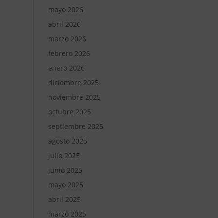
mayo 2026
abril 2026
marzo 2026
febrero 2026
enero 2026
diciembre 2025
noviembre 2025
octubre 2025
septiembre 2025
agosto 2025
julio 2025
junio 2025
mayo 2025
abril 2025
marzo 2025