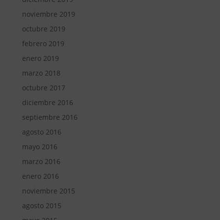
noviembre 2019
octubre 2019
febrero 2019
enero 2019
marzo 2018
octubre 2017
diciembre 2016
septiembre 2016
agosto 2016
mayo 2016
marzo 2016
enero 2016
noviembre 2015
agosto 2015