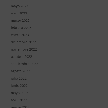
mayo 2023
abril 2023
marzo 2023
febrero 2023
enero 2023
diciembre 2022
noviembre 2022
octubre 2022
septiembre 2022
agosto 2022
julio 2022
junio 2022
mayo 2022
abril 2022
marzo 2022