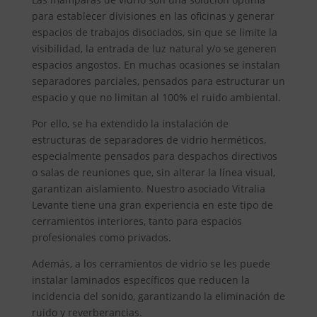
para establecer divisiones en las oficinas y generar
espacios de trabajos disociados, sin que se limite la
visibilidad, la entrada de luz natural y/o se generen
espacios angostos. En muchas ocasiones se instalan
separadores parciales, pensados para estructurar un
espacio y que no limitan al 100% el ruido ambiental.
Por ello, se ha extendido la instalación de
estructuras de separadores de vidrio herméticos,
especialmente pensados para despachos directivos
o salas de reuniones que, sin alterar la línea visual,
garantizan aislamiento. Nuestro asociado Vitralia
Levante tiene una gran experiencia en este tipo de
cerramientos interiores, tanto para espacios
profesionales como privados.
Además, a los cerramientos de vidrio se les puede
instalar laminados específicos que reducen la
incidencia del sonido, garantizando la eliminación de
ruido y reverberancias.