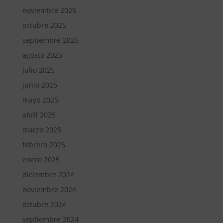
noviembre 2025
octubre 2025
septiembre 2025
agosto 2025
julio 2025
junio 2025
mayo 2025
abril 2025
marzo 2025
febrero 2025
enero 2025
diciembre 2024
noviembre 2024
octubre 2024
septiembre 2024