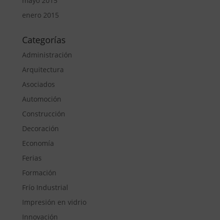
mayo 2015
enero 2015
Categorías
Administración
Arquitectura
Asociados
Automoción
Construcción
Decoración
Economía
Ferias
Formación
Frío Industrial
Impresión en vidrio
Innovación