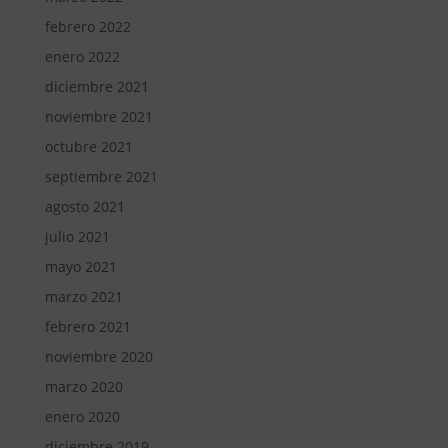
febrero 2022
enero 2022
diciembre 2021
noviembre 2021
octubre 2021
septiembre 2021
agosto 2021
julio 2021
mayo 2021
marzo 2021
febrero 2021
noviembre 2020
marzo 2020
enero 2020
diciembre 2019