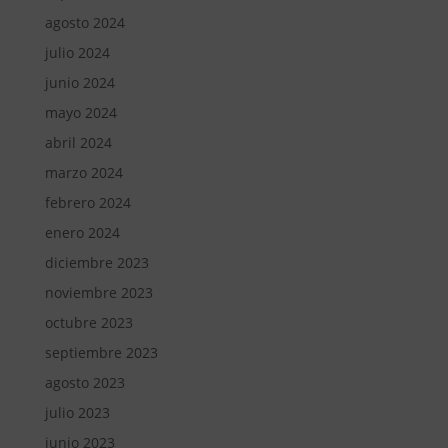
agosto 2024
julio 2024
junio 2024
mayo 2024
abril 2024
marzo 2024
febrero 2024
enero 2024
diciembre 2023
noviembre 2023
octubre 2023
septiembre 2023
agosto 2023
julio 2023
junio 2023