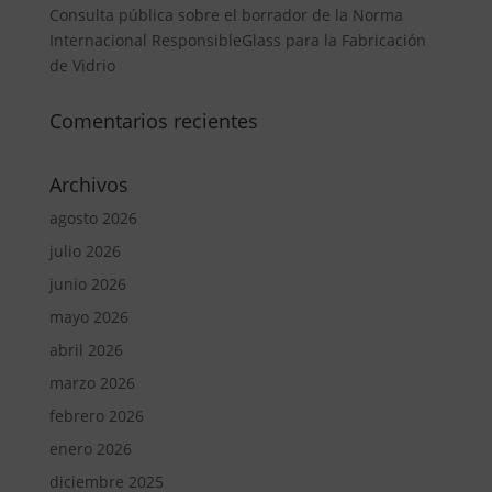
Consulta pública sobre el borrador de la Norma
Internacional ResponsibleGlass para la Fabricación
de Vidrio
Comentarios recientes
Archivos
agosto 2026
julio 2026
junio 2026
mayo 2026
abril 2026
marzo 2026
febrero 2026
enero 2026
diciembre 2025