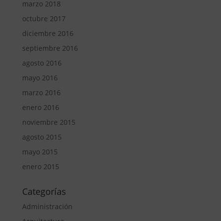
marzo 2018
octubre 2017
diciembre 2016
septiembre 2016
agosto 2016
mayo 2016
marzo 2016
enero 2016
noviembre 2015
agosto 2015
mayo 2015
enero 2015
Categorías
Administración