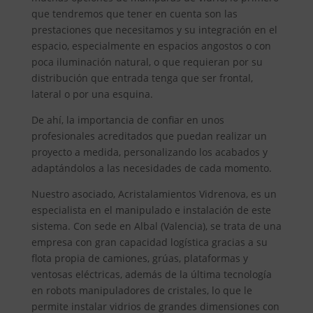
que tendremos que tener en cuenta son las
prestaciones que necesitamos y su integración en el
espacio, especialmente en espacios angostos o con
poca iluminación natural, o que requieran por su
distribución que entrada tenga que ser frontal,
lateral o por una esquina.
De ahí, la importancia de confiar en unos
profesionales acreditados que puedan realizar un
proyecto a medida, personalizando los acabados y
adaptándolos a las necesidades de cada momento.
Nuestro asociado, Acristalamientos Vidrenova, es un
especialista en el manipulado e instalación de este
sistema. Con sede en Albal (Valencia), se trata de una
empresa con gran capacidad logística gracias a su
flota propia de camiones, grúas, plataformas y
ventosas eléctricas, además de la última tecnología
en robots manipuladores de cristales, lo que le
permite instalar vidrios de grandes dimensiones con