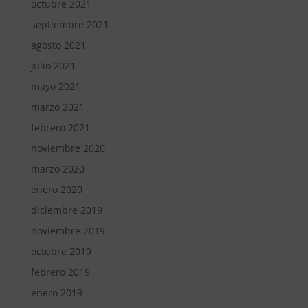
octubre 2021
septiembre 2021
agosto 2021
julio 2021
mayo 2021
marzo 2021
febrero 2021
noviembre 2020
marzo 2020
enero 2020
diciembre 2019
noviembre 2019
octubre 2019
febrero 2019
enero 2019