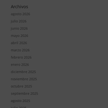
Archivos
agosto 2026
julio 2026
junio 2026
mayo 2026
abril 2026
marzo 2026
febrero 2026
enero 2026
diciembre 2025
noviembre 2025
octubre 2025
septiembre 2025
agosto 2025
julio 2025