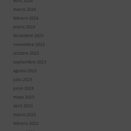
abril 2024
marzo 2024
febrero 2024
enero 2024
diciembre 2023
noviembre 2023
octubre 2023
septiembre 2023
agosto 2023
julio 2023
junio 2023
mayo 2023
abril 2023
marzo 2023
febrero 2023