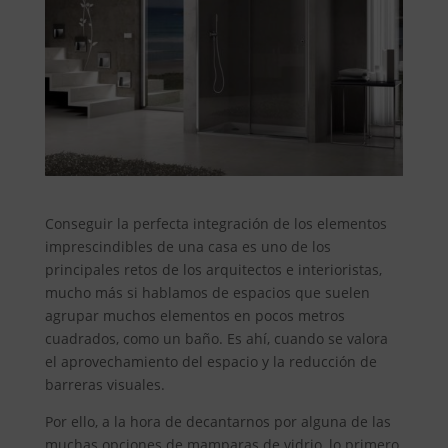
Conseguir la perfecta integración de los elementos
imprescindibles de una casa es uno de los
principales retos de los arquitectos e interioristas,
mucho más si hablamos de espacios que suelen
agrupar muchos elementos en pocos metros
cuadrados, como un baño. Es ahí, cuando se valora
el aprovechamiento del espacio y la reducción de
barreras visuales.
Por ello, a la hora de decantarnos por alguna de las
muchas opciones de mamparas de vidrio, lo primero