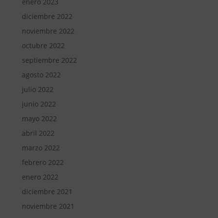
enero 2023
diciembre 2022
noviembre 2022
octubre 2022
septiembre 2022
agosto 2022
julio 2022
junio 2022
mayo 2022
abril 2022
marzo 2022
febrero 2022
enero 2022
diciembre 2021
noviembre 2021