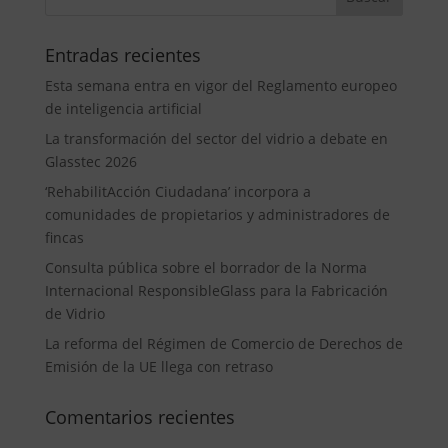
Entradas recientes
Esta semana entra en vigor del Reglamento europeo
de inteligencia artificial
La transformación del sector del vidrio a debate en
Glasstec 2026
‘RehabilitAcción Ciudadana’ incorpora a
comunidades de propietarios y administradores de
fincas
Consulta pública sobre el borrador de la Norma
Internacional ResponsibleGlass para la Fabricación
de Vidrio
La reforma del Régimen de Comercio de Derechos de
Emisión de la UE llega con retraso
Comentarios recientes