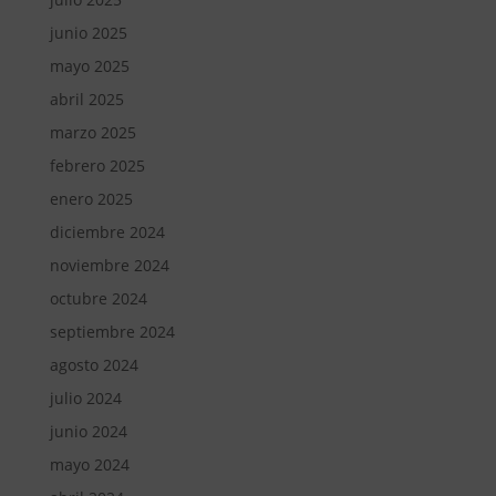
junio 2025
mayo 2025
abril 2025
marzo 2025
febrero 2025
enero 2025
diciembre 2024
noviembre 2024
octubre 2024
septiembre 2024
agosto 2024
julio 2024
junio 2024
mayo 2024