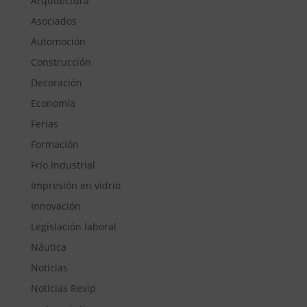
Arquitectura
Asociados
Automoción
Construcción
Decoración
Economía
Ferias
Formación
Frío Industrial
Impresión en vidrio
Innovación
Legislación laboral
Náutica
Noticias
Noticias Revip