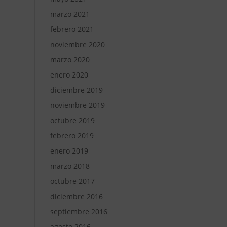
marzo 2021
febrero 2021
noviembre 2020
marzo 2020
enero 2020
diciembre 2019
noviembre 2019
octubre 2019
febrero 2019
enero 2019
marzo 2018
octubre 2017
diciembre 2016
septiembre 2016
agosto 2016