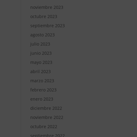
noviembre 2023
octubre 2023
septiembre 2023
agosto 2023
julio 2023
junio 2023
mayo 2023
abril 2023
marzo 2023
febrero 2023
enero 2023
diciembre 2022
noviembre 2022
octubre 2022
septiembre 2022