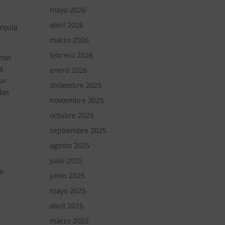
mayo 2026
abril 2026
urquía
marzo 2026
febrero 2026
ston
4
enero 2026
ear
diciembre 2025
das
noviembre 2025
octubre 2025
septiembre 2025
agosto 2025
s
julio 2025
o
junio 2025
mayo 2025
abril 2025
marzo 2025