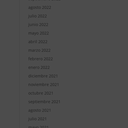
agosto 2022
julio 2022
junio 2022
mayo 2022
abril 2022
marzo 2022
febrero 2022
enero 2022
diciembre 2021
noviembre 2021
octubre 2021
septiembre 2021
agosto 2021
julio 2021
mayo 2021