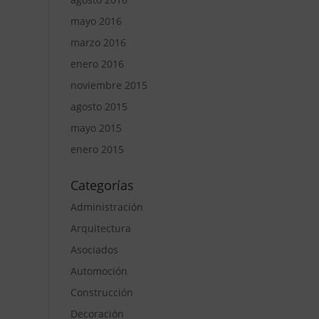
mayo 2016
marzo 2016
enero 2016
noviembre 2015
agosto 2015
mayo 2015
enero 2015
Categorías
Administración
Arquitectura
Asociados
Automoción
Construcción
Decoración