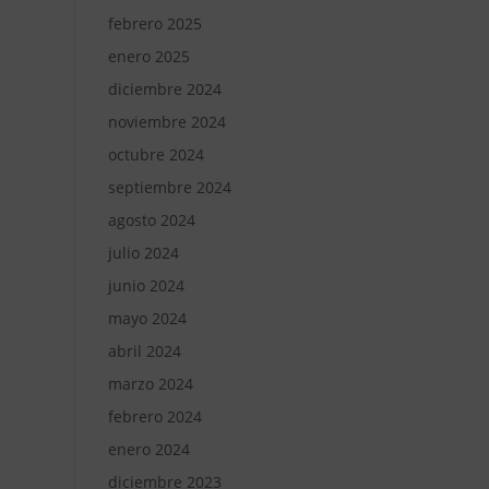
febrero 2025
enero 2025
diciembre 2024
noviembre 2024
octubre 2024
septiembre 2024
agosto 2024
julio 2024
junio 2024
mayo 2024
abril 2024
marzo 2024
febrero 2024
enero 2024
diciembre 2023