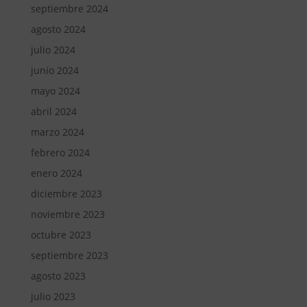
septiembre 2024
agosto 2024
julio 2024
junio 2024
mayo 2024
abril 2024
marzo 2024
febrero 2024
enero 2024
diciembre 2023
noviembre 2023
octubre 2023
septiembre 2023
agosto 2023
julio 2023