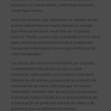
pulverizar un nuevo récord, como llevan haciendo
desde hace meses.
Entre los sectores que impulsaron el repunte de los
precios industriales en marzo destaca la energía,
que elevó su variación anual más de 18 puntos,
hasta el 134,6%, su tasa más alta desde el inicio de la
serie, debido al encarecimiento de la producción,
transporte y distribución de energía eléctrica y del
refino de petróleo.
Los bienes de consumo no duradero, por su parte,
incrementaron más de dos puntos su tasa
interanual, hasta el 8,6%, por el mayor coste de la
fabricación de aceites y grasas y del procesado y la
conservación de carne, mientras que los bienes
intermedios elevaron más de un punto su variación
interanual, hasta el 22,9%, por el encarecimiento de
la fabricación de productos básicos de hierro y de
productos para la alimentación animal.