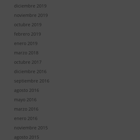
diciembre 2019
noviembre 2019
octubre 2019
febrero 2019
enero 2019
marzo 2018
octubre 2017
diciembre 2016
septiembre 2016
agosto 2016
mayo 2016
marzo 2016
enero 2016
noviembre 2015
agosto 2015