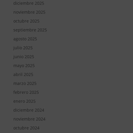
diciembre 2025
noviembre 2025
octubre 2025
septiembre 2025
agosto 2025
julio 2025
junio 2025
mayo 2025
abril 2025
marzo 2025
febrero 2025
enero 2025
diciembre 2024
noviembre 2024
octubre 2024