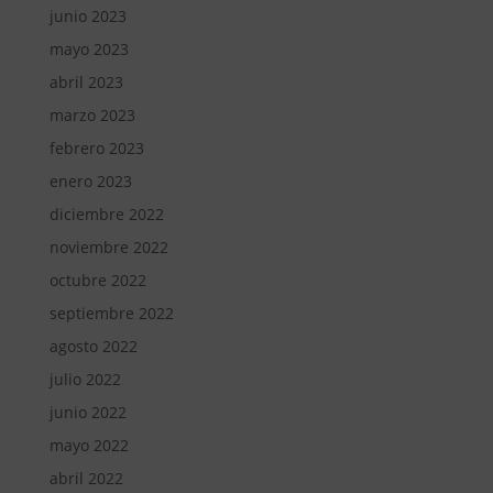
junio 2023
mayo 2023
abril 2023
marzo 2023
febrero 2023
enero 2023
diciembre 2022
noviembre 2022
octubre 2022
septiembre 2022
agosto 2022
julio 2022
junio 2022
mayo 2022
abril 2022