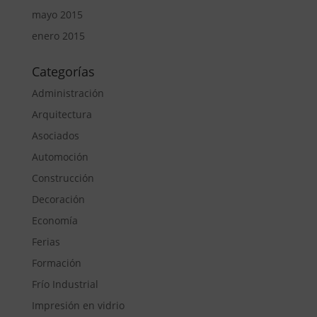
mayo 2015
enero 2015
Categorías
Administración
Arquitectura
Asociados
Automoción
Construcción
Decoración
Economía
Ferias
Formación
Frío Industrial
Impresión en vidrio