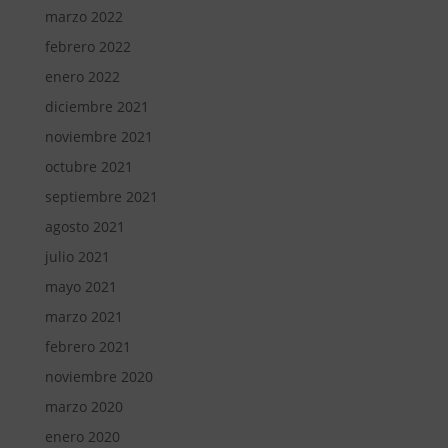
marzo 2022
febrero 2022
enero 2022
diciembre 2021
noviembre 2021
octubre 2021
septiembre 2021
agosto 2021
julio 2021
mayo 2021
marzo 2021
febrero 2021
noviembre 2020
marzo 2020
enero 2020