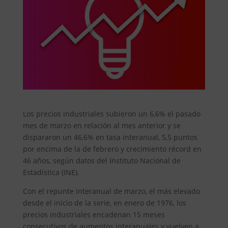
Los precios industriales subieron un 6,6% el pasado
mes de marzo en relación al mes anterior y se
dispararon un 46,6% en tasa interanual, 5,5 puntos
por encima de la de febrero y crecimiento récord en
46 años, según datos del Instituto Nacional de
Estadística (INE).
Con el repunte interanual de marzo, el más elevado
desde el inicio de la serie, en enero de 1976, los
precios industriales encadenan 15 meses
consecutivos de aumentos interanuales y vuelven a