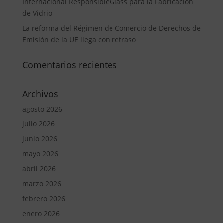
Internacional ResponsibleGlass para la Fabricación
de Vidrio
La reforma del Régimen de Comercio de Derechos de
Emisión de la UE llega con retraso
Comentarios recientes
Archivos
agosto 2026
julio 2026
junio 2026
mayo 2026
abril 2026
marzo 2026
febrero 2026
enero 2026