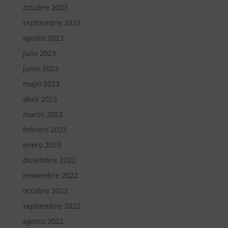
octubre 2023
septiembre 2023
agosto 2023
julio 2023
junio 2023
mayo 2023
abril 2023
marzo 2023
febrero 2023
enero 2023
diciembre 2022
noviembre 2022
octubre 2022
septiembre 2022
agosto 2022