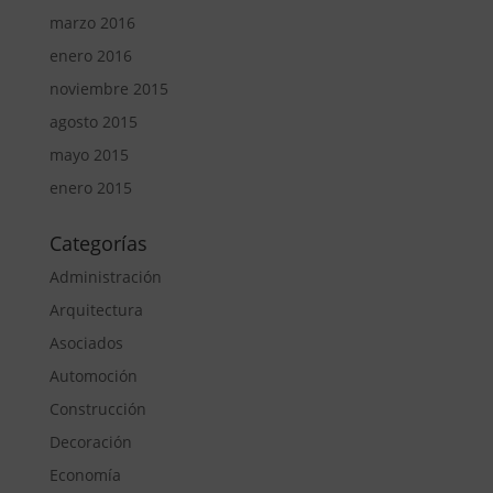
marzo 2016
enero 2016
noviembre 2015
agosto 2015
mayo 2015
enero 2015
Categorías
Administración
Arquitectura
Asociados
Automoción
Construcción
Decoración
Economía