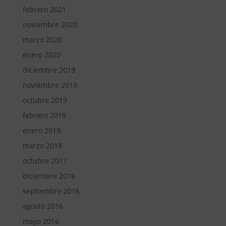
febrero 2021
noviembre 2020
marzo 2020
enero 2020
diciembre 2019
noviembre 2019
octubre 2019
febrero 2019
enero 2019
marzo 2018
octubre 2017
diciembre 2016
septiembre 2016
agosto 2016
mayo 2016