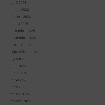
abril 2026
marzo 2026
febrero 2026
enero 2026
diciembre 2025
noviembre 2025
octubre 2025
septiembre 2025
agosto 2025
julio 2025
junio 2025
mayo 2025
abril 2025
marzo 2025
febrero 2025