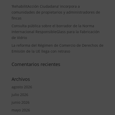
‘RehabilitAcción Ciudadana’ incorpora a
comunidades de propietarios y administradores de
fincas
Consulta pública sobre el borrador de la Norma
Internacional ResponsibleGlass para la Fabricación
de Vidrio
La reforma del Régimen de Comercio de Derechos de
Emisión de la UE llega con retraso
Comentarios recientes
Archivos
agosto 2026
julio 2026
junio 2026
mayo 2026