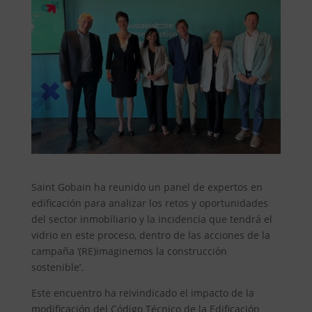
Saint Gobain ha reunido un panel de expertos en
edificación para analizar los retos y oportunidades
del sector inmobiliario y la incidencia que tendrá el
vidrio en este proceso, dentro de las acciones de la
campaña ‘(RE)imaginemos la construcción
sostenible’.
Este encuentro ha reivindicado el impacto de la
modificación del Código Técnico de la Edificación