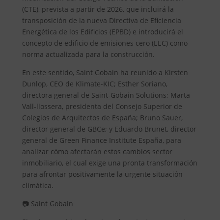
(CTE), prevista a partir de 2026, que incluirá la
transposición de la nueva Directiva de Eficiencia
Energética de los Edificios (EPBD) e introducirá el
concepto de edificio de emisiones cero (EEC) como
norma actualizada para la construcción.
En este sentido, Saint Gobain ha reunido a Kirsten
Dunlop, CEO de Klimate-KIC; Esther Soriano,
directora general de Saint-Gobain Solutions; Marta
Vall-llossera, presidenta del Consejo Superior de
Colegios de Arquitectos de España; Bruno Sauer,
director general de GBCe; y Eduardo Brunet, director
general de Green Finance Institute España, para
analizar cómo afectarán estos cambios sector
inmobiliario, el cual exige una pronta transformación
para afrontar positivamente la urgente situación
climática.
📷 Saint Gobain