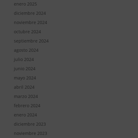
enero 2025
diciembre 2024
noviembre 2024
octubre 2024
septiembre 2024
agosto 2024
julio 2024
junio 2024
mayo 2024
abril 2024
marzo 2024
febrero 2024
enero 2024
diciembre 2023
noviembre 2023