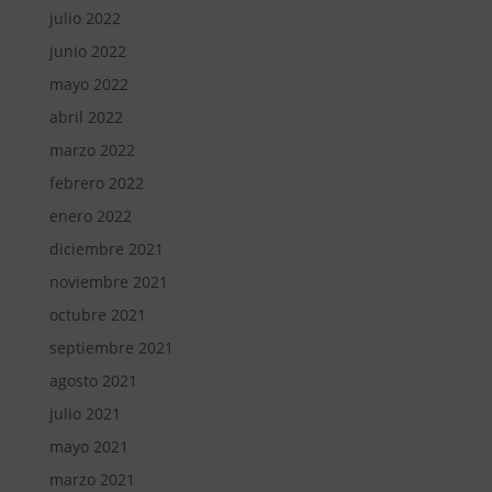
julio 2022
junio 2022
mayo 2022
abril 2022
marzo 2022
febrero 2022
enero 2022
diciembre 2021
noviembre 2021
octubre 2021
septiembre 2021
agosto 2021
julio 2021
mayo 2021
marzo 2021