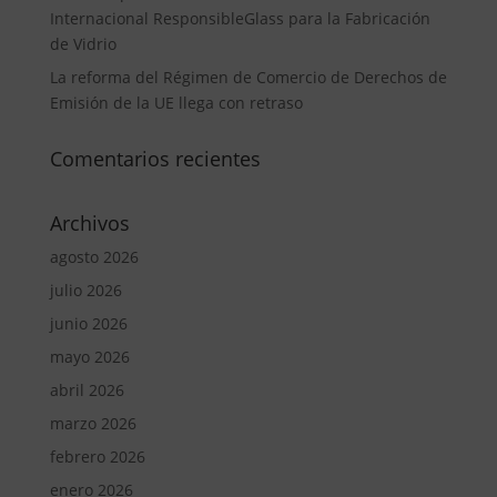
Internacional ResponsibleGlass para la Fabricación
de Vidrio
La reforma del Régimen de Comercio de Derechos de
Emisión de la UE llega con retraso
Comentarios recientes
Archivos
agosto 2026
julio 2026
junio 2026
mayo 2026
abril 2026
marzo 2026
febrero 2026
enero 2026