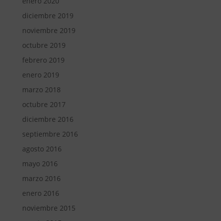
enero 2020
diciembre 2019
noviembre 2019
octubre 2019
febrero 2019
enero 2019
marzo 2018
octubre 2017
diciembre 2016
septiembre 2016
agosto 2016
mayo 2016
marzo 2016
enero 2016
noviembre 2015