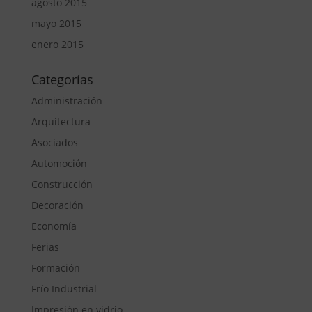
agosto 2015
mayo 2015
enero 2015
Categorías
Administración
Arquitectura
Asociados
Automoción
Construcción
Decoración
Economía
Ferias
Formación
Frío Industrial
Impresión en vidrio