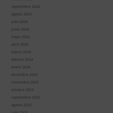
septiembre 2024
agosto 2024
julio 2024
junio 2024
mayo 2024
abril 2024
marzo 2024
febrero 2024
enero 2024
diciembre 2023
noviembre 2023
octubre 2023
septiembre 2023
agosto 2023
julio 2023