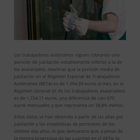
Los trabajadores autónomos siguen cobrando una
pensión de jubilación notablemente inferior a la de
los asalariados, mientras que la pensión media de
jubilación en el Régimen Especial de Trabajadores
Autónomos (RETA) es de 1.054,39 euros al mes, en el
Régimen General (el de los trabajadores asalariados)
es de 1.724,11 euros, una diferencia de casi 670
euros mensuales y que representa un 38,8% menos.
Estos datos se han obtenido a partir de las altas por
jubilación y las estadísticas de pensiones de los
últimos dos años, lo que demuestra que, a pesar de
la mejora progresiva de las cuantías en el RETA, la