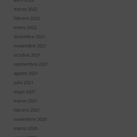
marzo 2022
febrero 2022
enero 2022
diciembre 2021
noviembre 2021
octubre 2021
septiembre 2021
agosto 2021
julio 2021
mayo 2021
marzo 2021
febrero 2021
noviembre 2020
marzo 2020