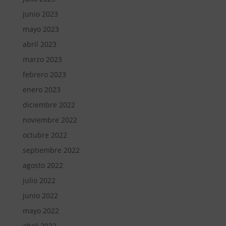
junio 2023
mayo 2023
abril 2023
marzo 2023
febrero 2023
enero 2023
diciembre 2022
noviembre 2022
octubre 2022
septiembre 2022
agosto 2022
julio 2022
junio 2022
mayo 2022
abril 2022