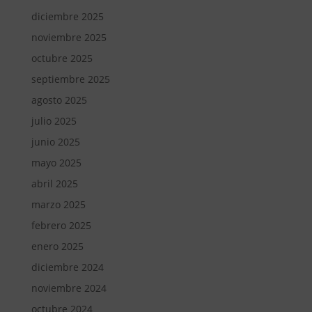
diciembre 2025
noviembre 2025
octubre 2025
septiembre 2025
agosto 2025
julio 2025
junio 2025
mayo 2025
abril 2025
marzo 2025
febrero 2025
enero 2025
diciembre 2024
noviembre 2024
octubre 2024