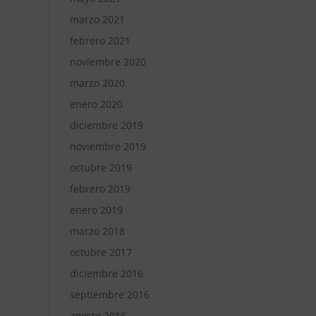
marzo 2021
febrero 2021
noviembre 2020
marzo 2020
enero 2020
diciembre 2019
noviembre 2019
octubre 2019
febrero 2019
enero 2019
marzo 2018
octubre 2017
diciembre 2016
septiembre 2016
agosto 2016