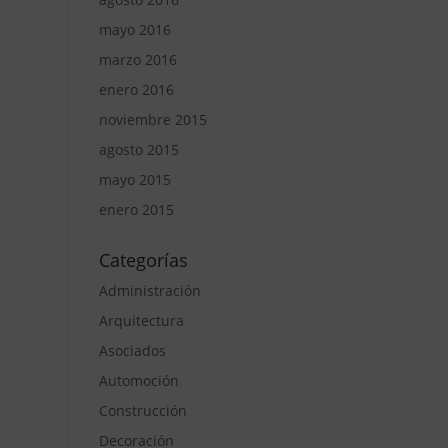
mayo 2016
marzo 2016
enero 2016
noviembre 2015
agosto 2015
mayo 2015
enero 2015
Categorías
Administración
Arquitectura
Asociados
Automoción
Construcción
Decoración