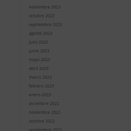
noviembre 2023
octubre 2023
septiembre 2023
agosto 2023
julio 2023
junio 2023
mayo 2023
abril 2023
marzo 2023
febrero 2023
enero 2023
diciembre 2022
noviembre 2022
octubre 2022
septiembre 2022