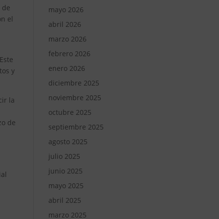
n de
mayo 2026
n el
abril 2026
marzo 2026
febrero 2026
 Este
enero 2026
tos y
diciembre 2025
noviembre 2025
ir la
octubre 2025
zo de
septiembre 2025
agosto 2025
julio 2025
junio 2025
ial
mayo 2025
abril 2025
marzo 2025