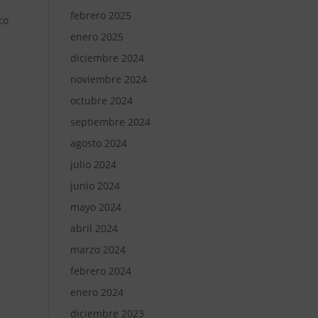
febrero 2025
co
enero 2025
diciembre 2024
noviembre 2024
octubre 2024
septiembre 2024
agosto 2024
julio 2024
junio 2024
mayo 2024
abril 2024
marzo 2024
febrero 2024
enero 2024
diciembre 2023