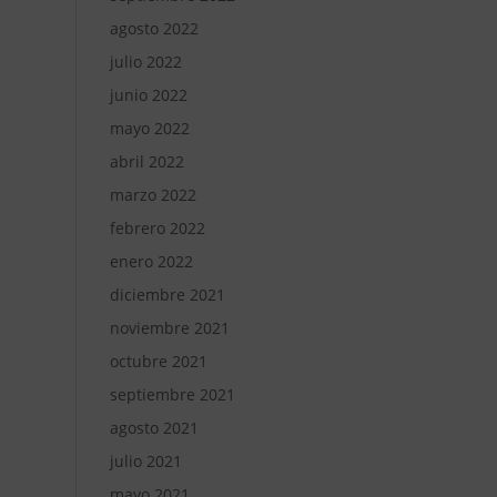
agosto 2022
julio 2022
junio 2022
mayo 2022
abril 2022
marzo 2022
febrero 2022
enero 2022
diciembre 2021
noviembre 2021
octubre 2021
septiembre 2021
agosto 2021
julio 2021
mayo 2021