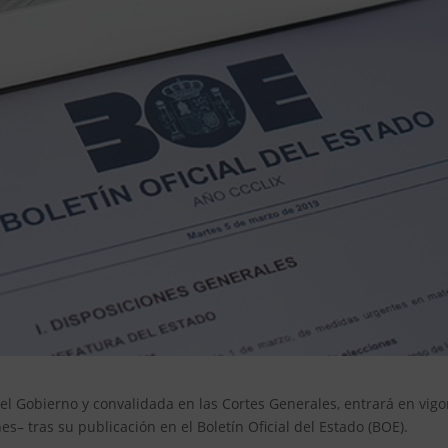
el Gobierno y convalidada en las Cortes Generales, entrará en vigo
s– tras su publicación en el Boletín Oficial del Estado (BOE).