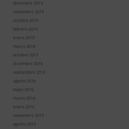
diciembre 2019
noviembre 2019
octubre 2019
febrero 2019
enero 2019
marzo 2018
octubre 2017
diciembre 2016
septiembre 2016
agosto 2016
mayo 2016
marzo 2016
enero 2016
noviembre 2015
agosto 2015