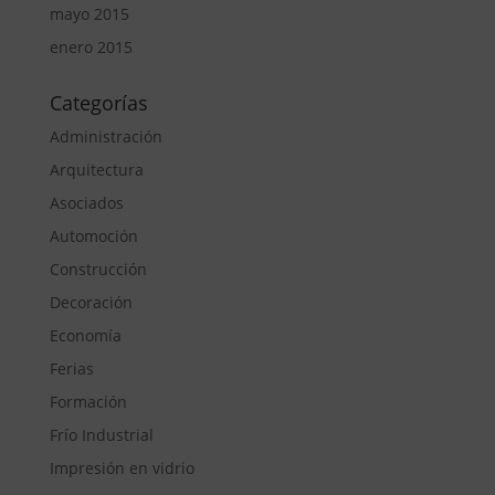
mayo 2015
enero 2015
Categorías
Administración
Arquitectura
Asociados
Automoción
Construcción
Decoración
Economía
Ferias
Formación
Frío Industrial
Impresión en vidrio