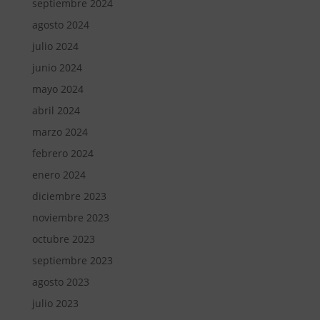
septiembre 2024
agosto 2024
julio 2024
junio 2024
mayo 2024
abril 2024
marzo 2024
febrero 2024
enero 2024
diciembre 2023
noviembre 2023
octubre 2023
septiembre 2023
agosto 2023
julio 2023