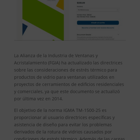
La Alianza de la Industria de Ventanas y
Acristalamiento (FGIA) ha actualizado las directrices
sobre las consideraciones de estrés térmico para
productos de vidrio para ventanas utilizados en
proyectos de cerramientos de edificios residenciales
y comerciales, ya que este documento se actualizó
por última vez en 2014.
El objetivo de la norma IGMA TM-1500-25 es
proporcionar al usuario directrices específicas y
asistencia de diseño para evitar los problemas
derivados de la rotura de vidrios causados ​​por
condiciones de estrés térmico. Además de las cargas