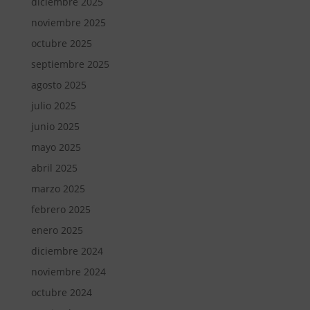
diciembre 2025
noviembre 2025
octubre 2025
septiembre 2025
agosto 2025
julio 2025
junio 2025
mayo 2025
abril 2025
marzo 2025
febrero 2025
enero 2025
diciembre 2024
noviembre 2024
octubre 2024