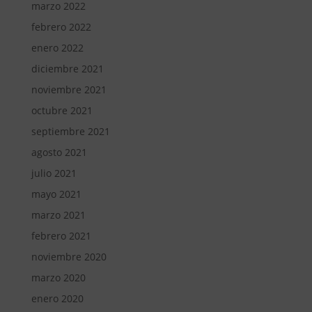
marzo 2022
febrero 2022
enero 2022
diciembre 2021
noviembre 2021
octubre 2021
septiembre 2021
agosto 2021
julio 2021
mayo 2021
marzo 2021
febrero 2021
noviembre 2020
marzo 2020
enero 2020