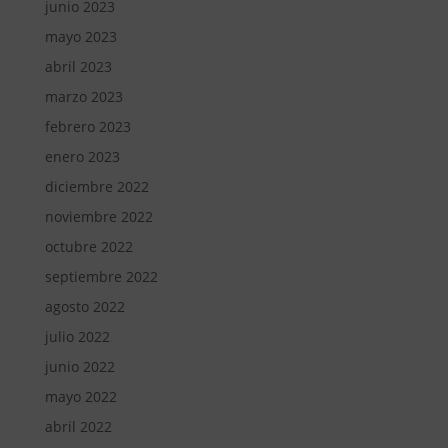
junio 2023
mayo 2023
abril 2023
marzo 2023
febrero 2023
enero 2023
diciembre 2022
noviembre 2022
octubre 2022
septiembre 2022
agosto 2022
julio 2022
junio 2022
mayo 2022
abril 2022