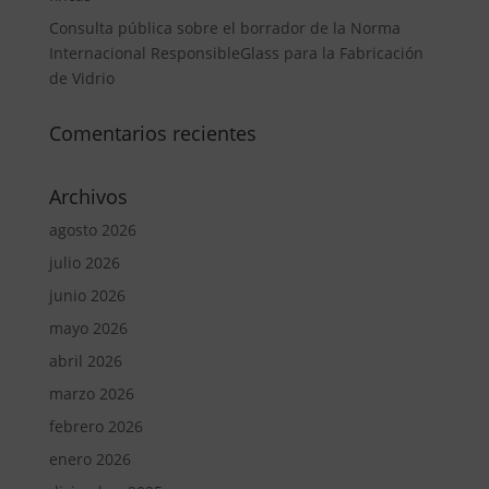
Consulta pública sobre el borrador de la Norma
Internacional ResponsibleGlass para la Fabricación
de Vidrio
Comentarios recientes
Archivos
agosto 2026
julio 2026
junio 2026
mayo 2026
abril 2026
marzo 2026
febrero 2026
enero 2026