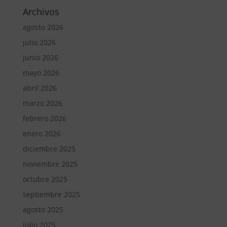
Archivos
agosto 2026
julio 2026
junio 2026
mayo 2026
abril 2026
marzo 2026
febrero 2026
enero 2026
diciembre 2025
noviembre 2025
octubre 2025
septiembre 2025
agosto 2025
julio 2025