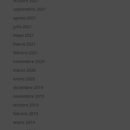
octubre 2021
septiembre 2021
agosto 2021
julio 2021
mayo 2021
marzo 2021
febrero 2021
noviembre 2020
marzo 2020
enero 2020
diciembre 2019
noviembre 2019
octubre 2019
febrero 2019
enero 2019