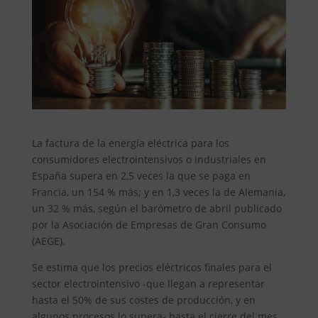
La factura de la energía eléctrica para los
consumidores electrointensivos o industriales en
España supera en 2,5 veces la que se paga en
Francia, un 154 % más; y en 1,3 veces la de Alemania,
un 32 % más, según el barómetro de abril publicado
por la Asociación de Empresas de Gran Consumo
(AEGE).
Se estima que los precios eléctricos finales para el
sector electrointensivo -que llegan a representar
hasta el 50% de sus costes de producción, y en
algunos procesos lo supera- hasta el cierre del mes