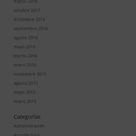
marzo 2018
octubre 2017
diciembre 2016
septiembre 2016
agosto 2016
mayo 2016
marzo 2016
enero 2016
noviembre 2015
agosto 2015
mayo 2015
enero 2015
Categorías
Administración
Arquitectura