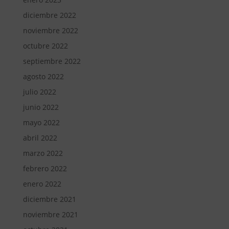
diciembre 2022
noviembre 2022
octubre 2022
septiembre 2022
agosto 2022
julio 2022
junio 2022
mayo 2022
abril 2022
marzo 2022
febrero 2022
enero 2022
diciembre 2021
noviembre 2021