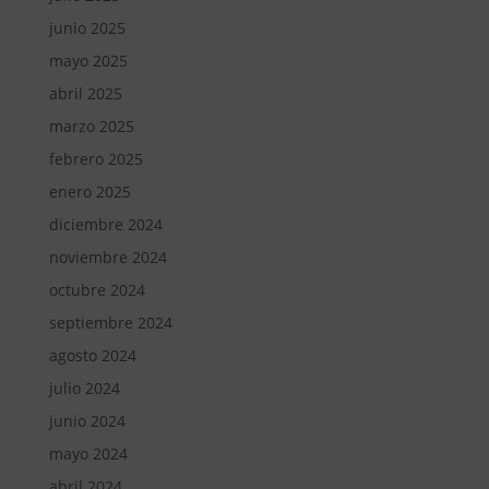
junio 2025
mayo 2025
abril 2025
marzo 2025
febrero 2025
enero 2025
diciembre 2024
noviembre 2024
octubre 2024
septiembre 2024
agosto 2024
julio 2024
junio 2024
mayo 2024
abril 2024