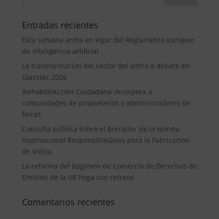
Entradas recientes
Esta semana entra en vigor del Reglamento europeo
de inteligencia artificial
La transformación del sector del vidrio a debate en
Glasstec 2026
‘RehabilitAcción Ciudadana’ incorpora a
comunidades de propietarios y administradores de
fincas
Consulta pública sobre el borrador de la Norma
Internacional ResponsibleGlass para la Fabricación
de Vidrio
La reforma del Régimen de Comercio de Derechos de
Emisión de la UE llega con retraso
Comentarios recientes