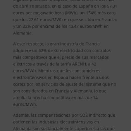
de abril se situaba, en el caso de España en los 57,31
euros por megavatio hora (MWh), un 154% más caro
que los 22,61 euros/MWh en que se sitúa en Francia;
y un 32% por encima de los 43,47 euros/MWh en
Alemania.
A este respecto, la gran industria de Francia
adquiere un 62% de su electricidad con contratos
más competitivos que el precio de sus mercados
eléctricos a través de la tarifa ARENH, a 42
euros/MWh. Mientras que los consumidores
electrointensivos en España hacen frente a unos
costes por los servicios de ajuste del sistema que no
son considerados en Francia y Alemania, lo que
amplía la brecha competitiva en más de 14
euros/MWh.
Además, las compensaciones por CO2 indirecto que
obtienen las industrias electrointensivas en
Alemania son sustancialmente superiores a las que