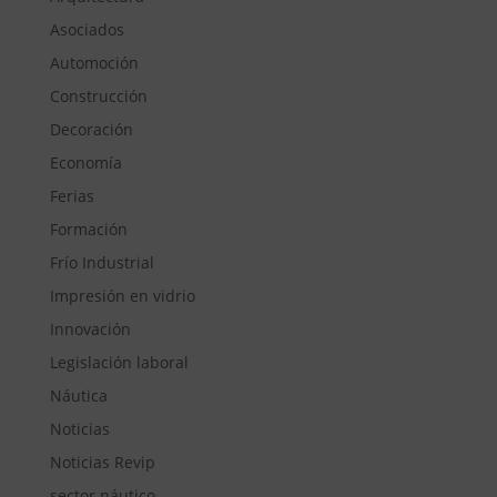
Asociados
Automoción
Construcción
Decoración
Economía
Ferias
Formación
Frío Industrial
Impresión en vidrio
Innovación
Legislación laboral
Náutica
Noticias
Noticias Revip
sector náutico