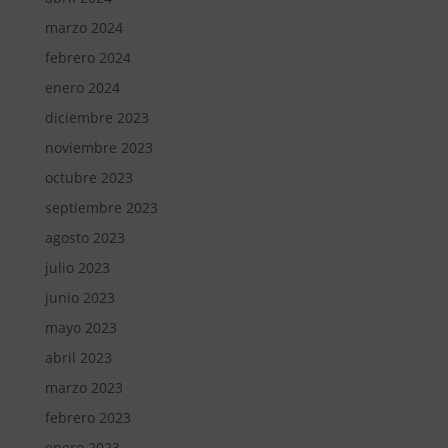
marzo 2024
febrero 2024
enero 2024
diciembre 2023
noviembre 2023
octubre 2023
septiembre 2023
agosto 2023
julio 2023
junio 2023
mayo 2023
abril 2023
marzo 2023
febrero 2023
enero 2023