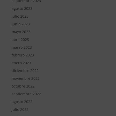
septiembre 2023
agosto 2023
julio 2023
junio 2023
mayo 2023
abril 2023
marzo 2023
febrero 2023
enero 2023
diciembre 2022
noviembre 2022
octubre 2022
septiembre 2022
agosto 2022
julio 2022