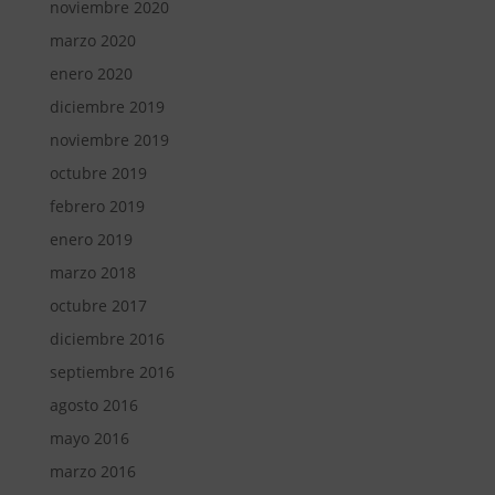
noviembre 2020
marzo 2020
enero 2020
diciembre 2019
noviembre 2019
octubre 2019
febrero 2019
enero 2019
marzo 2018
octubre 2017
diciembre 2016
septiembre 2016
agosto 2016
mayo 2016
marzo 2016