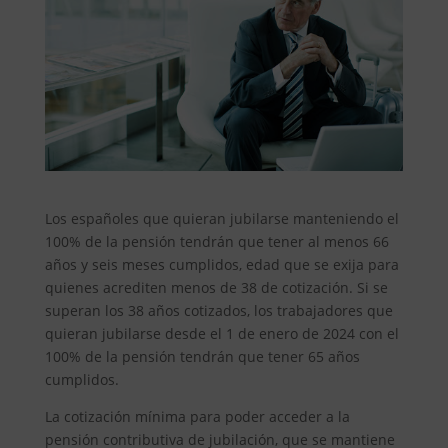
Los españoles que quieran jubilarse manteniendo el
100% de la pensión tendrán que tener al menos 66
años y seis meses cumplidos, edad que se exija para
quienes acrediten menos de 38 de cotización. Si se
superan los 38 años cotizados, los trabajadores que
quieran jubilarse desde el 1 de enero de 2024 con el
100% de la pensión tendrán que tener 65 años
cumplidos.
La cotización mínima para poder acceder a la
pensión contributiva de jubilación, que se mantiene