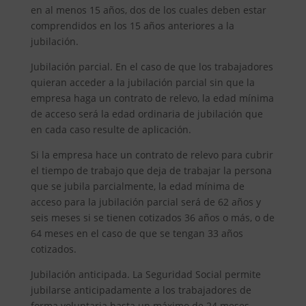
en al menos 15 años, dos de los cuales deben estar
comprendidos en los 15 años anteriores a la
jubilación.
Jubilación parcial. En el caso de que los trabajadores
quieran acceder a la jubilación parcial sin que la
empresa haga un contrato de relevo, la edad mínima
de acceso será la edad ordinaria de jubilación que
en cada caso resulte de aplicación.
Si la empresa hace un contrato de relevo para cubrir
el tiempo de trabajo que deja de trabajar la persona
que se jubila parcialmente, la edad mínima de
acceso para la jubilación parcial será de 62 años y
seis meses si se tienen cotizados 36 años o más, o de
64 meses en el caso de que se tengan 33 años
cotizados.
Jubilación anticipada. La Seguridad Social permite
jubilarse anticipadamente a los trabajadores de
forma voluntaria hasta un máximo de 24 meses