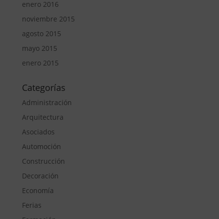
enero 2016
noviembre 2015
agosto 2015
mayo 2015
enero 2015
Categorías
Administración
Arquitectura
Asociados
Automoción
Construcción
Decoración
Economía
Ferias