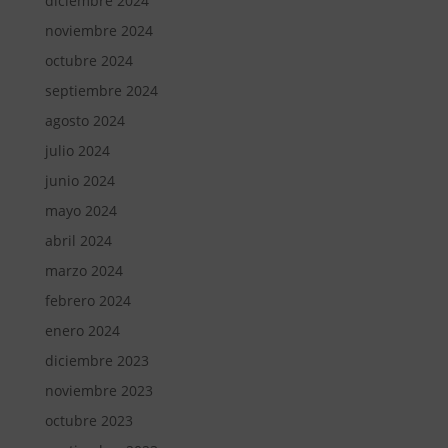
diciembre 2024
noviembre 2024
octubre 2024
septiembre 2024
agosto 2024
julio 2024
junio 2024
mayo 2024
abril 2024
marzo 2024
febrero 2024
enero 2024
diciembre 2023
noviembre 2023
octubre 2023