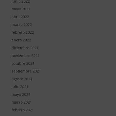
junio 2022
mayo 2022
abril 2022
marzo 2022
febrero 2022
enero 2022
diciembre 2021
noviembre 2021
octubre 2021
septiembre 2021
agosto 2021
julio 2021
mayo 2021
marzo 2021
febrero 2021