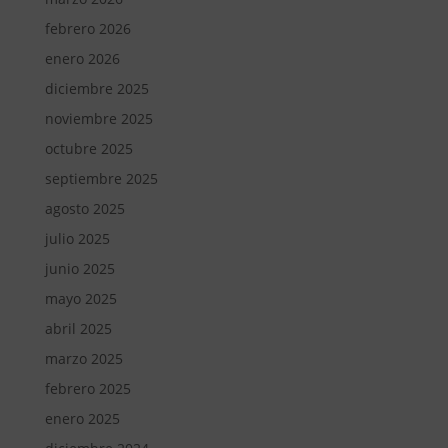
febrero 2026
enero 2026
diciembre 2025
noviembre 2025
octubre 2025
septiembre 2025
agosto 2025
julio 2025
junio 2025
mayo 2025
abril 2025
marzo 2025
febrero 2025
enero 2025