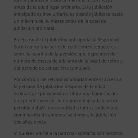
antes de la edad legal ordinaria. Si la jubilación
anticipada es involuntaria, es posible jubilarse hasta
un máximo de 48 meses antes de la edad de
jubilación ordinaria.
En el caso de la jubilación anticipada, la Seguridad
Social aplica una serie de coeficientes reductores
sobre la cuantía de la pensión, que dependen del
número de meses de adelanto de la edad de retiro y
del periodo de cotización acumulado.
Por contra, si se retrasa voluntariamente el acceso a
la pensión de jubilación después de la edad
ordinaria, el pensionista recibirá una bonificación,
que puede consistir en un porcentaje adicional de
pensión del 4%, una cantidad a tanto alzado o una
combinación de ambos si se demora la jubilación
dos años o más.
Si quieres unirte a la patronal, contacta con nosotros