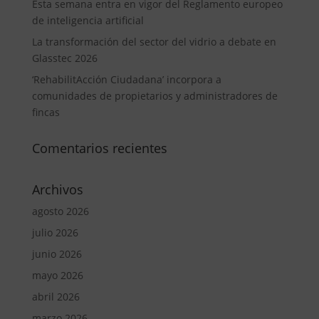
Esta semana entra en vigor del Reglamento europeo
de inteligencia artificial
La transformación del sector del vidrio a debate en
Glasstec 2026
‘RehabilitAcción Ciudadana’ incorpora a
comunidades de propietarios y administradores de
fincas
Comentarios recientes
Archivos
agosto 2026
julio 2026
junio 2026
mayo 2026
abril 2026
marzo 2026