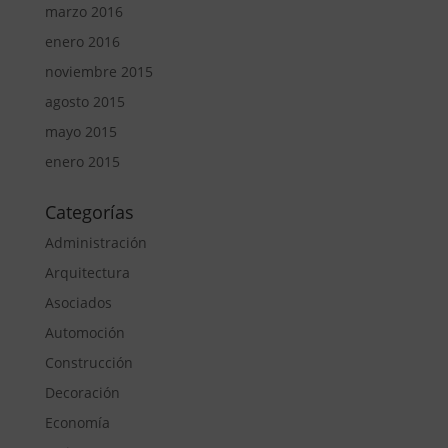
marzo 2016
enero 2016
noviembre 2015
agosto 2015
mayo 2015
enero 2015
Categorías
Administración
Arquitectura
Asociados
Automoción
Construcción
Decoración
Economía