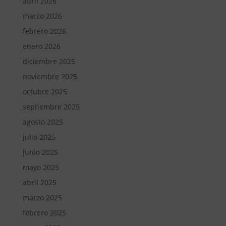
abril 2026
marzo 2026
febrero 2026
enero 2026
diciembre 2025
noviembre 2025
octubre 2025
septiembre 2025
agosto 2025
julio 2025
junio 2025
mayo 2025
abril 2025
marzo 2025
febrero 2025