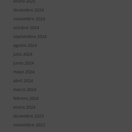
enero 2025
diciembre 2024
noviembre 2024
octubre 2024
septiembre 2024
agosto 2024
julio 2024
junio 2024
mayo 2024
abril 2024
marzo 2024
febrero 2024
enero 2024
diciembre 2023
noviembre 2023