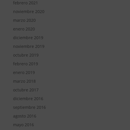
febrero 2021
noviembre 2020
marzo 2020
enero 2020
diciembre 2019
noviembre 2019
octubre 2019
febrero 2019
enero 2019
marzo 2018
octubre 2017
diciembre 2016
septiembre 2016
agosto 2016
mayo 2016