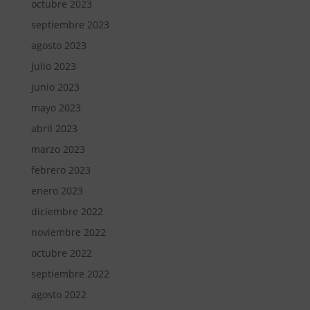
octubre 2023
septiembre 2023
agosto 2023
julio 2023
junio 2023
mayo 2023
abril 2023
marzo 2023
febrero 2023
enero 2023
diciembre 2022
noviembre 2022
octubre 2022
septiembre 2022
agosto 2022