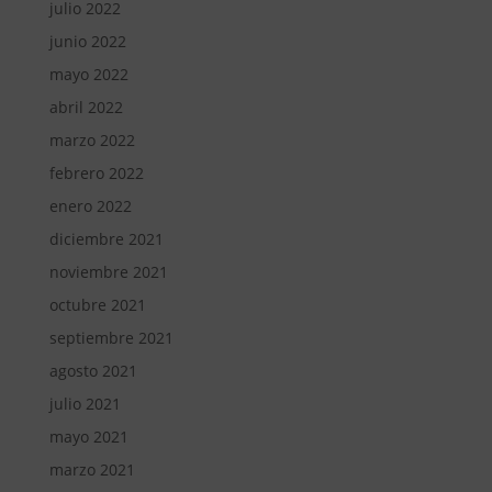
julio 2022
junio 2022
mayo 2022
abril 2022
marzo 2022
febrero 2022
enero 2022
diciembre 2021
noviembre 2021
octubre 2021
septiembre 2021
agosto 2021
julio 2021
mayo 2021
marzo 2021