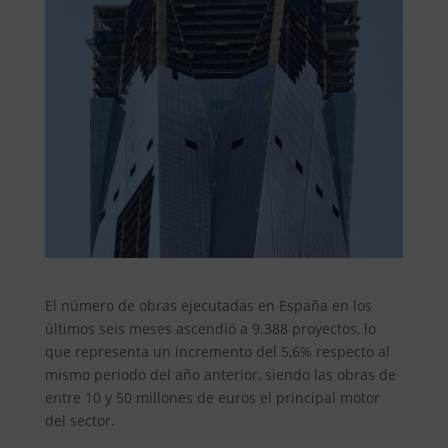
El número de obras ejecutadas en España en los
últimos seis meses ascendió a 9.388 proyectos, lo
que representa un incremento del 5,6% respecto al
mismo periodo del año anterior, siendo las obras de
entre 10 y 50 millones de euros el principal motor
del sector.