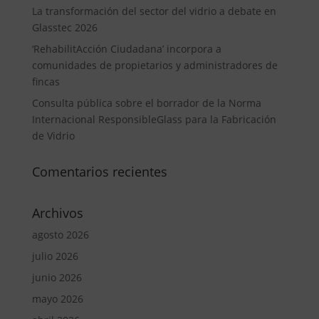
La transformación del sector del vidrio a debate en
Glasstec 2026
‘RehabilitAcción Ciudadana’ incorpora a
comunidades de propietarios y administradores de
fincas
Consulta pública sobre el borrador de la Norma
Internacional ResponsibleGlass para la Fabricación
de Vidrio
Comentarios recientes
Archivos
agosto 2026
julio 2026
junio 2026
mayo 2026