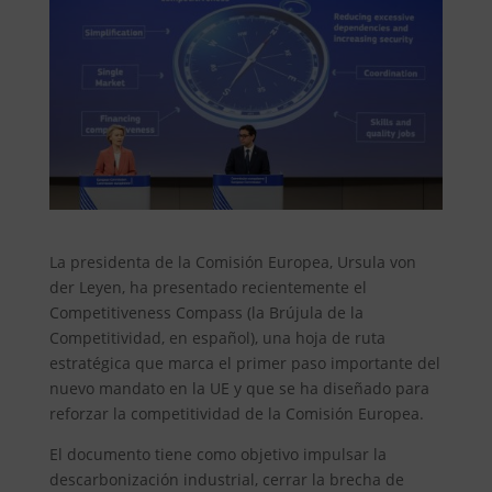
La presidenta de la Comisión Europea, Ursula von
der Leyen, ha presentado recientemente el
Competitiveness Compass (la Brújula de la
Competitividad, en español), una hoja de ruta
estratégica que marca el primer paso importante del
nuevo mandato en la UE y que se ha diseñado para
reforzar la competitividad de la Comisión Europea.
El documento tiene como objetivo impulsar la
descarbonización industrial, cerrar la brecha de