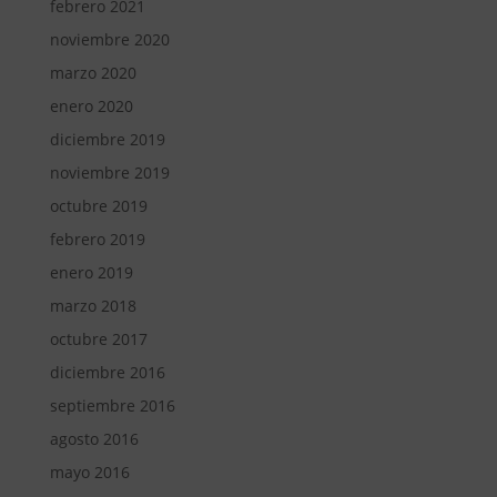
febrero 2021
noviembre 2020
marzo 2020
enero 2020
diciembre 2019
noviembre 2019
octubre 2019
febrero 2019
enero 2019
marzo 2018
octubre 2017
diciembre 2016
septiembre 2016
agosto 2016
mayo 2016