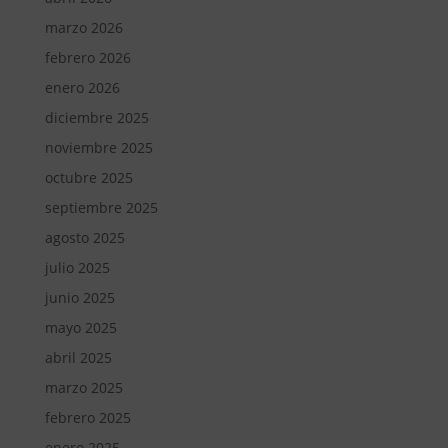
marzo 2026
febrero 2026
enero 2026
diciembre 2025
noviembre 2025
octubre 2025
septiembre 2025
agosto 2025
julio 2025
junio 2025
mayo 2025
abril 2025
marzo 2025
febrero 2025
enero 2025