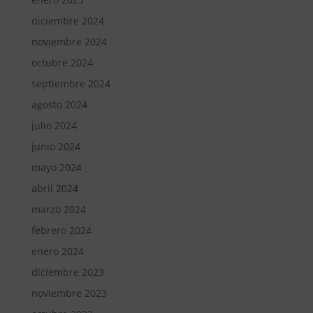
diciembre 2024
noviembre 2024
octubre 2024
septiembre 2024
agosto 2024
julio 2024
junio 2024
mayo 2024
abril 2024
marzo 2024
febrero 2024
enero 2024
diciembre 2023
noviembre 2023