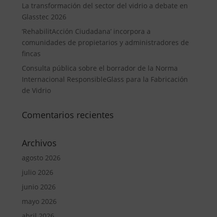
La transformación del sector del vidrio a debate en
Glasstec 2026
‘RehabilitAcción Ciudadana’ incorpora a
comunidades de propietarios y administradores de
fincas
Consulta pública sobre el borrador de la Norma
Internacional ResponsibleGlass para la Fabricación
de Vidrio
Comentarios recientes
Archivos
agosto 2026
julio 2026
junio 2026
mayo 2026
abril 2026