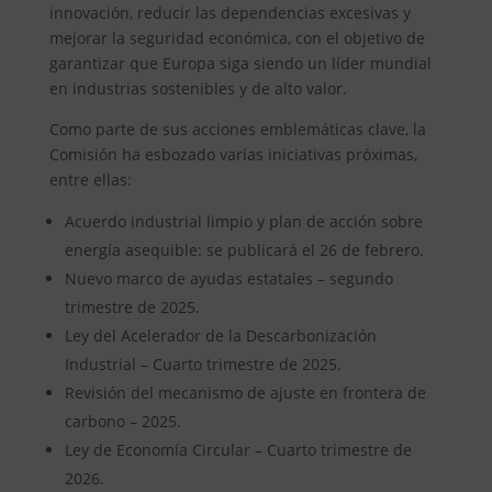
innovación, reducir las dependencias excesivas y
mejorar la seguridad económica, con el objetivo de
garantizar que Europa siga siendo un líder mundial
en industrias sostenibles y de alto valor.
Como parte de sus acciones emblemáticas clave, la
Comisión ha esbozado varias iniciativas próximas,
entre ellas:
Acuerdo industrial limpio y plan de acción sobre
energía asequible: se publicará el 26 de febrero.
Nuevo marco de ayudas estatales – segundo
trimestre de 2025.
Ley del Acelerador de la Descarbonización
Industrial – Cuarto trimestre de 2025.
Revisión del mecanismo de ajuste en frontera de
carbono – 2025.
Ley de Economía Circular – Cuarto trimestre de
2026.