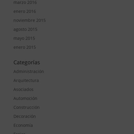
marzo 2016
enero 2016
noviembre 2015
agosto 2015
mayo 2015
enero 2015
Categorías
Administración
Arquitectura
Asociados
Automoción
Construcción
Decoración
Economía