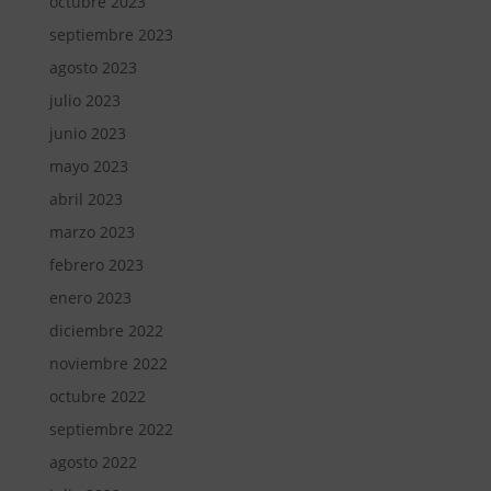
octubre 2023
septiembre 2023
agosto 2023
julio 2023
junio 2023
mayo 2023
abril 2023
marzo 2023
febrero 2023
enero 2023
diciembre 2022
noviembre 2022
octubre 2022
septiembre 2022
agosto 2022