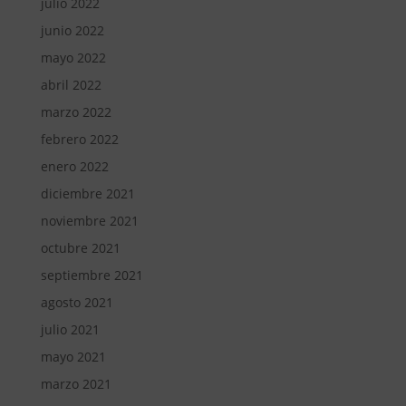
julio 2022
junio 2022
mayo 2022
abril 2022
marzo 2022
febrero 2022
enero 2022
diciembre 2021
noviembre 2021
octubre 2021
septiembre 2021
agosto 2021
julio 2021
mayo 2021
marzo 2021