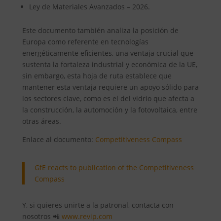
Ley de Materiales Avanzados – 2026.
Este documento también analiza la posición de
Europa como referente en tecnologías
energéticamente eficientes, una ventaja crucial que
sustenta la fortaleza industrial y económica de la UE,
sin embargo, esta hoja de ruta establece que
mantener esta ventaja requiere un apoyo sólido para
los sectores clave, como es el del vidrio que afecta a
la construcción, la automoción y la fotovoltaica, entre
otras áreas.
Enlace al documento:
Competitiveness Compass
GfE reacts to publication of the Competitiveness
Compass
Y, si quieres unirte a la patronal, contacta con
nosotros 📲
www.revip.com