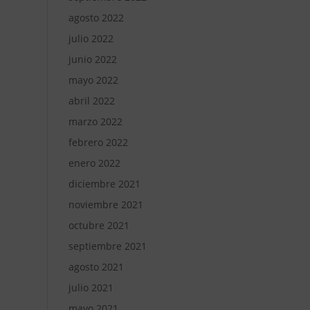
agosto 2022
julio 2022
junio 2022
mayo 2022
abril 2022
marzo 2022
febrero 2022
enero 2022
diciembre 2021
noviembre 2021
octubre 2021
septiembre 2021
agosto 2021
julio 2021
mayo 2021