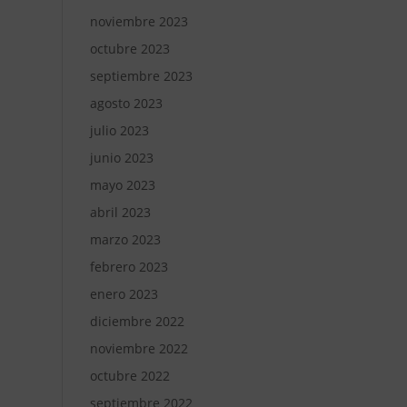
noviembre 2023
octubre 2023
septiembre 2023
agosto 2023
julio 2023
junio 2023
mayo 2023
abril 2023
marzo 2023
febrero 2023
enero 2023
diciembre 2022
noviembre 2022
octubre 2022
septiembre 2022