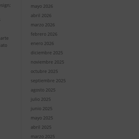
esign;
mayo 2026
abril 2026
s
marzo 2026
febrero 2026
parte
enero 2026
iato
diciembre 2025
noviembre 2025
octubre 2025
septiembre 2025
agosto 2025
julio 2025
junio 2025
mayo 2025
abril 2025
marzo 2025