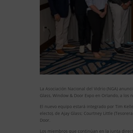
La Asociación Nacional del Vidrio (NGA) anunci
Glass, Window & Door Expo en Orlando, a los n
El nuevo equipo estará integrado por Tim Kelley
electo), de Ajay Glass; Courtney Little (Tesorer
Door.
Los miembros que continúan en la junta direct