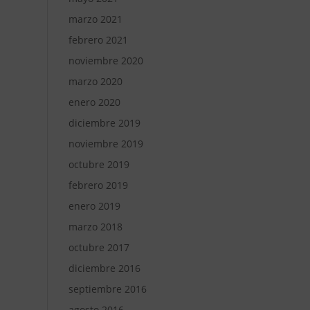
marzo 2021
febrero 2021
noviembre 2020
marzo 2020
enero 2020
diciembre 2019
noviembre 2019
octubre 2019
febrero 2019
enero 2019
marzo 2018
octubre 2017
diciembre 2016
septiembre 2016
agosto 2016