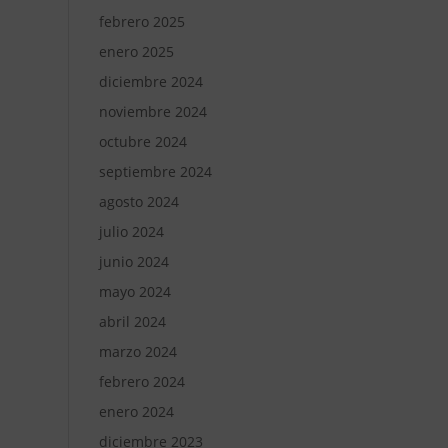
febrero 2025
enero 2025
diciembre 2024
noviembre 2024
octubre 2024
septiembre 2024
agosto 2024
julio 2024
junio 2024
mayo 2024
abril 2024
marzo 2024
febrero 2024
enero 2024
diciembre 2023