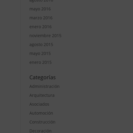
mayo 2016
marzo 2016
enero 2016
noviembre 2015
agosto 2015
mayo 2015
enero 2015
Categorías
Administración
Arquitectura
Asociados
Automoción
Construcción
Decoración