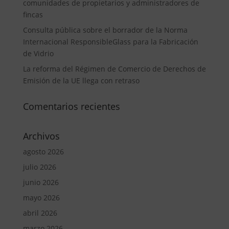
comunidades de propietarios y administradores de
fincas
Consulta pública sobre el borrador de la Norma
Internacional ResponsibleGlass para la Fabricación
de Vidrio
La reforma del Régimen de Comercio de Derechos de
Emisión de la UE llega con retraso
Comentarios recientes
Archivos
agosto 2026
julio 2026
junio 2026
mayo 2026
abril 2026
marzo 2026