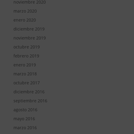
noviembre 2020
marzo 2020
enero 2020
diciembre 2019
noviembre 2019
octubre 2019
febrero 2019
enero 2019
marzo 2018
octubre 2017
diciembre 2016
septiembre 2016
agosto 2016
mayo 2016
marzo 2016