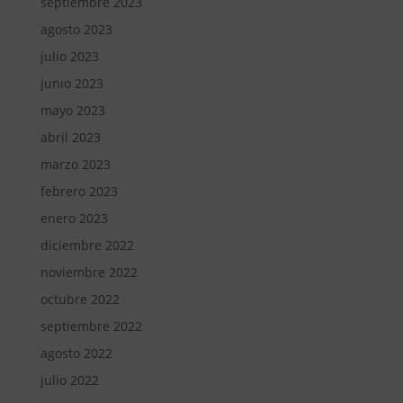
septiembre 2023
agosto 2023
julio 2023
junio 2023
mayo 2023
abril 2023
marzo 2023
febrero 2023
enero 2023
diciembre 2022
noviembre 2022
octubre 2022
septiembre 2022
agosto 2022
julio 2022