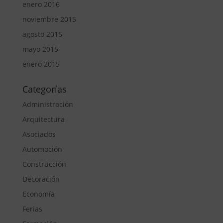
enero 2016
noviembre 2015
agosto 2015
mayo 2015
enero 2015
Categorías
Administración
Arquitectura
Asociados
Automoción
Construcción
Decoración
Economía
Ferias