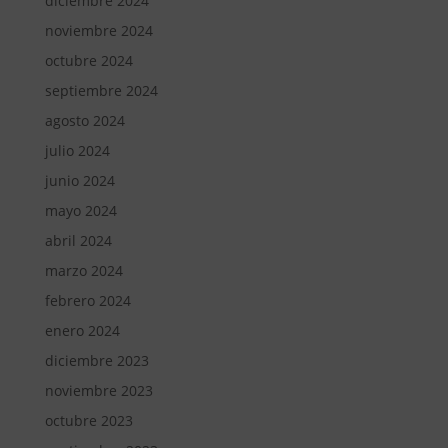
diciembre 2024
noviembre 2024
octubre 2024
septiembre 2024
agosto 2024
julio 2024
junio 2024
mayo 2024
abril 2024
marzo 2024
febrero 2024
enero 2024
diciembre 2023
noviembre 2023
octubre 2023