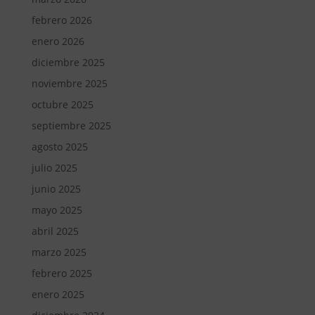
febrero 2026
enero 2026
diciembre 2025
noviembre 2025
octubre 2025
septiembre 2025
agosto 2025
julio 2025
junio 2025
mayo 2025
abril 2025
marzo 2025
febrero 2025
enero 2025