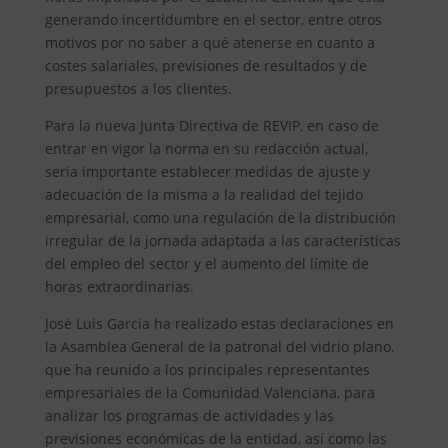
generando incertidumbre en el sector, entre otros
motivos por no saber a qué atenerse en cuanto a
costes salariales, previsiones de resultados y de
presupuestos a los clientes.
Para la nueva Junta Directiva de REVIP, en caso de
entrar en vigor la norma en su redacción actual,
sería importante establecer medidas de ajuste y
adecuación de la misma a la realidad del tejido
empresarial, como una regulación de la distribución
irregular de la jornada adaptada a las características
del empleo del sector y el aumento del límite de
horas extraordinarias.
José Luis García ha realizado estas declaraciones en
la Asamblea General de la patronal del vidrio plano,
que ha reunido a los principales representantes
empresariales de la Comunidad Valenciana, para
analizar los programas de actividades y las
previsiones económicas de la entidad, así como las