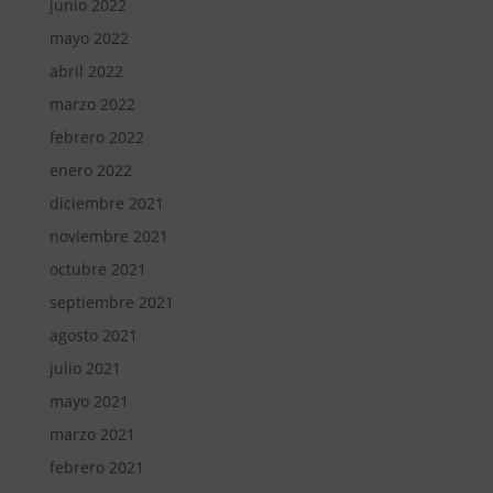
junio 2022
mayo 2022
abril 2022
marzo 2022
febrero 2022
enero 2022
diciembre 2021
noviembre 2021
octubre 2021
septiembre 2021
agosto 2021
julio 2021
mayo 2021
marzo 2021
febrero 2021