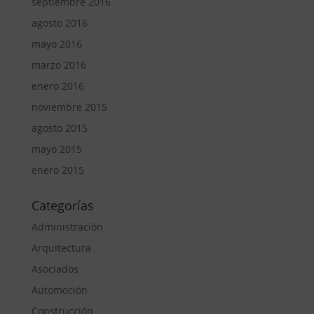
septiembre 2016
agosto 2016
mayo 2016
marzo 2016
enero 2016
noviembre 2015
agosto 2015
mayo 2015
enero 2015
Categorías
Administración
Arquitectura
Asociados
Automoción
Construcción