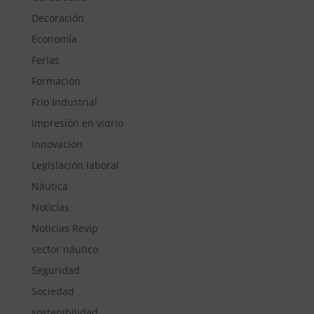
Decoración
Economía
Ferias
Formación
Frío Industrial
Impresión en vidrio
Innovación
Legislación laboral
Náutica
Noticias
Noticias Revip
sector náutico
Seguridad
Sociedad
sostenibilidad