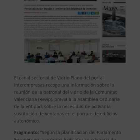
El canal sectorial de Vidrio Plano del portal
Interempresas recoge una información sobre la
reunión de la patronal del vidrio de la Comunitat
Valenciana (Revip), previa a la Asamblea Ordinaria
de la entidad, sobre la necesidad de activar la
sustitución de ventanas en el parque de edificios
autonómico.
Fragmento:
“Según la planificación del Parlamento
Europeo, en la próxima legislatura se debería de