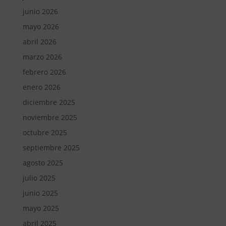
junio 2026
mayo 2026
abril 2026
marzo 2026
febrero 2026
enero 2026
diciembre 2025
noviembre 2025
octubre 2025
septiembre 2025
agosto 2025
julio 2025
junio 2025
mayo 2025
abril 2025