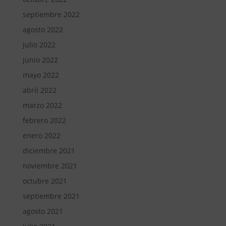
septiembre 2022
agosto 2022
julio 2022
junio 2022
mayo 2022
abril 2022
marzo 2022
febrero 2022
enero 2022
diciembre 2021
noviembre 2021
octubre 2021
septiembre 2021
agosto 2021