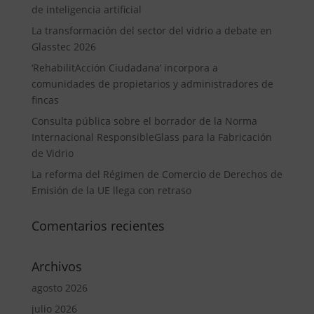
de inteligencia artificial
La transformación del sector del vidrio a debate en
Glasstec 2026
‘RehabilitAcción Ciudadana’ incorpora a
comunidades de propietarios y administradores de
fincas
Consulta pública sobre el borrador de la Norma
Internacional ResponsibleGlass para la Fabricación
de Vidrio
La reforma del Régimen de Comercio de Derechos de
Emisión de la UE llega con retraso
Comentarios recientes
Archivos
agosto 2026
julio 2026