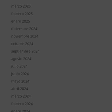
marzo 2025
febrero 2025
enero 2025
diciembre 2024
noviembre 2024
octubre 2024
septiembre 2024
agosto 2024
julio 2024
junio 2024
mayo 2024
abril 2024
marzo 2024
febrero 2024
enero 2024