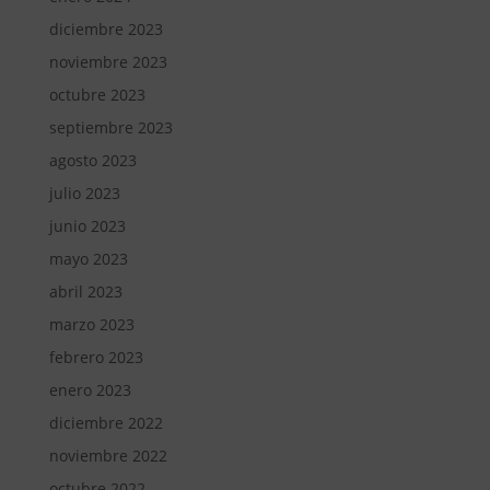
diciembre 2023
noviembre 2023
octubre 2023
septiembre 2023
agosto 2023
julio 2023
junio 2023
mayo 2023
abril 2023
marzo 2023
febrero 2023
enero 2023
diciembre 2022
noviembre 2022
octubre 2022