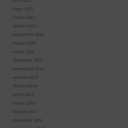
julio 2021
mayo 2021
marzo 2021
febrero 2021
noviembre 2020
marzo 2020
enero 2020
diciembre 2019
noviembre 2019
octubre 2019
febrero 2019
enero 2019
marzo 2018
octubre 2017
diciembre 2016