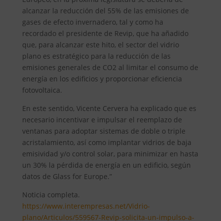
alcanzar la reducción del 55% de las emisiones de
gases de efecto invernadero, tal y como ha
recordado el presidente de Revip, que ha añadido
que, para alcanzar este hito, el sector del vidrio
plano es estratégico para la reducción de las
emisiones generales de CO2 al limitar el consumo de
energía en los edificios y proporcionar eficiencia
fotovoltaica.
En este sentido, Vicente Cervera ha explicado que es
necesario incentivar e impulsar el reemplazo de
ventanas para adoptar sistemas de doble o triple
acristalamiento, así como implantar vidrios de baja
emisividad y/o control solar, para minimizar en hasta
un 30% la pérdida de energía en un edificio, según
datos de Glass for Europe.”
Noticia completa.
https://www.interempresas.net/Vidrio-
plano/Articulos/559567-Revip-solicita-un-impulso-a-