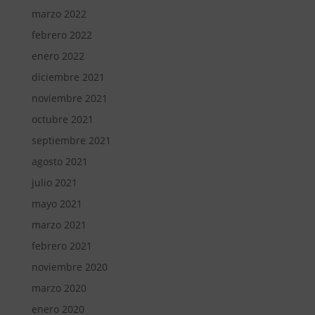
marzo 2022
febrero 2022
enero 2022
diciembre 2021
noviembre 2021
octubre 2021
septiembre 2021
agosto 2021
julio 2021
mayo 2021
marzo 2021
febrero 2021
noviembre 2020
marzo 2020
enero 2020