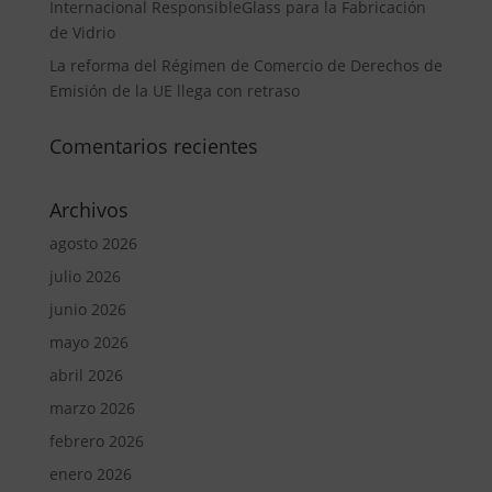
Internacional ResponsibleGlass para la Fabricación
de Vidrio
La reforma del Régimen de Comercio de Derechos de
Emisión de la UE llega con retraso
Comentarios recientes
Archivos
agosto 2026
julio 2026
junio 2026
mayo 2026
abril 2026
marzo 2026
febrero 2026
enero 2026