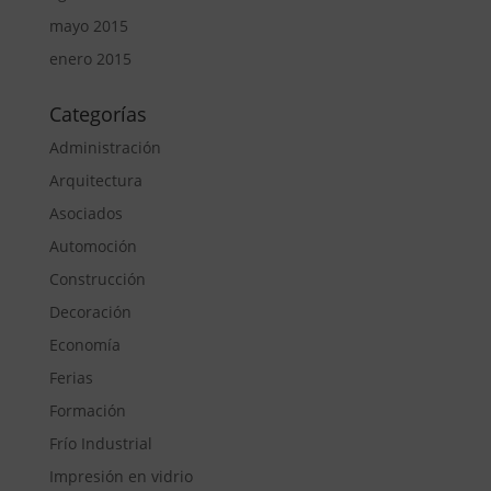
mayo 2015
enero 2015
Categorías
Administración
Arquitectura
Asociados
Automoción
Construcción
Decoración
Economía
Ferias
Formación
Frío Industrial
Impresión en vidrio