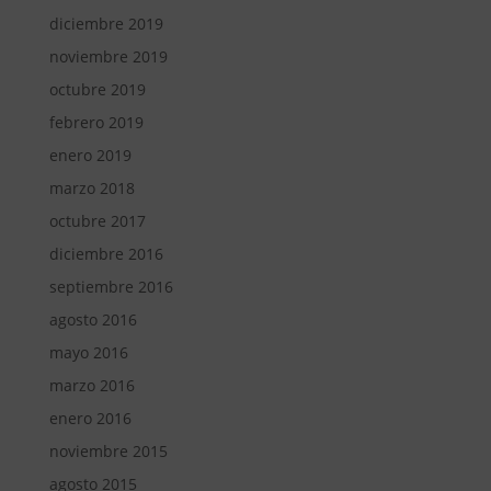
diciembre 2019
noviembre 2019
octubre 2019
febrero 2019
enero 2019
marzo 2018
octubre 2017
diciembre 2016
septiembre 2016
agosto 2016
mayo 2016
marzo 2016
enero 2016
noviembre 2015
agosto 2015