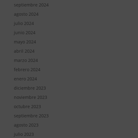
septiembre 2024
agosto 2024
julio 2024
junio 2024
mayo 2024
abril 2024
marzo 2024
febrero 2024
enero 2024
diciembre 2023
noviembre 2023
octubre 2023
septiembre 2023
agosto 2023
julio 2023