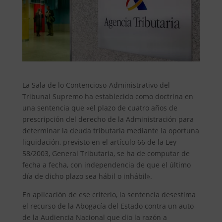
La Sala de lo Contencioso-Administrativo del
Tribunal Supremo ha establecido como doctrina en
una sentencia que «el plazo de cuatro años de
prescripción del derecho de la Administración para
determinar la deuda tributaria mediante la oportuna
liquidación, previsto en el artículo 66 de la Ley
58/2003, General Tributaria, se ha de computar de
fecha a fecha, con independencia de que el último
día de dicho plazo sea hábil o inhábil».
En aplicación de ese criterio, la sentencia desestima
el recurso de la Abogacía del Estado contra un auto
de la Audiencia Nacional que dio la razón a