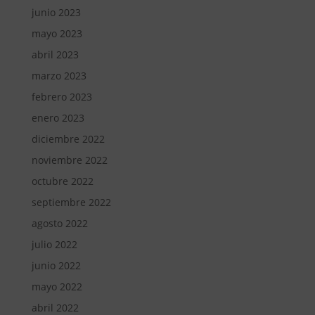
junio 2023
mayo 2023
abril 2023
marzo 2023
febrero 2023
enero 2023
diciembre 2022
noviembre 2022
octubre 2022
septiembre 2022
agosto 2022
julio 2022
junio 2022
mayo 2022
abril 2022