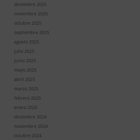
diciembre 2025
noviembre 2025
octubre 2025
septiembre 2025
agosto 2025
julio 2025
junio 2025
mayo 2025
abril 2025
marzo 2025
febrero 2025
enero 2025
diciembre 2024
noviembre 2024
octubre 2024