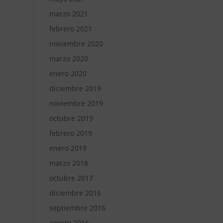
marzo 2021
febrero 2021
noviembre 2020
marzo 2020
enero 2020
diciembre 2019
noviembre 2019
octubre 2019
febrero 2019
enero 2019
marzo 2018
octubre 2017
diciembre 2016
septiembre 2016
agosto 2016