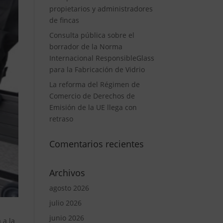
propietarios y administradores
de fincas
Consulta pública sobre el
borrador de la Norma
Internacional ResponsibleGlass
para la Fabricación de Vidrio
La reforma del Régimen de
Comercio de Derechos de
Emisión de la UE llega con
retraso
Comentarios recientes
Archivos
agosto 2026
julio 2026
junio 2026
 a la