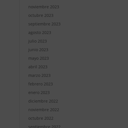
noviembre 2023
octubre 2023
septiembre 2023
agosto 2023
julio 2023
junio 2023
mayo 2023
abril 2023
marzo 2023
febrero 2023
enero 2023
diciembre 2022
noviembre 2022
octubre 2022
septiembre 2022