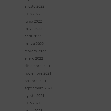
agosto 2022
julio 2022
junio 2022
mayo 2022
abril 2022
marzo 2022
febrero 2022
enero 2022
diciembre 2021
noviembre 2021
octubre 2021
septiembre 2021
agosto 2021
julio 2021
mayo 2021