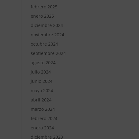
febrero 2025
enero 2025
diciembre 2024
noviembre 2024
octubre 2024
septiembre 2024
agosto 2024
julio 2024
junio 2024
mayo 2024
abril 2024
marzo 2024
febrero 2024
enero 2024
diciembre 2023