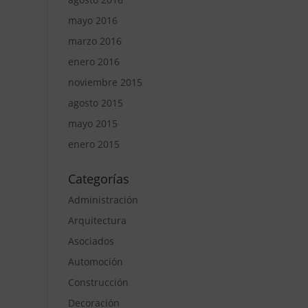
mayo 2016
marzo 2016
enero 2016
noviembre 2015
agosto 2015
mayo 2015
enero 2015
Categorías
Administración
Arquitectura
Asociados
Automoción
Construcción
Decoración