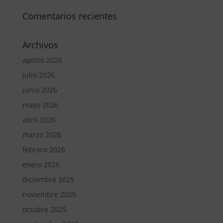
Comentarios recientes
Archivos
agosto 2026
julio 2026
junio 2026
mayo 2026
abril 2026
marzo 2026
febrero 2026
enero 2026
diciembre 2025
noviembre 2025
octubre 2025