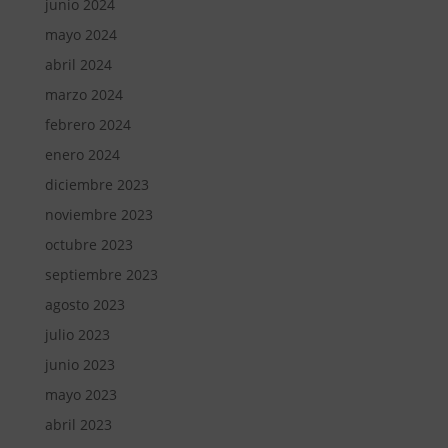
junio 2024
mayo 2024
abril 2024
marzo 2024
febrero 2024
enero 2024
diciembre 2023
noviembre 2023
octubre 2023
septiembre 2023
agosto 2023
julio 2023
junio 2023
mayo 2023
abril 2023