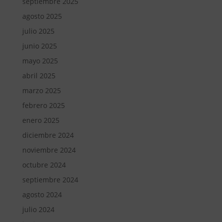
septiembre 2025
agosto 2025
julio 2025
junio 2025
mayo 2025
abril 2025
marzo 2025
febrero 2025
enero 2025
diciembre 2024
noviembre 2024
octubre 2024
septiembre 2024
agosto 2024
julio 2024