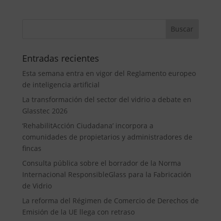
Entradas recientes
Esta semana entra en vigor del Reglamento europeo
de inteligencia artificial
La transformación del sector del vidrio a debate en
Glasstec 2026
‘RehabilitAcción Ciudadana’ incorpora a
comunidades de propietarios y administradores de
fincas
Consulta pública sobre el borrador de la Norma
Internacional ResponsibleGlass para la Fabricación
de Vidrio
La reforma del Régimen de Comercio de Derechos de
Emisión de la UE llega con retraso