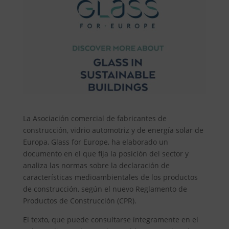
La Asociación comercial de fabricantes de
construcción, vidrio automotriz y de energía solar de
Europa, Glass for Europe, ha elaborado un
documento en el que fija la posición del sector y
analiza las normas sobre la declaración de
características medioambientales de los productos
de construcción, según el nuevo Reglamento de
Productos de Construcción (CPR).
El texto, que puede consultarse íntegramente en el