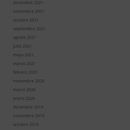
diciembre 2021
noviembre 2021
octubre 2021
septiembre 2021
agosto 2021
julio 2021
mayo 2021
marzo 2021
febrero 2021
noviembre 2020
marzo 2020
enero 2020
diciembre 2019
noviembre 2019
octubre 2019