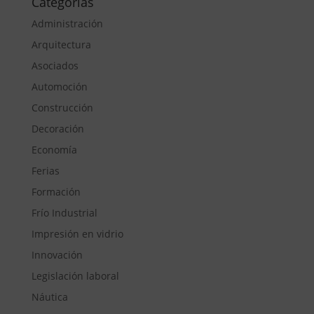
Categorías
Administración
Arquitectura
Asociados
Automoción
Construcción
Decoración
Economía
Ferias
Formación
Frío Industrial
Impresión en vidrio
Innovación
Legislación laboral
Náutica