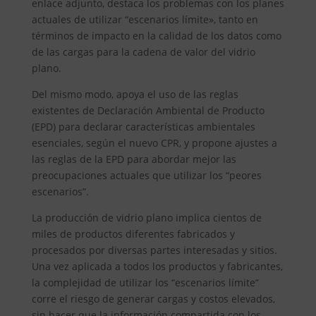
enlace adjunto, destaca los problemas con los planes
actuales de utilizar “escenarios límite», tanto en
términos de impacto en la calidad de los datos como
de las cargas para la cadena de valor del vidrio
plano.
Del mismo modo, apoya el uso de las reglas
existentes de Declaración Ambiental de Producto
(EPD) para declarar características ambientales
esenciales, según el nuevo CPR, y propone ajustes a
las reglas de la EPD para abordar mejor las
preocupaciones actuales que utilizar los “peores
escenarios”.
La producción de vidrio plano implica cientos de
miles de productos diferentes fabricados y
procesados ​​por diversas partes interesadas y sitios.
Una vez aplicada a todos los productos y fabricantes,
la complejidad de utilizar los “escenarios límite”
corre el riesgo de generar cargas y costos elevados,
sin hacer que la información compartida con los