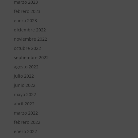
marzo 2023
febrero 2023
enero 2023
diciembre 2022
noviembre 2022
octubre 2022
septiembre 2022
agosto 2022
julio 2022
junio 2022
mayo 2022
abril 2022
marzo 2022
febrero 2022
enero 2022