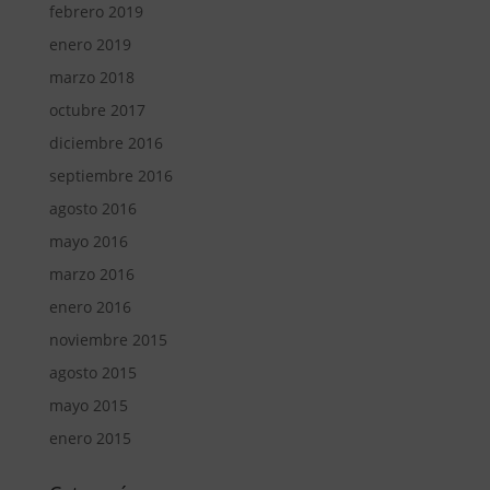
febrero 2019
enero 2019
marzo 2018
octubre 2017
diciembre 2016
septiembre 2016
agosto 2016
mayo 2016
marzo 2016
enero 2016
noviembre 2015
agosto 2015
mayo 2015
enero 2015