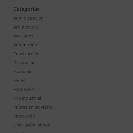
Categorías
Administración
Arquitectura
Asociados
Automoción
Construcción
Decoración
Economía
Ferias
Formación
Frío Industrial
Impresión en vidrio
Innovación
Legislación laboral