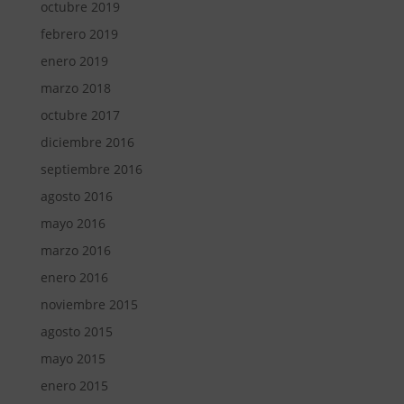
octubre 2019
febrero 2019
enero 2019
marzo 2018
octubre 2017
diciembre 2016
septiembre 2016
agosto 2016
mayo 2016
marzo 2016
enero 2016
noviembre 2015
agosto 2015
mayo 2015
enero 2015