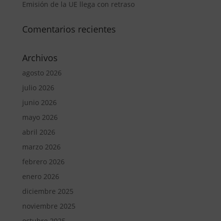
Emisión de la UE llega con retraso
Comentarios recientes
Archivos
agosto 2026
julio 2026
junio 2026
mayo 2026
abril 2026
marzo 2026
febrero 2026
enero 2026
diciembre 2025
noviembre 2025
octubre 2025