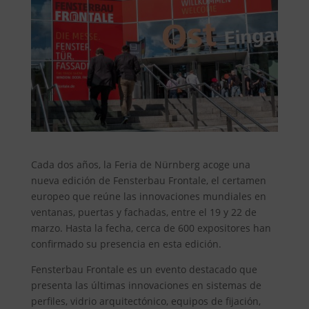
Cada dos años, la Feria de Nürnberg acoge una
nueva edición de Fensterbau Frontale, el certamen
europeo que reúne las innovaciones mundiales en
ventanas, puertas y fachadas, entre el 19 y 22 de
marzo. Hasta la fecha, cerca de 600 expositores han
confirmado su presencia en esta edición.
Fensterbau Frontale es un evento destacado que
presenta las últimas innovaciones en sistemas de
perfiles, vidrio arquitectónico, equipos de fijación,