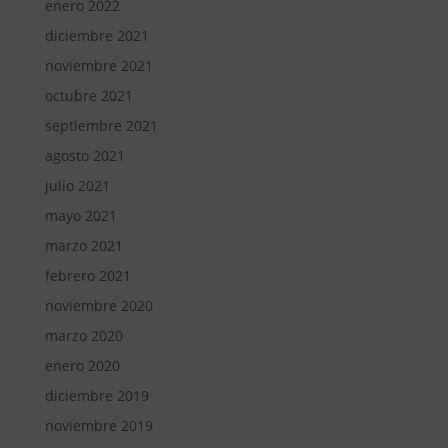
enero 2022
diciembre 2021
noviembre 2021
octubre 2021
septiembre 2021
agosto 2021
julio 2021
mayo 2021
marzo 2021
febrero 2021
noviembre 2020
marzo 2020
enero 2020
diciembre 2019
noviembre 2019