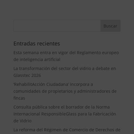
Entradas recientes
Esta semana entra en vigor del Reglamento europeo
de inteligencia artificial
La transformación del sector del vidrio a debate en
Glasstec 2026
‘RehabilitAcción Ciudadana’ incorpora a
comunidades de propietarios y administradores de
fincas
Consulta pública sobre el borrador de la Norma
Internacional ResponsibleGlass para la Fabricación
de Vidrio
La reforma del Régimen de Comercio de Derechos de