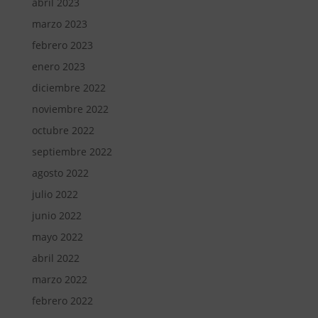
abril 2023
marzo 2023
febrero 2023
enero 2023
diciembre 2022
noviembre 2022
octubre 2022
septiembre 2022
agosto 2022
julio 2022
junio 2022
mayo 2022
abril 2022
marzo 2022
febrero 2022