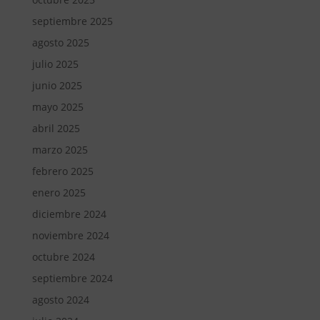
septiembre 2025
agosto 2025
julio 2025
junio 2025
mayo 2025
abril 2025
marzo 2025
febrero 2025
enero 2025
diciembre 2024
noviembre 2024
octubre 2024
septiembre 2024
agosto 2024