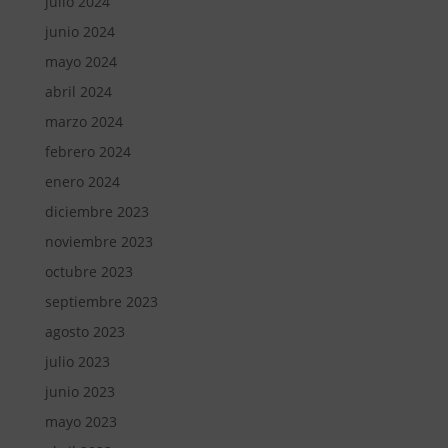
julio 2024
junio 2024
mayo 2024
abril 2024
marzo 2024
febrero 2024
enero 2024
diciembre 2023
noviembre 2023
octubre 2023
septiembre 2023
agosto 2023
julio 2023
junio 2023
mayo 2023