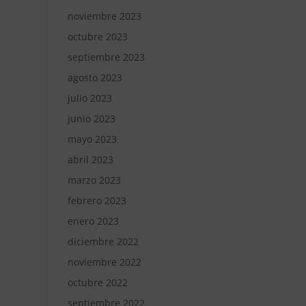
noviembre 2023
octubre 2023
septiembre 2023
agosto 2023
julio 2023
junio 2023
mayo 2023
abril 2023
marzo 2023
febrero 2023
enero 2023
diciembre 2022
noviembre 2022
octubre 2022
septiembre 2022