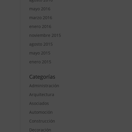
mayo 2016
marzo 2016
enero 2016
noviembre 2015
agosto 2015
mayo 2015
enero 2015
Categorías
Administración
Arquitectura
Asociados
Automoción
Construcción
Decoración