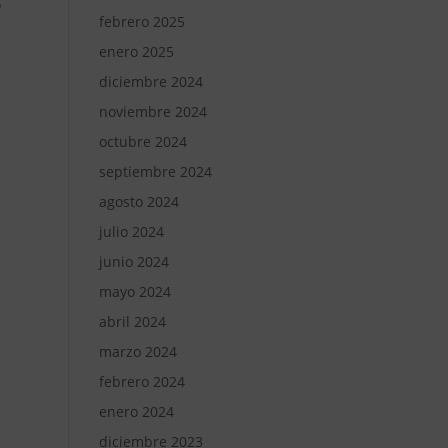
o
febrero 2025
enero 2025
diciembre 2024
noviembre 2024
octubre 2024
septiembre 2024
agosto 2024
julio 2024
junio 2024
mayo 2024
abril 2024
marzo 2024
febrero 2024
enero 2024
diciembre 2023