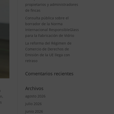
propietarios y administradores
de fincas
Consulta pública sobre el
borrador de la Norma
Internacional ResponsibleGlass
para la Fabricación de Vidrio
La reforma del Régimen de
Comercio de Derechos de
Emisión de la UE llega con
retraso
Comentarios recientes
Archivos
n
agosto 2026
n,
es
julio 2026
junio 2026