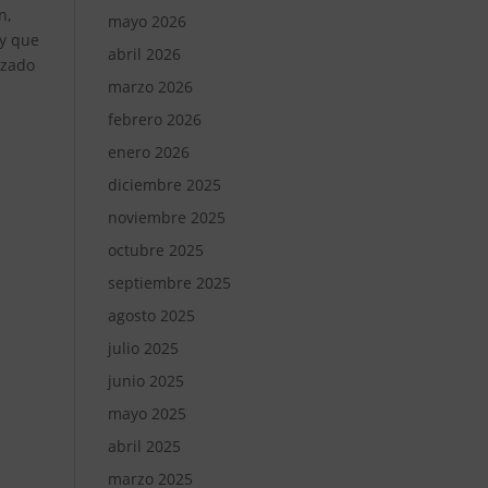
n,
mayo 2026
 y que
abril 2026
nzado
marzo 2026
febrero 2026
enero 2026
diciembre 2025
noviembre 2025
octubre 2025
septiembre 2025
agosto 2025
julio 2025
junio 2025
mayo 2025
abril 2025
marzo 2025