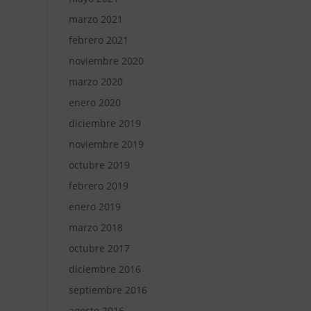
marzo 2021
febrero 2021
noviembre 2020
marzo 2020
enero 2020
diciembre 2019
noviembre 2019
octubre 2019
febrero 2019
enero 2019
marzo 2018
octubre 2017
diciembre 2016
septiembre 2016
agosto 2016