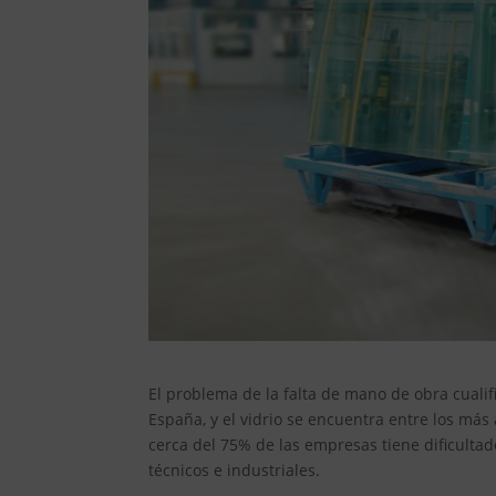
El problema de la falta de mano de obra cuali
España, y el vidrio se encuentra entre los más
cerca del 75% de las empresas tiene dificultad
técnicos e industriales.