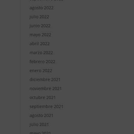
agosto 2022
julio 2022
junio 2022
mayo 2022
abril 2022
marzo 2022
febrero 2022
enero 2022
diciembre 2021
noviembre 2021
octubre 2021
septiembre 2021
agosto 2021
julio 2021
mayo 2021