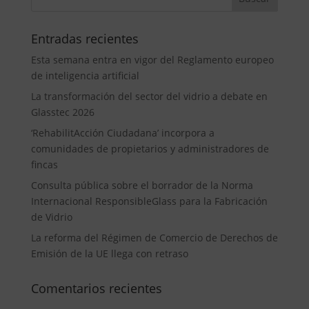
Entradas recientes
Esta semana entra en vigor del Reglamento europeo
de inteligencia artificial
La transformación del sector del vidrio a debate en
Glasstec 2026
‘RehabilitAcción Ciudadana’ incorpora a
comunidades de propietarios y administradores de
fincas
Consulta pública sobre el borrador de la Norma
Internacional ResponsibleGlass para la Fabricación
de Vidrio
La reforma del Régimen de Comercio de Derechos de
Emisión de la UE llega con retraso
Comentarios recientes