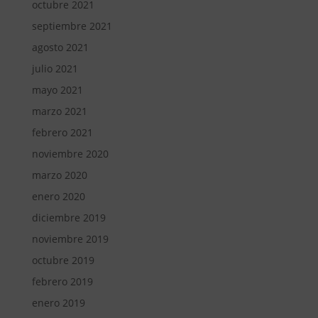
octubre 2021
septiembre 2021
agosto 2021
julio 2021
mayo 2021
marzo 2021
febrero 2021
noviembre 2020
marzo 2020
enero 2020
diciembre 2019
noviembre 2019
octubre 2019
febrero 2019
enero 2019