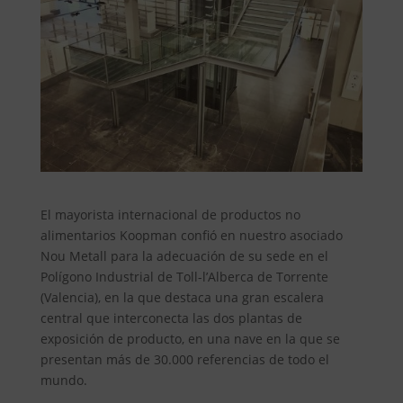
El mayorista internacional de productos no
alimentarios Koopman confió en nuestro asociado
Nou Metall para la adecuación de su sede en el
Polígono Industrial de Toll-l’Alberca de Torrente
(Valencia), en la que destaca una gran escalera
central que interconecta las dos plantas de
exposición de producto, en una nave en la que se
presentan más de 30.000 referencias de todo el
mundo.