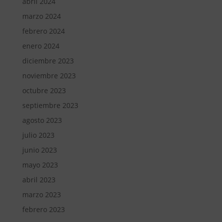
abril 2024
marzo 2024
febrero 2024
enero 2024
diciembre 2023
noviembre 2023
octubre 2023
septiembre 2023
agosto 2023
julio 2023
junio 2023
mayo 2023
abril 2023
marzo 2023
febrero 2023