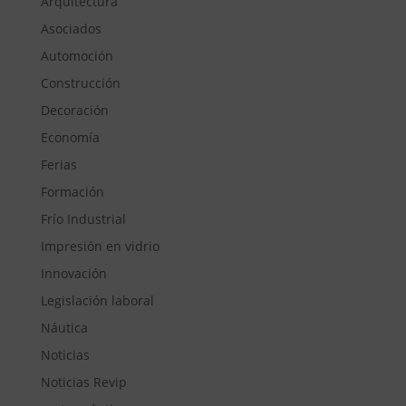
Arquitectura
Asociados
Automoción
Construcción
Decoración
Economía
Ferias
Formación
Frío Industrial
Impresión en vidrio
Innovación
Legislación laboral
Náutica
Noticias
Noticias Revip