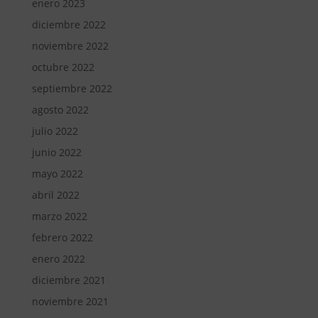
enero 2023
diciembre 2022
noviembre 2022
octubre 2022
septiembre 2022
agosto 2022
julio 2022
junio 2022
mayo 2022
abril 2022
marzo 2022
febrero 2022
enero 2022
diciembre 2021
noviembre 2021