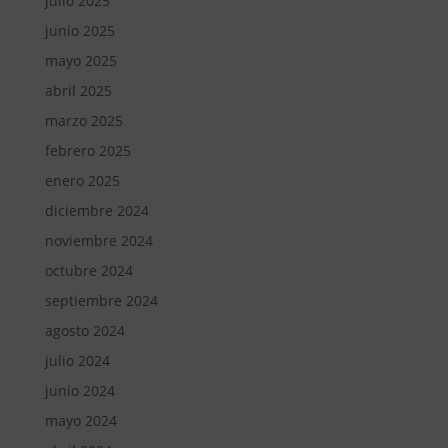
julio 2025
junio 2025
mayo 2025
abril 2025
marzo 2025
febrero 2025
enero 2025
diciembre 2024
noviembre 2024
octubre 2024
septiembre 2024
agosto 2024
julio 2024
junio 2024
mayo 2024