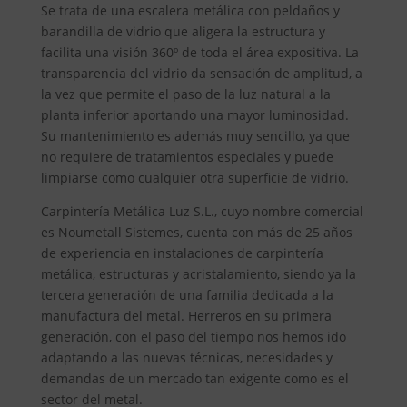
Se trata de una escalera metálica con peldaños y
barandilla de vidrio que aligera la estructura y
facilita una visión 360º de toda el área expositiva. La
transparencia del vidrio da sensación de amplitud, a
la vez que permite el paso de la luz natural a la
planta inferior aportando una mayor luminosidad.
Su mantenimiento es además muy sencillo, ya que
no requiere de tratamientos especiales y puede
limpiarse como cualquier otra superficie de vidrio.
Carpintería Metálica Luz S.L., cuyo nombre comercial
es Noumetall Sistemes, cuenta con más de 25 años
de experiencia en instalaciones de carpintería
metálica, estructuras y acristalamiento, siendo ya la
tercera generación de una familia dedicada a la
manufactura del metal. Herreros en su primera
generación, con el paso del tiempo nos hemos ido
adaptando a las nuevas técnicas, necesidades y
demandas de un mercado tan exigente como es el
sector del metal.