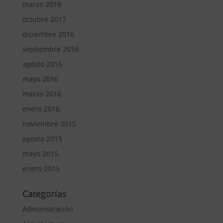
marzo 2018
octubre 2017
diciembre 2016
septiembre 2016
agosto 2016
mayo 2016
marzo 2016
enero 2016
noviembre 2015
agosto 2015
mayo 2015
enero 2015
Categorías
Administración