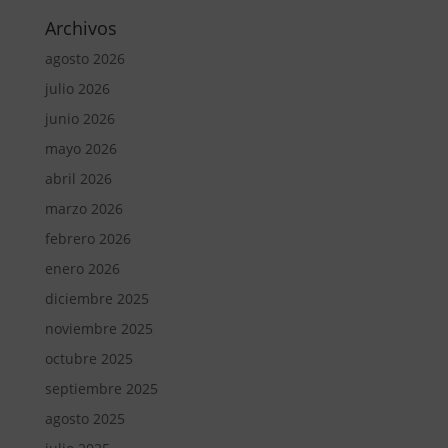
Archivos
agosto 2026
julio 2026
junio 2026
mayo 2026
abril 2026
marzo 2026
febrero 2026
enero 2026
diciembre 2025
noviembre 2025
octubre 2025
septiembre 2025
agosto 2025