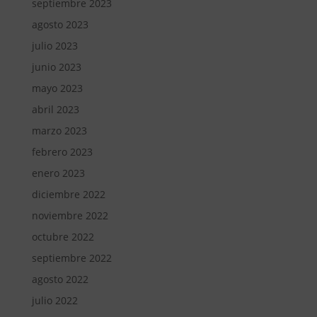
septiembre 2023
agosto 2023
julio 2023
junio 2023
mayo 2023
abril 2023
marzo 2023
febrero 2023
enero 2023
diciembre 2022
noviembre 2022
octubre 2022
septiembre 2022
agosto 2022
julio 2022