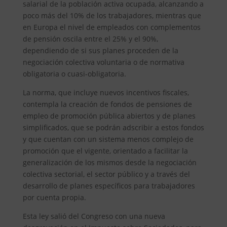
salarial de la población activa ocupada, alcanzando a
poco más del 10% de los trabajadores, mientras que
en Europa el nivel de empleados con complementos
de pensión oscila entre el 25% y el 90%,
dependiendo de si sus planes proceden de la
negociación colectiva voluntaria o de normativa
obligatoria o cuasi-obligatoria.
La norma, que incluye nuevos incentivos fiscales,
contempla la creación de fondos de pensiones de
empleo de promoción pública abiertos y de planes
simplificados, que se podrán adscribir a estos fondos
y que cuentan con un sistema menos complejo de
promoción que el vigente, orientado a facilitar la
generalización de los mismos desde la negociación
colectiva sectorial, el sector público y a través del
desarrollo de planes específicos para trabajadores
por cuenta propia.
Esta ley salió del Congreso con una nueva