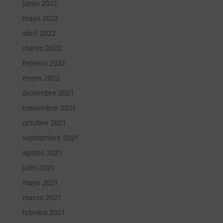
junio 2022
mayo 2022
abril 2022
marzo 2022
febrero 2022
enero 2022
diciembre 2021
noviembre 2021
octubre 2021
septiembre 2021
agosto 2021
julio 2021
mayo 2021
marzo 2021
febrero 2021