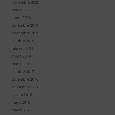
noviembre 2020
marzo 2020
enero 2020
diciembre 2019
noviembre 2019
octubre 2019
febrero 2019
enero 2019
marzo 2018
octubre 2017
diciembre 2016
septiembre 2016
agosto 2016
mayo 2016
marzo 2016