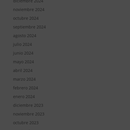
diciembre 2024
noviembre 2024
octubre 2024
septiembre 2024
agosto 2024
julio 2024
junio 2024
mayo 2024
abril 2024
marzo 2024
febrero 2024
enero 2024
diciembre 2023
noviembre 2023
octubre 2023