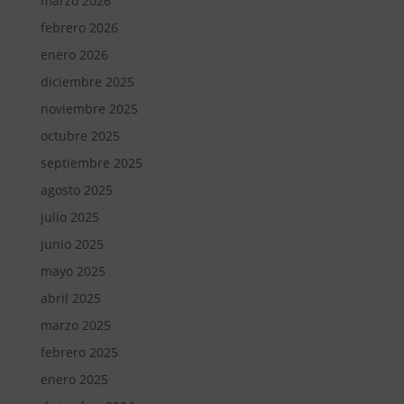
marzo 2026
febrero 2026
enero 2026
diciembre 2025
noviembre 2025
octubre 2025
septiembre 2025
agosto 2025
julio 2025
junio 2025
mayo 2025
abril 2025
marzo 2025
febrero 2025
enero 2025