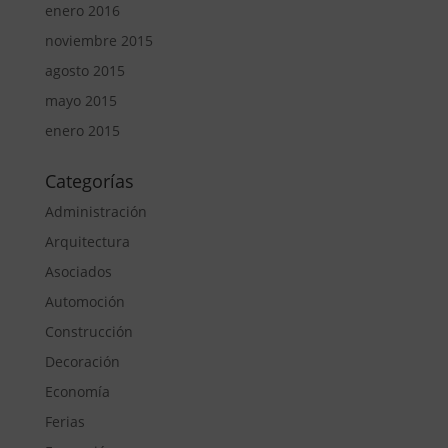
enero 2016
noviembre 2015
agosto 2015
mayo 2015
enero 2015
Categorías
Administración
Arquitectura
Asociados
Automoción
Construcción
Decoración
Economía
Ferias