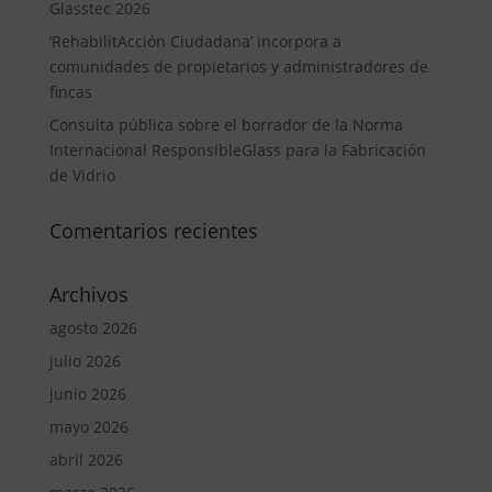
Glasstec 2026
‘RehabilitAcción Ciudadana’ incorpora a
comunidades de propietarios y administradores de
fincas
Consulta pública sobre el borrador de la Norma
Internacional ResponsibleGlass para la Fabricación
de Vidrio
Comentarios recientes
Archivos
agosto 2026
julio 2026
junio 2026
mayo 2026
abril 2026