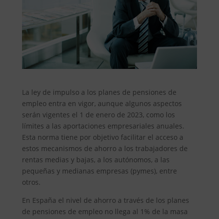
La ley de impulso a los planes de pensiones de
empleo entra en vigor, aunque algunos aspectos
serán vigentes el 1 de enero de 2023, como los
límites a las aportaciones empresariales anuales.
Esta norma tiene por objetivo facilitar el acceso a
estos mecanismos de ahorro a los trabajadores de
rentas medias y bajas, a los autónomos, a las
pequeñas y medianas empresas (pymes), entre
otros.
En España el nivel de ahorro a través de los planes
de pensiones de empleo no llega al 1% de la masa