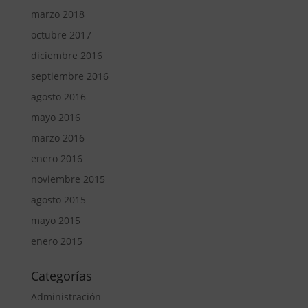
marzo 2018
octubre 2017
diciembre 2016
septiembre 2016
agosto 2016
mayo 2016
marzo 2016
enero 2016
noviembre 2015
agosto 2015
mayo 2015
enero 2015
Categorías
Administración