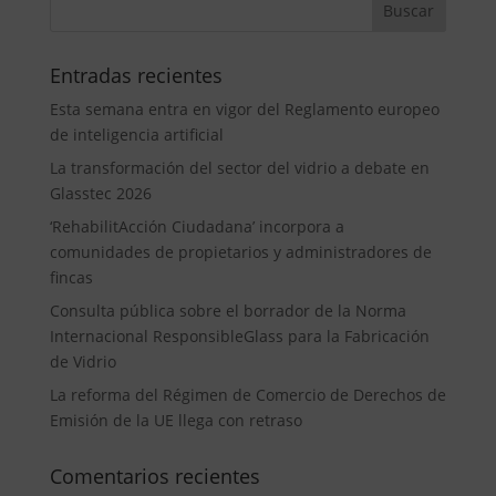
Entradas recientes
Esta semana entra en vigor del Reglamento europeo
de inteligencia artificial
La transformación del sector del vidrio a debate en
Glasstec 2026
‘RehabilitAcción Ciudadana’ incorpora a
comunidades de propietarios y administradores de
fincas
Consulta pública sobre el borrador de la Norma
Internacional ResponsibleGlass para la Fabricación
de Vidrio
La reforma del Régimen de Comercio de Derechos de
Emisión de la UE llega con retraso
Comentarios recientes