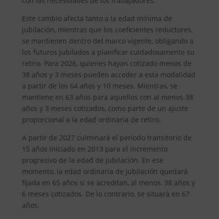
con las necesidades de los trabajadores.
Este cambio afecta tanto a la edad mínima de
jubilación, mientras que los coeficientes reductores,
se mantienen dentro del marco vigente, obligando a
los futuros jubilados a planificar cuidadosamente su
retiro. Para 2026, quienes hayan cotizado menos de
38 años y 3 meses pueden acceder a esta modalidad
a partir de los 64 años y 10 meses. Mientras, se
mantiene en 63 años para aquellos con al menos 38
años y 3 meses cotizados, como parte de un ajuste
proporcional a la edad ordinaria de retiro.
A partir de 2027 culminará el periodo transitorio de
15 años iniciado en 2013 para el incremento
progresivo de la edad de jubilación. En ese
momento, la edad ordinaria de jubilación quedará
fijada en 65 años si se acreditan, al menos, 38 años y
6 meses cotizados. De lo contrario, se situará en 67
años.