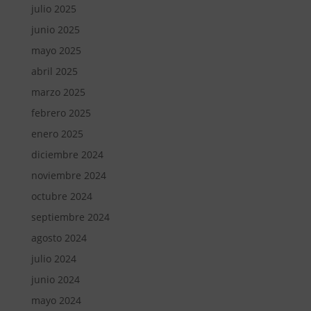
julio 2025
junio 2025
mayo 2025
abril 2025
marzo 2025
febrero 2025
enero 2025
diciembre 2024
noviembre 2024
octubre 2024
septiembre 2024
agosto 2024
julio 2024
junio 2024
mayo 2024