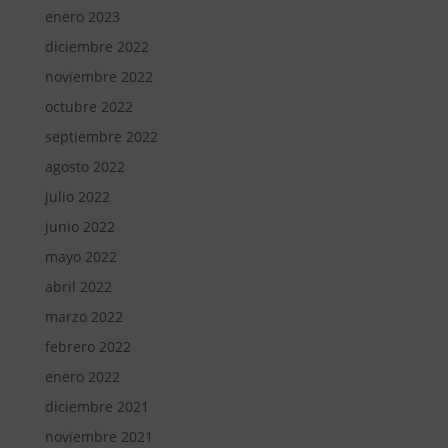
enero 2023
diciembre 2022
noviembre 2022
octubre 2022
septiembre 2022
agosto 2022
julio 2022
junio 2022
mayo 2022
abril 2022
marzo 2022
febrero 2022
enero 2022
diciembre 2021
noviembre 2021