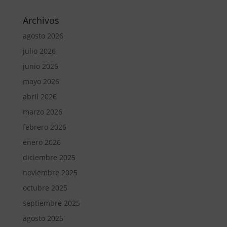
Archivos
agosto 2026
julio 2026
junio 2026
mayo 2026
abril 2026
marzo 2026
febrero 2026
enero 2026
diciembre 2025
noviembre 2025
octubre 2025
septiembre 2025
agosto 2025