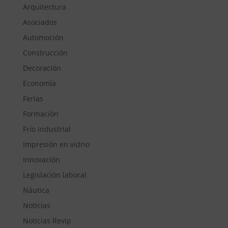
Arquitectura
Asociados
Automoción
Construcción
Decoración
Economía
Ferias
Formación
Frío Industrial
Impresión en vidrio
Innovación
Legislación laboral
Náutica
Noticias
Noticias Revip