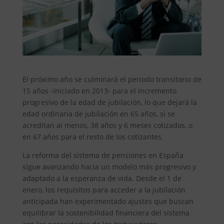
El próximo año se culminará el periodo transitorio de
15 años -iniciado en 2013- para el incremento
progresivo de la edad de jubilación, lo que dejará la
edad ordinaria de jubilación en 65 años, si se
acreditan al menos, 38 años y 6 meses cotizados, o
en 67 años para el resto de los cotizantes.
La reforma del sistema de pensiones en España
sigue avanzando hacia un modelo más progresivo y
adaptado a la esperanza de vida. Desde el 1 de
enero, los requisitos para acceder a la jubilación
anticipada han experimentado ajustes que buscan
equilibrar la sostenibilidad financiera del sistema