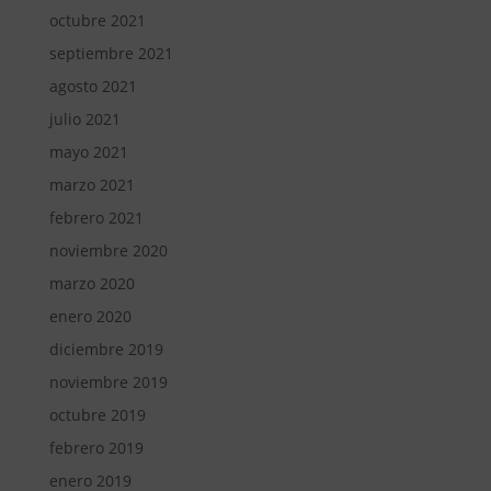
octubre 2021
septiembre 2021
agosto 2021
julio 2021
mayo 2021
marzo 2021
febrero 2021
noviembre 2020
marzo 2020
enero 2020
diciembre 2019
noviembre 2019
octubre 2019
febrero 2019
enero 2019