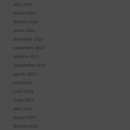
abril 2024
marzo 2024
febrero 2024
enero 2024
diciembre 2023
noviembre 2023
octubre 2023
septiembre 2023
agosto 2023
julio 2023
junio 2023
mayo 2023
abril 2023
marzo 2023
febrero 2023