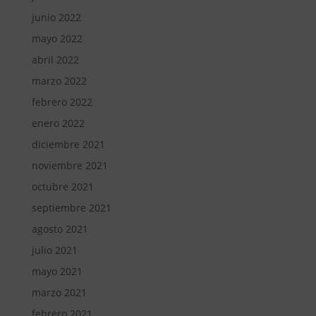
junio 2022
mayo 2022
abril 2022
marzo 2022
febrero 2022
enero 2022
diciembre 2021
noviembre 2021
octubre 2021
septiembre 2021
agosto 2021
julio 2021
mayo 2021
marzo 2021
febrero 2021