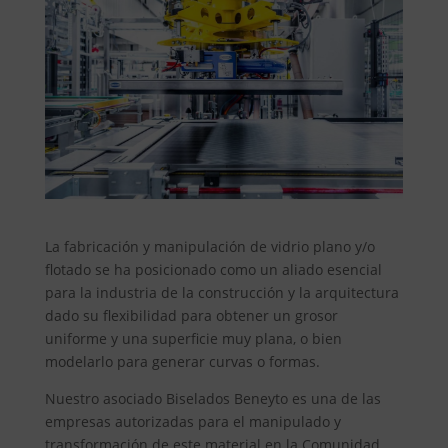
La fabricación y manipulación de vidrio plano y/o
flotado se ha posicionado como un aliado esencial
para la industria de la construcción y la arquitectura
dado su flexibilidad para obtener un grosor
uniforme y una superficie muy plana, o bien
modelarlo para generar curvas o formas.
Nuestro asociado Biselados Beneyto es una de las
empresas autorizadas para el manipulado y
transformación de este material en la Comunidad