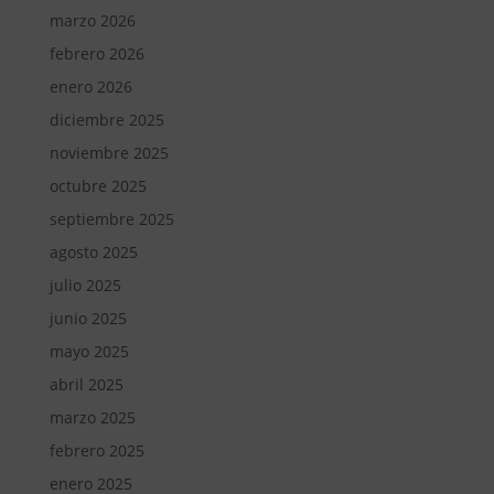
marzo 2026
febrero 2026
enero 2026
diciembre 2025
noviembre 2025
octubre 2025
septiembre 2025
agosto 2025
julio 2025
junio 2025
mayo 2025
abril 2025
marzo 2025
febrero 2025
enero 2025