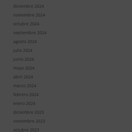
diciembre 2024
noviembre 2024
octubre 2024
septiembre 2024
agosto 2024
julio 2024
junio 2024
mayo 2024
abril 2024
marzo 2024
febrero 2024
enero 2024
diciembre 2023
noviembre 2023
octubre 2023