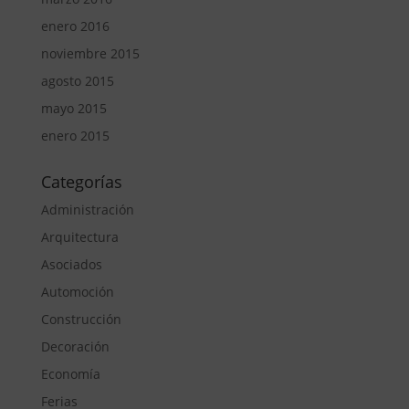
enero 2016
noviembre 2015
agosto 2015
mayo 2015
enero 2015
Categorías
Administración
Arquitectura
Asociados
Automoción
Construcción
Decoración
Economía
Ferias