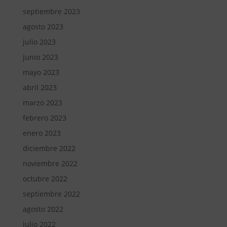
septiembre 2023
agosto 2023
julio 2023
junio 2023
mayo 2023
abril 2023
marzo 2023
febrero 2023
enero 2023
diciembre 2022
noviembre 2022
octubre 2022
septiembre 2022
agosto 2022
julio 2022