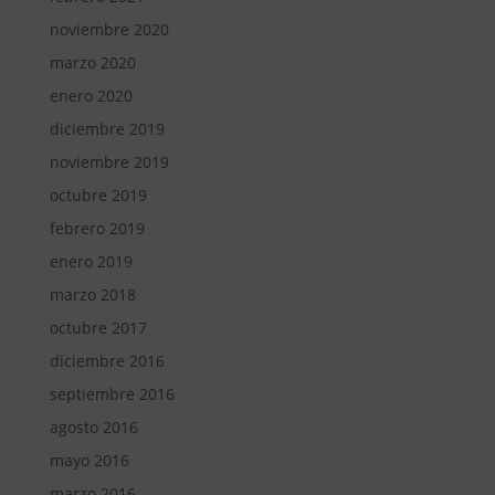
noviembre 2020
marzo 2020
enero 2020
diciembre 2019
noviembre 2019
octubre 2019
febrero 2019
enero 2019
marzo 2018
octubre 2017
diciembre 2016
septiembre 2016
agosto 2016
mayo 2016
marzo 2016