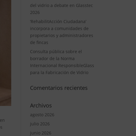
del vidrio a debate en Glasstec
2026
‘RehabilitAcción Ciudadana’
incorpora a comunidades de
propietarios y administradores
de fincas
Consulta pública sobre el
borrador de la Norma
Internacional ResponsibleGlass
para la Fabricación de Vidrio
Comentarios recientes
Archivos
agosto 2026
ien
julio 2026
os
junio 2026