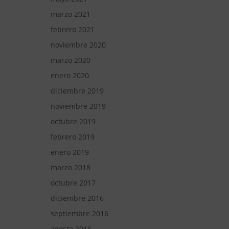
marzo 2021
febrero 2021
noviembre 2020
marzo 2020
enero 2020
diciembre 2019
noviembre 2019
octubre 2019
febrero 2019
enero 2019
marzo 2018
octubre 2017
diciembre 2016
septiembre 2016
agosto 2016