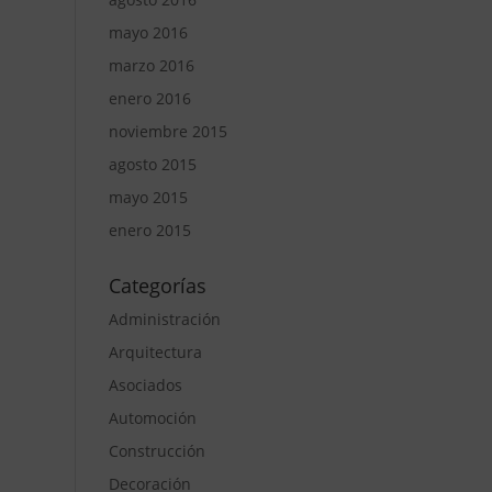
mayo 2016
marzo 2016
enero 2016
noviembre 2015
agosto 2015
mayo 2015
enero 2015
Categorías
Administración
Arquitectura
Asociados
Automoción
Construcción
Decoración