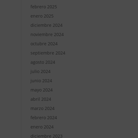
febrero 2025
enero 2025
diciembre 2024
noviembre 2024
octubre 2024
septiembre 2024
agosto 2024
julio 2024
junio 2024
mayo 2024
abril 2024
marzo 2024
febrero 2024
enero 2024
diciembre 2023