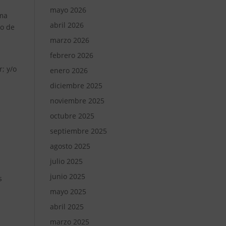
mayo 2026
ima
abril 2026
so de
marzo 2026
febrero 2026
; y/o
enero 2026
diciembre 2025
noviembre 2025
e
octubre 2025
septiembre 2025
agosto 2025
julio 2025
junio 2025
s
mayo 2025
abril 2025
marzo 2025