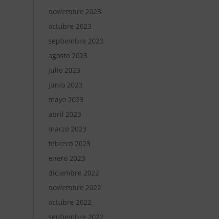
noviembre 2023
octubre 2023
septiembre 2023
agosto 2023
julio 2023
junio 2023
mayo 2023
abril 2023
marzo 2023
febrero 2023
enero 2023
diciembre 2022
noviembre 2022
octubre 2022
septiembre 2022