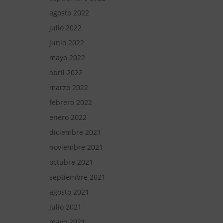
agosto 2022
julio 2022
junio 2022
mayo 2022
abril 2022
marzo 2022
febrero 2022
enero 2022
diciembre 2021
noviembre 2021
octubre 2021
septiembre 2021
agosto 2021
julio 2021
mayo 2021