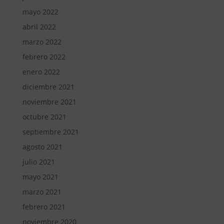
mayo 2022
abril 2022
marzo 2022
febrero 2022
enero 2022
diciembre 2021
noviembre 2021
octubre 2021
septiembre 2021
agosto 2021
julio 2021
mayo 2021
marzo 2021
febrero 2021
noviembre 2020