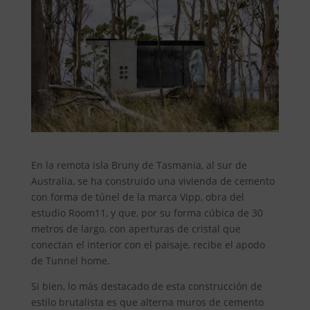
En la remota isla Bruny de Tasmania, al sur de
Australia, se ha construido una vivienda de cemento
con forma de túnel de la marca Vipp, obra del
estudio Room11, y que, por su forma cúbica de 30
metros de largo, con aperturas de cristal que
conectan el interior con el paisaje, recibe el apodo
de Tunnel home.
Si bien, lo más destacado de esta construcción de
estilo brutalista es que alterna muros de cemento