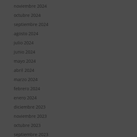
noviembre 2024
octubre 2024
septiembre 2024
agosto 2024
julio 2024
junio 2024
mayo 2024
abril 2024
marzo 2024
febrero 2024
enero 2024
diciembre 2023
noviembre 2023
octubre 2023
septiembre 2023