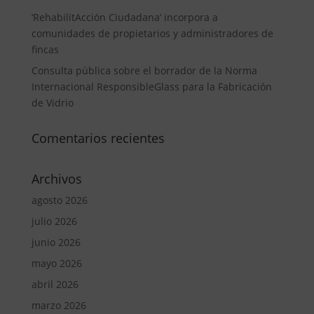
‘RehabilitAcción Ciudadana’ incorpora a
comunidades de propietarios y administradores de
fincas
Consulta pública sobre el borrador de la Norma
Internacional ResponsibleGlass para la Fabricación
de Vidrio
Comentarios recientes
Archivos
agosto 2026
julio 2026
junio 2026
mayo 2026
abril 2026
marzo 2026