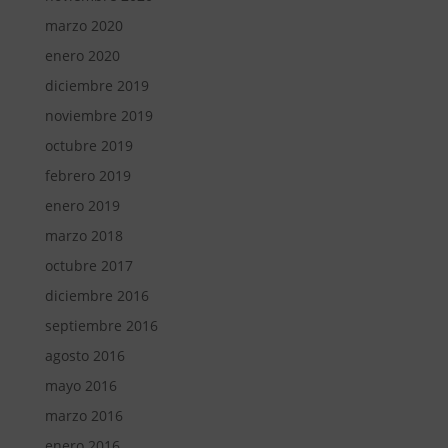
marzo 2020
enero 2020
diciembre 2019
noviembre 2019
octubre 2019
febrero 2019
enero 2019
marzo 2018
octubre 2017
diciembre 2016
septiembre 2016
agosto 2016
mayo 2016
marzo 2016
enero 2016