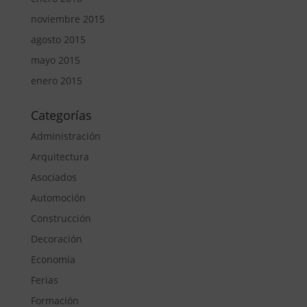
noviembre 2015
agosto 2015
mayo 2015
enero 2015
Categorías
Administración
Arquitectura
Asociados
Automoción
Construcción
Decoración
Economía
Ferias
Formación