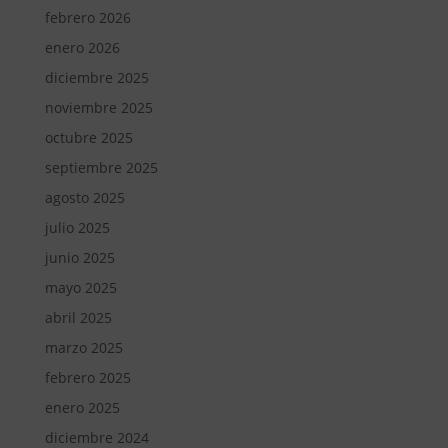
febrero 2026
enero 2026
diciembre 2025
noviembre 2025
octubre 2025
septiembre 2025
agosto 2025
julio 2025
junio 2025
mayo 2025
abril 2025
marzo 2025
febrero 2025
enero 2025
diciembre 2024