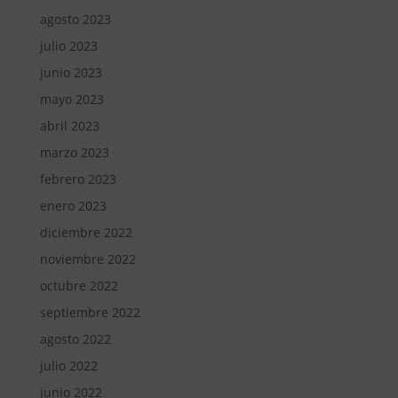
agosto 2023
julio 2023
junio 2023
mayo 2023
abril 2023
marzo 2023
febrero 2023
enero 2023
diciembre 2022
noviembre 2022
octubre 2022
septiembre 2022
agosto 2022
julio 2022
junio 2022