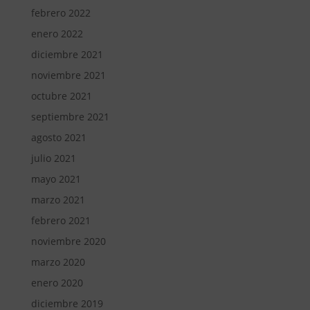
febrero 2022
enero 2022
diciembre 2021
noviembre 2021
octubre 2021
septiembre 2021
agosto 2021
julio 2021
mayo 2021
marzo 2021
febrero 2021
noviembre 2020
marzo 2020
enero 2020
diciembre 2019