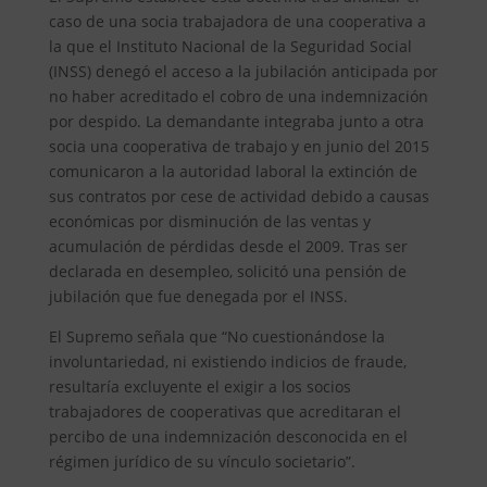
caso de una socia trabajadora de una cooperativa a
la que el Instituto Nacional de la Seguridad Social
(INSS) denegó el acceso a la jubilación anticipada por
no haber acreditado el cobro de una indemnización
por despido. La demandante integraba junto a otra
socia una cooperativa de trabajo y en junio del 2015
comunicaron a la autoridad laboral la extinción de
sus contratos por cese de actividad debido a causas
económicas por disminución de las ventas y
acumulación de pérdidas desde el 2009. Tras ser
declarada en desempleo, solicitó una pensión de
jubilación que fue denegada por el INSS.
El Supremo señala que “No cuestionándose la
involuntariedad, ni existiendo indicios de fraude,
resultaría excluyente el exigir a los socios
trabajadores de cooperativas que acreditaran el
percibo de una indemnización desconocida en el
régimen jurídico de su vínculo societario”.