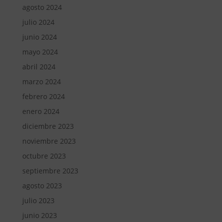
agosto 2024
julio 2024
junio 2024
mayo 2024
abril 2024
marzo 2024
febrero 2024
enero 2024
diciembre 2023
noviembre 2023
octubre 2023
septiembre 2023
agosto 2023
julio 2023
junio 2023