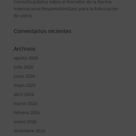
Consulta pública sobre el borrador de la Norma
Internacional ResponsibleGlass para la Fabricación
de Vidrio
Comentarios recientes
Archivos
agosto 2026
julio 2026
junio 2026
mayo 2026
abril 2026
marzo 2026
febrero 2026
enero 2026
diciembre 2025