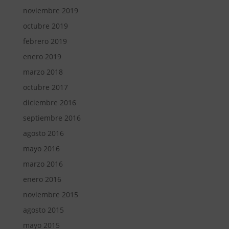
noviembre 2019
octubre 2019
febrero 2019
enero 2019
marzo 2018
octubre 2017
diciembre 2016
septiembre 2016
agosto 2016
mayo 2016
marzo 2016
enero 2016
noviembre 2015
agosto 2015
mayo 2015