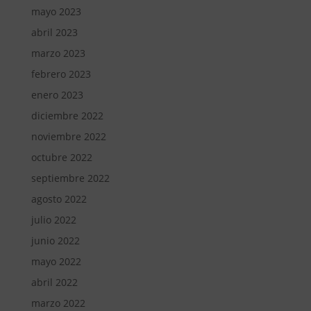
mayo 2023
abril 2023
marzo 2023
febrero 2023
enero 2023
diciembre 2022
noviembre 2022
octubre 2022
septiembre 2022
agosto 2022
julio 2022
junio 2022
mayo 2022
abril 2022
marzo 2022