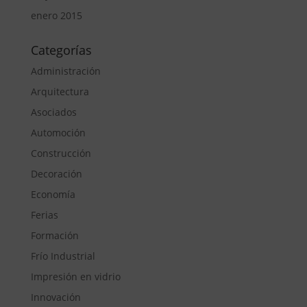
enero 2015
Categorías
Administración
Arquitectura
Asociados
Automoción
Construcción
Decoración
Economía
Ferias
Formación
Frío Industrial
Impresión en vidrio
Innovación