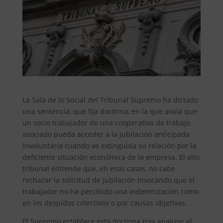
La Sala de lo Social del Tribunal Supremo ha dictado
una sentencia, que fija doctrina, en la que avala que
un socio trabajador de una cooperativa de trabajo
asociado pueda acceder a la jubilación anticipada
involuntaria cuando ve extinguida su relación por la
deficiente situación económica de la empresa. El alto
tribunal entiende que, en esos casos, no cabe
rechazar la solicitud de jubilación invocando que el
trabajador no ha percibido una indemnización como
en los despidos colectivos o por causas objetivas.
El Supremo establece esta doctrina tras analizar el