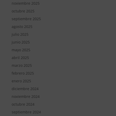
noviembre 2025
octubre 2025
septiembre 2025
agosto 2025
julio 2025
junio 2025
mayo 2025
abril 2025
marzo 2025
febrero 2025
enero 2025
diciembre 2024
noviembre 2024
octubre 2024
septiembre 2024