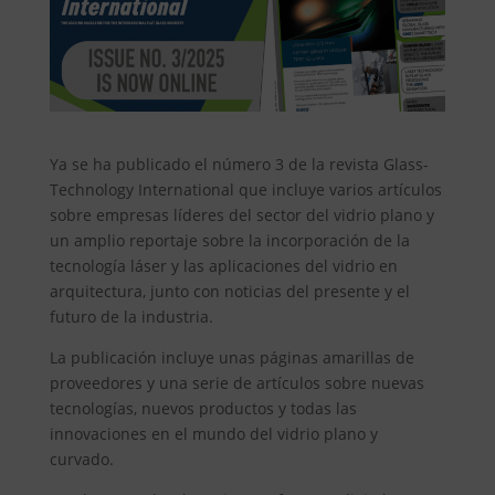
Ya se ha publicado el número 3 de la revista Glass-
Technology International que incluye varios artículos
sobre empresas líderes del sector del vidrio plano y
un amplio reportaje sobre la incorporación de la
tecnología láser y las aplicaciones del vidrio en
arquitectura, junto con noticias del presente y el
futuro de la industria.
La publicación incluye unas páginas amarillas de
proveedores y una serie de artículos sobre nuevas
tecnologías, nuevos productos y todas las
innovaciones en el mundo del vidrio plano y
curvado.