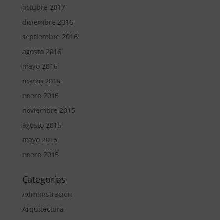
octubre 2017
diciembre 2016
septiembre 2016
agosto 2016
mayo 2016
marzo 2016
enero 2016
noviembre 2015
agosto 2015
mayo 2015
enero 2015
Categorías
Administración
Arquitectura