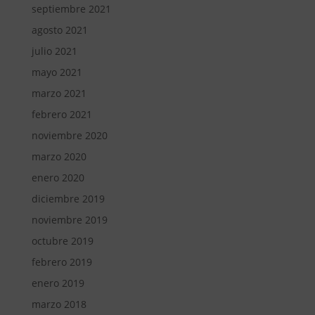
septiembre 2021
agosto 2021
julio 2021
mayo 2021
marzo 2021
febrero 2021
noviembre 2020
marzo 2020
enero 2020
diciembre 2019
noviembre 2019
octubre 2019
febrero 2019
enero 2019
marzo 2018