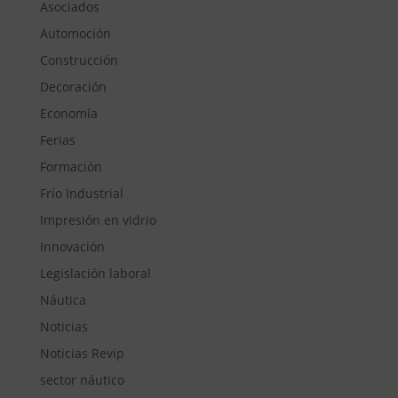
Asociados
Automoción
Construcción
Decoración
Economía
Ferias
Formación
Frío Industrial
Impresión en vidrio
Innovación
Legislación laboral
Náutica
Noticias
Noticias Revip
sector náutico