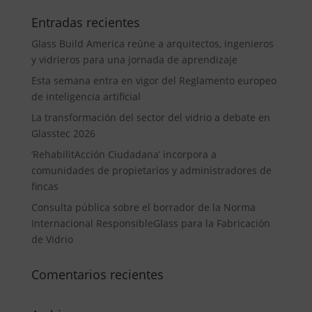
Entradas recientes
Glass Build America reúne a arquitectos, ingenieros
y vidrieros para una jornada de aprendizaje
Esta semana entra en vigor del Reglamento europeo
de inteligencia artificial
La transformación del sector del vidrio a debate en
Glasstec 2026
‘RehabilitAcción Ciudadana’ incorpora a
comunidades de propietarios y administradores de
fincas
Consulta pública sobre el borrador de la Norma
Internacional ResponsibleGlass para la Fabricación
de Vidrio
Comentarios recientes