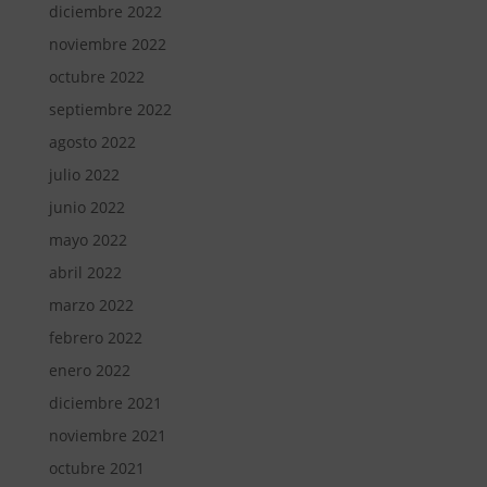
diciembre 2022
noviembre 2022
octubre 2022
septiembre 2022
agosto 2022
julio 2022
junio 2022
mayo 2022
abril 2022
marzo 2022
febrero 2022
enero 2022
diciembre 2021
noviembre 2021
octubre 2021