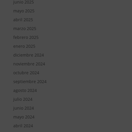
junio 2025
mayo 2025
abril 2025
marzo 2025
febrero 2025
enero 2025
diciembre 2024
noviembre 2024
octubre 2024
septiembre 2024
agosto 2024
julio 2024
junio 2024
mayo 2024
abril 2024