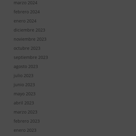
marzo 2024
febrero 2024
enero 2024
diciembre 2023
noviembre 2023
octubre 2023
septiembre 2023
agosto 2023
julio 2023
junio 2023
mayo 2023
abril 2023
marzo 2023
febrero 2023
enero 2023