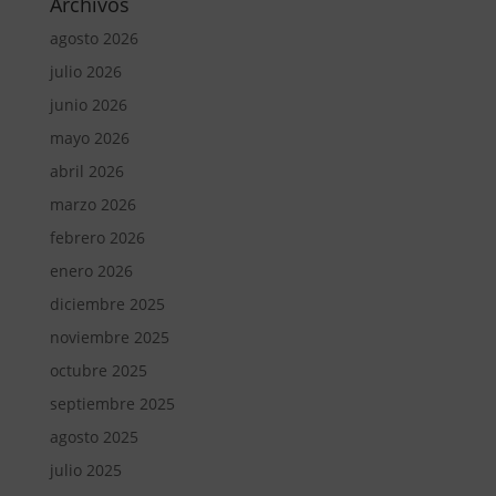
Archivos
agosto 2026
julio 2026
junio 2026
mayo 2026
abril 2026
marzo 2026
febrero 2026
enero 2026
diciembre 2025
noviembre 2025
octubre 2025
septiembre 2025
agosto 2025
julio 2025