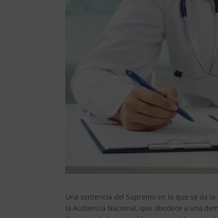
Una sentencia del Supremo en la que se da la r
la Audiencia Nacional, que obedece a una dema