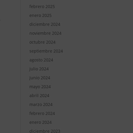
febrero 2025
enero 2025
o
diciembre 2024
noviembre 2024
octubre 2024
septiembre 2024
agosto 2024
julio 2024
junio 2024
mayo 2024
abril 2024
marzo 2024
febrero 2024
enero 2024
diciembre 2023