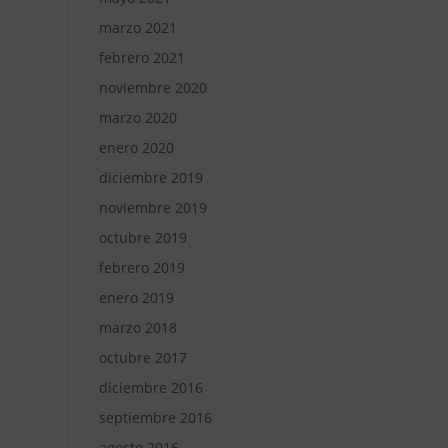
marzo 2021
febrero 2021
noviembre 2020
marzo 2020
enero 2020
diciembre 2019
noviembre 2019
octubre 2019
febrero 2019
enero 2019
marzo 2018
octubre 2017
diciembre 2016
septiembre 2016
agosto 2016