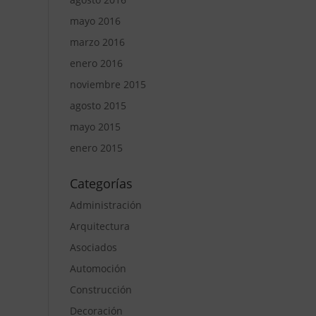
mayo 2016
marzo 2016
enero 2016
noviembre 2015
agosto 2015
mayo 2015
enero 2015
Categorías
Administración
Arquitectura
Asociados
Automoción
Construcción
Decoración