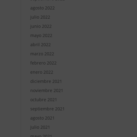
agosto 2022
julio 2022
junio 2022
mayo 2022
abril 2022
marzo 2022
febrero 2022
enero 2022
diciembre 2021
noviembre 2021
octubre 2021
septiembre 2021
agosto 2021
julio 2021
mayo 2021