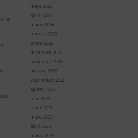
mayo 2026
abril 2026
unción
marzo 2026
febrero 2026
enero 2026
 el
diciembre 2025
noviembre 2025
y
es
octubre 2025
septiembre 2025
agosto 2025
o de
julio 2025
junio 2025
mayo 2025
abril 2025
marzo 2025