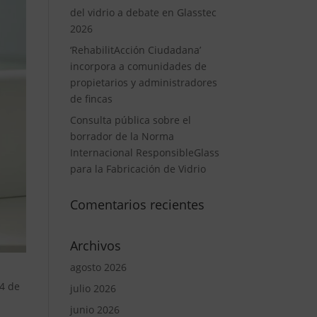
del vidrio a debate en Glasstec
2026
‘RehabilitAcción Ciudadana’
incorpora a comunidades de
propietarios y administradores
de fincas
Consulta pública sobre el
borrador de la Norma
Internacional ResponsibleGlass
para la Fabricación de Vidrio
Comentarios recientes
Archivos
agosto 2026
24 de
julio 2026
o
junio 2026