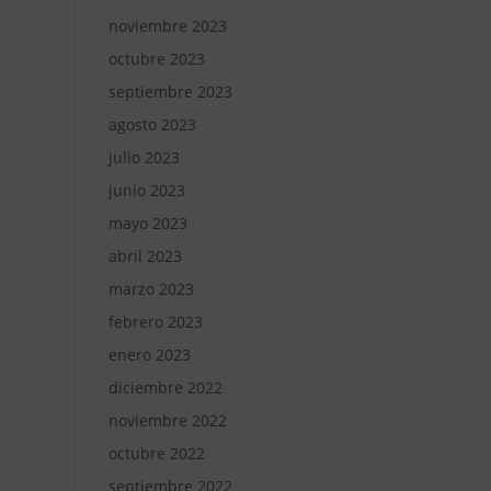
noviembre 2023
octubre 2023
septiembre 2023
agosto 2023
julio 2023
junio 2023
mayo 2023
abril 2023
marzo 2023
febrero 2023
enero 2023
diciembre 2022
noviembre 2022
octubre 2022
septiembre 2022