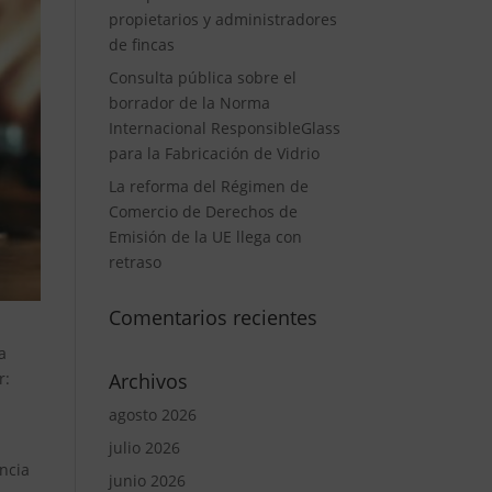
propietarios y administradores
de fincas
Consulta pública sobre el
borrador de la Norma
Internacional ResponsibleGlass
para la Fabricación de Vidrio
La reforma del Régimen de
Comercio de Derechos de
Emisión de la UE llega con
retraso
Comentarios recientes
a
Archivos
r:
agosto 2026
julio 2026
ncia
junio 2026