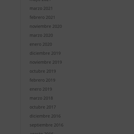
marzo 2021
febrero 2021
noviembre 2020
marzo 2020
enero 2020
diciembre 2019
noviembre 2019
octubre 2019
febrero 2019
enero 2019
marzo 2018
octubre 2017
diciembre 2016
septiembre 2016
agosto 2016