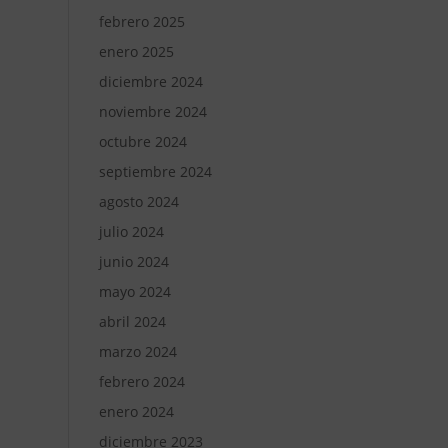
febrero 2025
enero 2025
diciembre 2024
noviembre 2024
octubre 2024
septiembre 2024
agosto 2024
julio 2024
junio 2024
mayo 2024
abril 2024
marzo 2024
febrero 2024
enero 2024
diciembre 2023