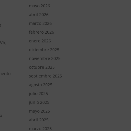
s
mayo 2026
abril 2026
marzo 2026
a
febrero 2026
enero 2026
MWh,
diciembre 2025
noviembre 2025
octubre 2025
emento
septiembre 2025
agosto 2025
julio 2025
junio 2025
s
mayo 2025
o
abril 2025
C
marzo 2025