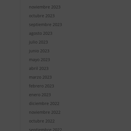
noviembre 2023
octubre 2023
septiembre 2023
agosto 2023
julio 2023
junio 2023
mayo 2023
abril 2023
marzo 2023
febrero 2023
enero 2023
diciembre 2022
noviembre 2022
octubre 2022
septiembre 2022