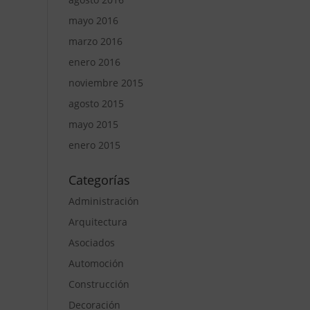
mayo 2016
marzo 2016
enero 2016
noviembre 2015
agosto 2015
mayo 2015
enero 2015
Categorías
Administración
Arquitectura
Asociados
Automoción
Construcción
Decoración