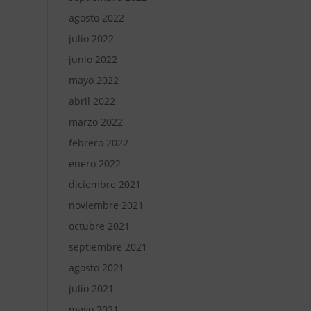
agosto 2022
julio 2022
junio 2022
mayo 2022
abril 2022
marzo 2022
febrero 2022
enero 2022
diciembre 2021
noviembre 2021
octubre 2021
septiembre 2021
agosto 2021
julio 2021
mayo 2021