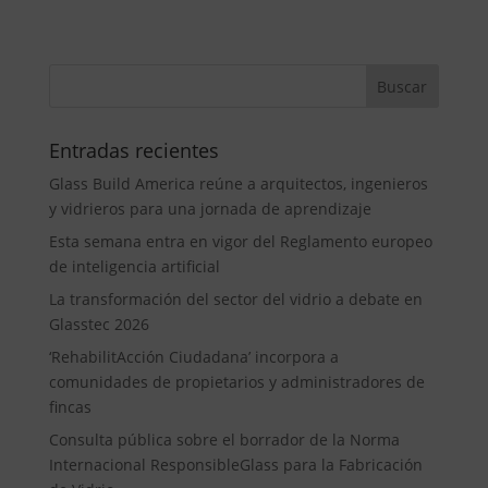
Entradas recientes
Glass Build America reúne a arquitectos, ingenieros
y vidrieros para una jornada de aprendizaje
Esta semana entra en vigor del Reglamento europeo
de inteligencia artificial
La transformación del sector del vidrio a debate en
Glasstec 2026
‘RehabilitAcción Ciudadana’ incorpora a
comunidades de propietarios y administradores de
fincas
Consulta pública sobre el borrador de la Norma
Internacional ResponsibleGlass para la Fabricación