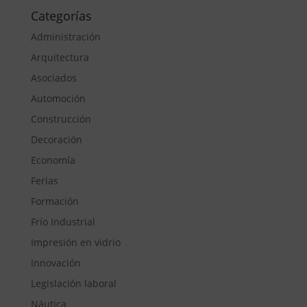
Categorías
Administración
Arquitectura
Asociados
Automoción
Construcción
Decoración
Economía
Ferias
Formación
Frío Industrial
Impresión en vidrio
Innovación
Legislación laboral
Náutica