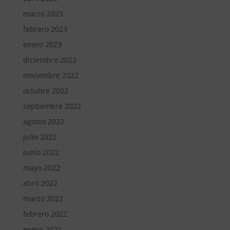
marzo 2023
febrero 2023
enero 2023
diciembre 2022
noviembre 2022
octubre 2022
septiembre 2022
agosto 2022
julio 2022
junio 2022
mayo 2022
abril 2022
marzo 2022
febrero 2022
enero 2022