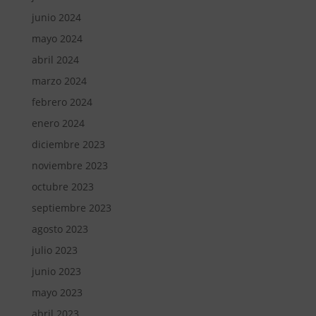
junio 2024
mayo 2024
abril 2024
marzo 2024
febrero 2024
enero 2024
diciembre 2023
noviembre 2023
octubre 2023
septiembre 2023
agosto 2023
julio 2023
junio 2023
mayo 2023
abril 2023