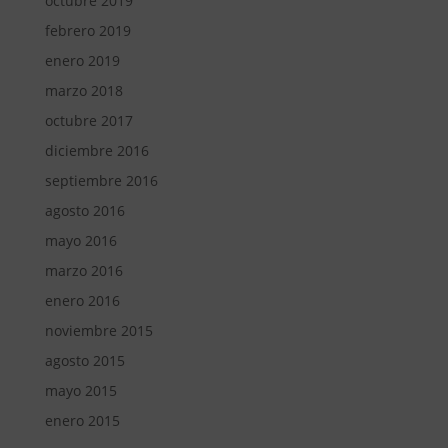
octubre 2019
febrero 2019
enero 2019
marzo 2018
octubre 2017
diciembre 2016
septiembre 2016
agosto 2016
mayo 2016
marzo 2016
enero 2016
noviembre 2015
agosto 2015
mayo 2015
enero 2015