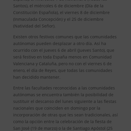
Santos), el miércoles 6 de diciembre (Día de la
Constitución Española), el viernes 8 de diciembre
(Inmaculada Concepción) y el 25 de diciembre
(Natividad del Señor).
Existen otros festivos comunes que las comunidades
autónomas pueden desplazar a otro día. Así ha
ocurrido con el jueves 6 de abril (Jueves Santo), que
será festivo en toda España menos en Comunidad
Valenciana y Cataluña, pero no con el viernes 6 de
enero, el día de Reyes, que todas las comunidades
han decidido mantener.
Entre las facultades reconocidas a las comunidades
autónomas se encuentra también la posibilidad de
sustituir el descanso del lunes siguiente a las fiestas
nacionales que coinciden en domingo por la
incorporación de otras que les sean tradicionales, así
como la opción entre la celebración de la fiesta de
San José (19 de marzo) o la de Santiago Apóstol (25