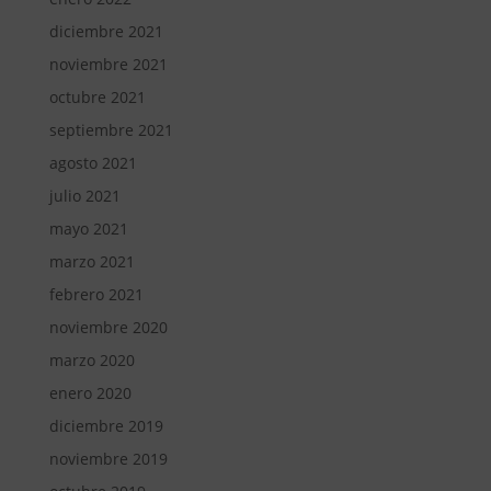
diciembre 2021
noviembre 2021
octubre 2021
septiembre 2021
agosto 2021
julio 2021
mayo 2021
marzo 2021
febrero 2021
noviembre 2020
marzo 2020
enero 2020
diciembre 2019
noviembre 2019