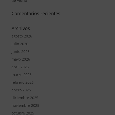
de Vidrio
Comentarios recientes
Archivos
agosto 2026
julio 2026
junio 2026
mayo 2026
abril 2026
marzo 2026
febrero 2026
enero 2026
diciembre 2025
noviembre 2025
octubre 2025