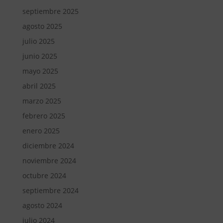
septiembre 2025
agosto 2025
julio 2025
junio 2025
mayo 2025
abril 2025
marzo 2025
febrero 2025
enero 2025
diciembre 2024
noviembre 2024
octubre 2024
septiembre 2024
agosto 2024
julio 2024