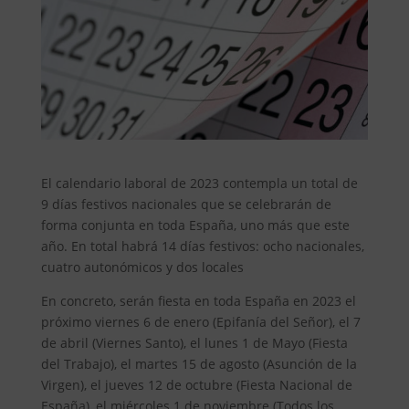
El calendario laboral de 2023 contempla un total de
9 días festivos nacionales que se celebrarán de
forma conjunta en toda España, uno más que este
año. En total habrá 14 días festivos: ocho nacionales,
cuatro autonómicos y dos locales
En concreto, serán fiesta en toda España en 2023 el
próximo viernes 6 de enero (Epifanía del Señor), el 7
de abril (Viernes Santo), el lunes 1 de Mayo (Fiesta
del Trabajo), el martes 15 de agosto (Asunción de la
Virgen), el jueves 12 de octubre (Fiesta Nacional de
España), el miércoles 1 de noviembre (Todos los