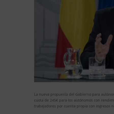
La nueva propuesta del Gobierno para autónom
cuota de 245€ para los autónomos con rendimie
trabajadores por cuenta propia con ingresos 