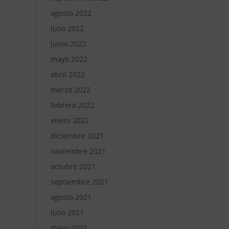
agosto 2022
julio 2022
junio 2022
mayo 2022
abril 2022
marzo 2022
febrero 2022
enero 2022
diciembre 2021
noviembre 2021
octubre 2021
septiembre 2021
agosto 2021
julio 2021
mayo 2021