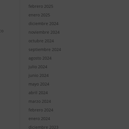
febrero 2025
enero 2025
diciembre 2024
co
noviembre 2024
octubre 2024
septiembre 2024
agosto 2024
julio 2024
junio 2024
mayo 2024
abril 2024
marzo 2024
febrero 2024
enero 2024
diciembre 2023