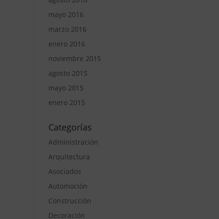
mayo 2016
marzo 2016
enero 2016
noviembre 2015
agosto 2015
mayo 2015
enero 2015
Categorías
Administración
Arquitectura
Asociados
Automoción
Construcción
Decoración