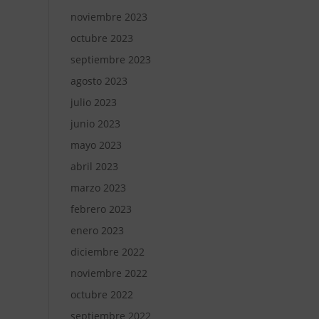
noviembre 2023
octubre 2023
septiembre 2023
agosto 2023
julio 2023
junio 2023
mayo 2023
abril 2023
marzo 2023
febrero 2023
enero 2023
diciembre 2022
noviembre 2022
octubre 2022
septiembre 2022