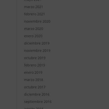
marzo 2021
febrero 2021
noviembre 2020
marzo 2020
enero 2020
diciembre 2019
noviembre 2019
octubre 2019
febrero 2019
enero 2019
marzo 2018
octubre 2017
diciembre 2016
septiembre 2016
agosto 2016