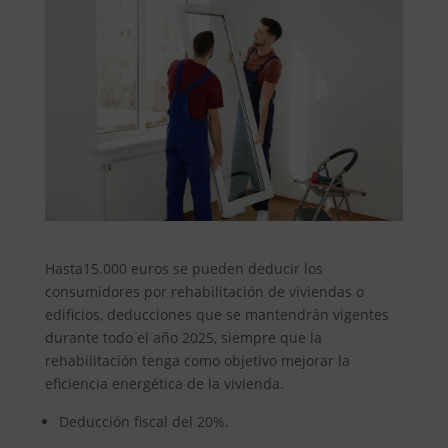
Hasta15.000 euros se pueden deducir los
consumidores por rehabilitación de viviendas o
edificios, deducciones que se mantendrán vigentes
durante todo el año 2025, siempre que la
rehabilitación tenga como objetivo mejorar la
eficiencia energética de la vivienda.
Deducción fiscal del 20%.