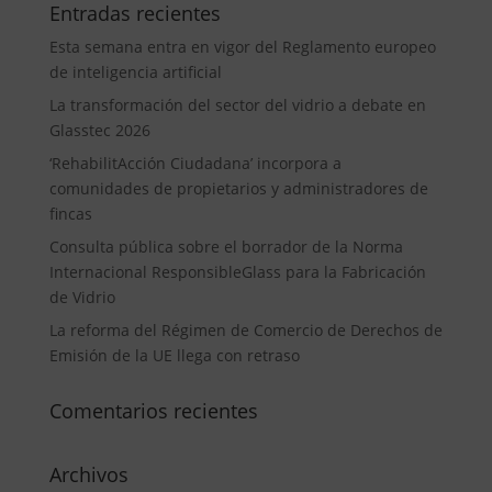
Entradas recientes
Esta semana entra en vigor del Reglamento europeo
de inteligencia artificial
La transformación del sector del vidrio a debate en
Glasstec 2026
‘RehabilitAcción Ciudadana’ incorpora a
comunidades de propietarios y administradores de
fincas
Consulta pública sobre el borrador de la Norma
Internacional ResponsibleGlass para la Fabricación
de Vidrio
La reforma del Régimen de Comercio de Derechos de
Emisión de la UE llega con retraso
Comentarios recientes
Archivos