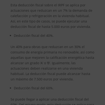
Esta deducción fiscal sobre el IRPF se aplica por
actuaciones que reduzcan en un 7% la demanda de
calefacción y refrigeración en la vivienda habitual.
Así, en este tipo de casos, se puede ejecutar una
deducción fiscal de hasta 5.000 euros por vivienda.
Deducción fiscal del 40%.
Un 40% para obras que reduzcan en un 30% el
consumo de energía primaria no renovable, así como
aquellas que mejoren la calificación energética hasta
alcanzar un grado ‘A’ o ‘B’. Igualmente, las
actuaciones deben realizarse en una vivienda
habitual. La deducción fiscal puede alcanzar hasta
un máximo de 7.500 euros por vivienda.
Deducción fiscal del 60%.
Se puede llegar a aplicar una deducción fiscal del
60%. Del mismo modo, esta deducción se aplica para