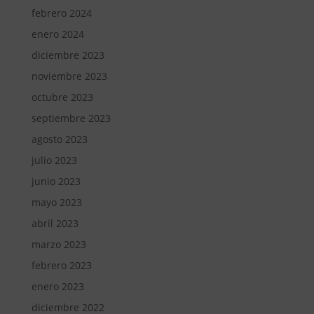
febrero 2024
enero 2024
diciembre 2023
noviembre 2023
octubre 2023
septiembre 2023
agosto 2023
julio 2023
junio 2023
mayo 2023
abril 2023
marzo 2023
febrero 2023
enero 2023
diciembre 2022