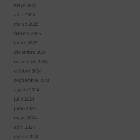
mayo 2025
abril 2025
marzo 2025
febrero 2025
enero 2025
diciembre 2024
noviembre 2024
octubre 2024
septiembre 2024
agosto 2024
julio 2024
junio 2024
mayo 2024
abril 2024
marzo 2024