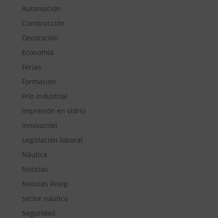
Automoción
Construcción
Decoración
Economía
Ferias
Formación
Frío Industrial
Impresión en vidrio
Innovación
Legislación laboral
Náutica
Noticias
Noticias Revip
sector náutico
Seguridad