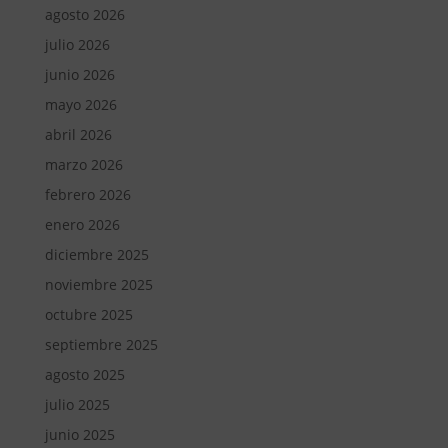
agosto 2026
julio 2026
junio 2026
mayo 2026
abril 2026
marzo 2026
febrero 2026
enero 2026
diciembre 2025
noviembre 2025
octubre 2025
septiembre 2025
agosto 2025
julio 2025
junio 2025