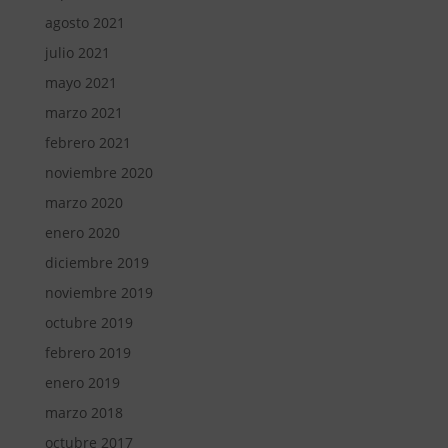
agosto 2021
julio 2021
mayo 2021
marzo 2021
febrero 2021
noviembre 2020
marzo 2020
enero 2020
diciembre 2019
noviembre 2019
octubre 2019
febrero 2019
enero 2019
marzo 2018
octubre 2017