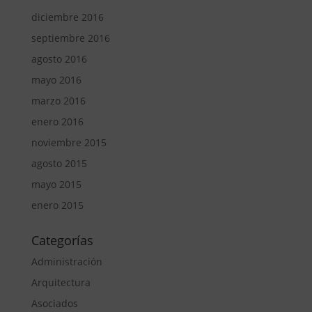
diciembre 2016
septiembre 2016
agosto 2016
mayo 2016
marzo 2016
enero 2016
noviembre 2015
agosto 2015
mayo 2015
enero 2015
Categorías
Administración
Arquitectura
Asociados