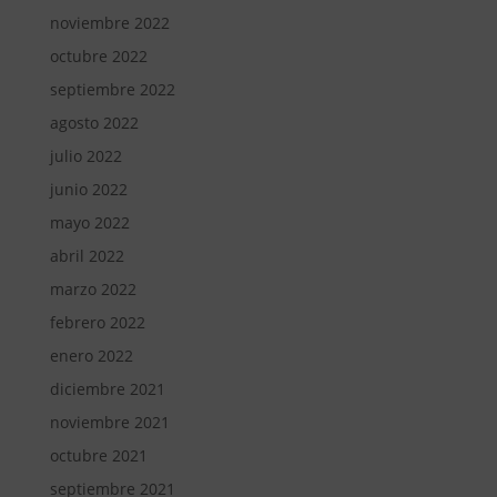
noviembre 2022
octubre 2022
septiembre 2022
agosto 2022
julio 2022
junio 2022
mayo 2022
abril 2022
marzo 2022
febrero 2022
enero 2022
diciembre 2021
noviembre 2021
octubre 2021
septiembre 2021