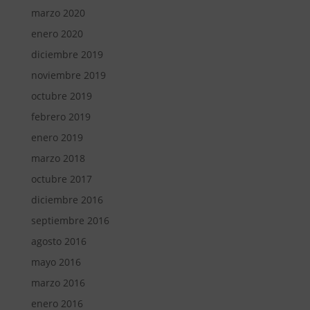
marzo 2020
enero 2020
diciembre 2019
noviembre 2019
octubre 2019
febrero 2019
enero 2019
marzo 2018
octubre 2017
diciembre 2016
septiembre 2016
agosto 2016
mayo 2016
marzo 2016
enero 2016