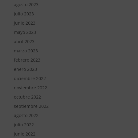
agosto 2023
julio 2023
junio 2023
mayo 2023
abril 2023
marzo 2023
febrero 2023
enero 2023
diciembre 2022
noviembre 2022
octubre 2022
septiembre 2022
agosto 2022
julio 2022
junio 2022