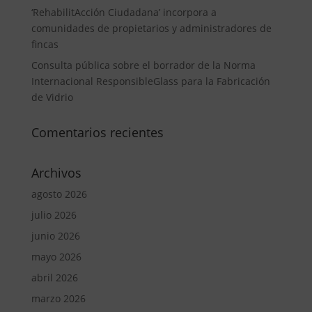
‘RehabilitAcción Ciudadana’ incorpora a
comunidades de propietarios y administradores de
fincas
Consulta pública sobre el borrador de la Norma
Internacional ResponsibleGlass para la Fabricación
de Vidrio
Comentarios recientes
Archivos
agosto 2026
julio 2026
junio 2026
mayo 2026
abril 2026
marzo 2026