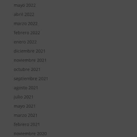
mayo 2022
abril 2022
marzo 2022
febrero 2022
enero 2022
diciembre 2021
noviembre 2021
octubre 2021
septiembre 2021
agosto 2021
julio 2021
mayo 2021
marzo 2021
febrero 2021
noviembre 2020