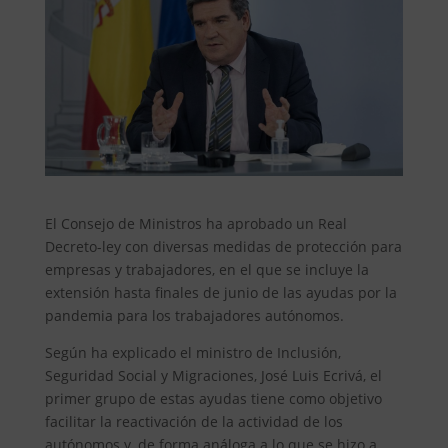
El Consejo de Ministros ha aprobado un Real
Decreto-ley con diversas medidas de protección para
empresas y trabajadores, en el que se incluye la
extensión hasta finales de junio de las ayudas por la
pandemia para los trabajadores autónomos.
Según ha explicado el ministro de Inclusión,
Seguridad Social y Migraciones, José Luis Ecrivá, el
primer grupo de estas ayudas tiene como objetivo
facilitar la reactivación de la actividad de los
autónomos y, de forma análoga a lo que se hizo a