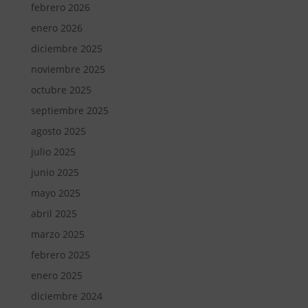
febrero 2026
enero 2026
diciembre 2025
noviembre 2025
octubre 2025
septiembre 2025
agosto 2025
julio 2025
junio 2025
mayo 2025
abril 2025
marzo 2025
febrero 2025
enero 2025
diciembre 2024