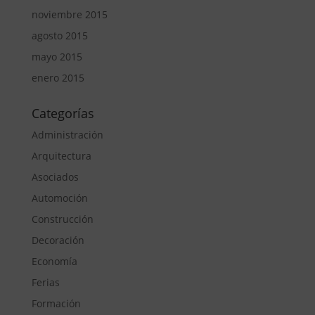
noviembre 2015
agosto 2015
mayo 2015
enero 2015
Categorías
Administración
Arquitectura
Asociados
Automoción
Construcción
Decoración
Economía
Ferias
Formación