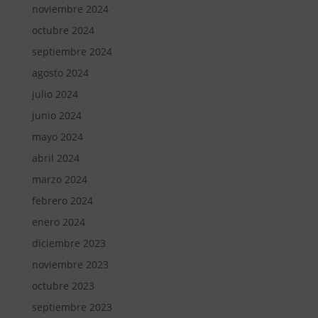
noviembre 2024
octubre 2024
septiembre 2024
agosto 2024
julio 2024
junio 2024
mayo 2024
abril 2024
marzo 2024
febrero 2024
enero 2024
diciembre 2023
noviembre 2023
octubre 2023
septiembre 2023