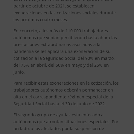
partir de octubre de 2021, se establecen
exoneraciones en las cotizaciones sociales durante
los próximos cuatro meses.
En concreto, a los más de 110.000 trabajadores
autónomos que venían percibiendo hasta ahora las
prestaciones extraordinarias asociadas a la
pandemia se les aplicará una exoneración de su
cotización a la Seguridad Social del 90% en marzo,
del 75% en abril, del 50% en mayo y del 25% en
junio.
Para recibir estas exoneraciones en la cotización, los
trabajadores autónomos deberán permanecer en
alta en el correspondiente régimen especial de la
Seguridad Social hasta el 30 de junio de 2022.
El segundo grupo de ayudas está enfocado a
autónomos que afrontan situaciones especiales. Por
un lado, a los afectados por la suspensión de