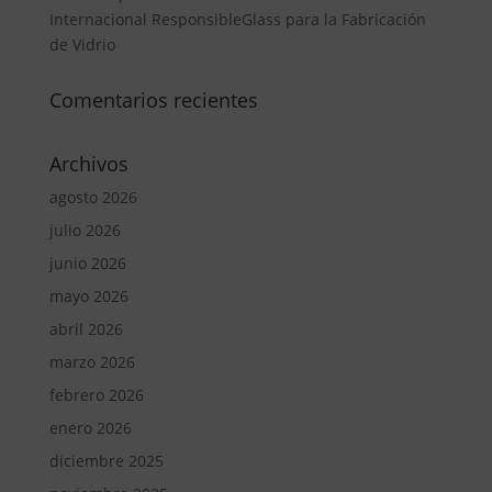
Internacional ResponsibleGlass para la Fabricación
de Vidrio
Comentarios recientes
Archivos
agosto 2026
julio 2026
junio 2026
mayo 2026
abril 2026
marzo 2026
febrero 2026
enero 2026
diciembre 2025