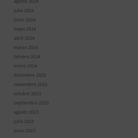
agosto 2024
julio 2024
junio 2024
mayo 2024
abril 2024
marzo 2024
febrero 2024
enero 2024
diciembre 2023
noviembre 2023
octubre 2023
septiembre 2023
agosto 2023
julio 2023
junio 2023