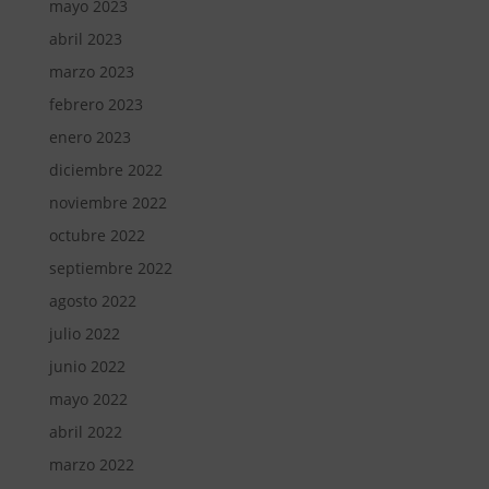
mayo 2023
abril 2023
marzo 2023
febrero 2023
enero 2023
diciembre 2022
noviembre 2022
octubre 2022
septiembre 2022
agosto 2022
julio 2022
junio 2022
mayo 2022
abril 2022
marzo 2022