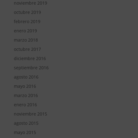
noviembre 2019
octubre 2019
febrero 2019
enero 2019
marzo 2018
octubre 2017
diciembre 2016
septiembre 2016
agosto 2016
mayo 2016
marzo 2016
enero 2016
noviembre 2015
agosto 2015
mayo 2015