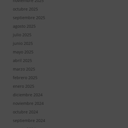
noviembre 2025
octubre 2025
septiembre 2025
agosto 2025
julio 2025
junio 2025
mayo 2025
abril 2025
marzo 2025
febrero 2025
enero 2025
diciembre 2024
noviembre 2024
octubre 2024
septiembre 2024