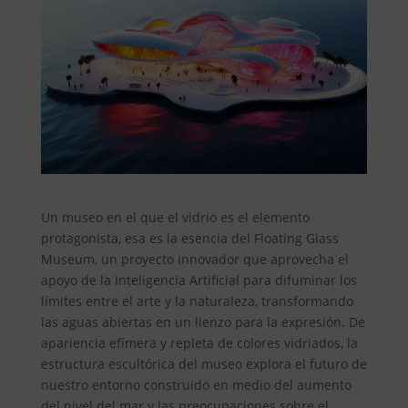
Un museo en el que el vidrio es el elemento
protagonista, esa es la esencia del Floating Glass
Museum, un proyecto innovador que aprovecha el
apoyo de la Inteligencia Artificial para difuminar los
límites entre el arte y la naturaleza, transformando
las aguas abiertas en un lienzo para la expresión. De
apariencia efímera y repleta de colores vidriados, la
estructura escultórica del museo explora el futuro de
nuestro entorno construido en medio del aumento
del nivel del mar y las preocupaciones sobre el