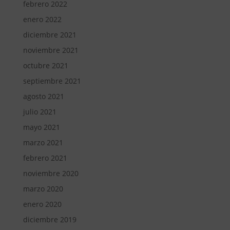
febrero 2022
enero 2022
diciembre 2021
noviembre 2021
octubre 2021
septiembre 2021
agosto 2021
julio 2021
mayo 2021
marzo 2021
febrero 2021
noviembre 2020
marzo 2020
enero 2020
diciembre 2019