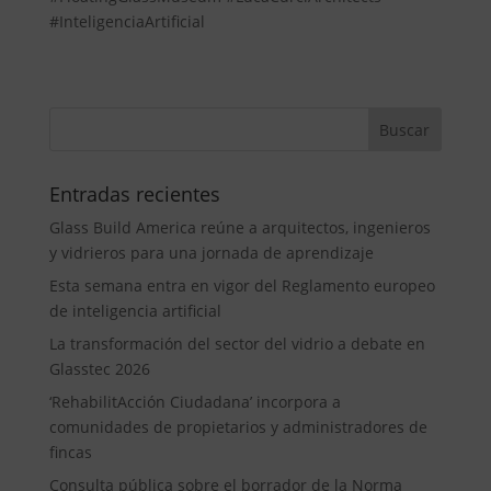
#InteligenciaArtificial
Entradas recientes
Glass Build America reúne a arquitectos, ingenieros
y vidrieros para una jornada de aprendizaje
Esta semana entra en vigor del Reglamento europeo
de inteligencia artificial
La transformación del sector del vidrio a debate en
Glasstec 2026
‘RehabilitAcción Ciudadana’ incorpora a
comunidades de propietarios y administradores de
fincas
Consulta pública sobre el borrador de la Norma