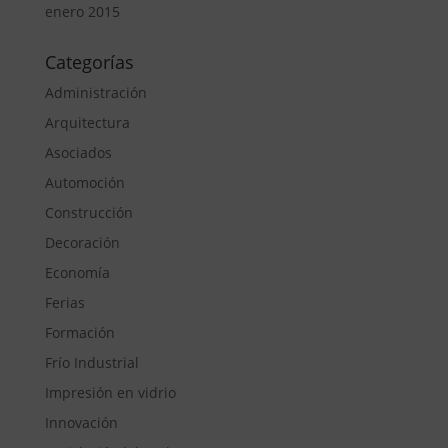
enero 2015
Categorías
Administración
Arquitectura
Asociados
Automoción
Construcción
Decoración
Economía
Ferias
Formación
Frío Industrial
Impresión en vidrio
Innovación