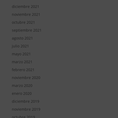
diciembre 2021
noviembre 2021
octubre 2021
septiembre 2021
agosto 2021
julio 2021
mayo 2021
marzo 2021
febrero 2021
noviembre 2020
marzo 2020
enero 2020
diciembre 2019
noviembre 2019
octubre 2019