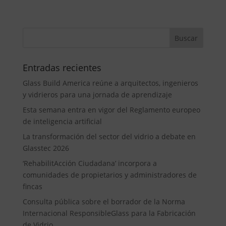
Entradas recientes
Glass Build America reúne a arquitectos, ingenieros
y vidrieros para una jornada de aprendizaje
Esta semana entra en vigor del Reglamento europeo
de inteligencia artificial
La transformación del sector del vidrio a debate en
Glasstec 2026
‘RehabilitAcción Ciudadana’ incorpora a
comunidades de propietarios y administradores de
fincas
Consulta pública sobre el borrador de la Norma
Internacional ResponsibleGlass para la Fabricación
de Vidrio