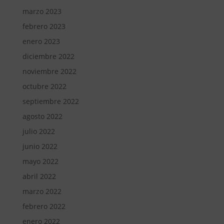
marzo 2023
febrero 2023
enero 2023
diciembre 2022
noviembre 2022
octubre 2022
septiembre 2022
agosto 2022
julio 2022
junio 2022
mayo 2022
abril 2022
marzo 2022
febrero 2022
enero 2022