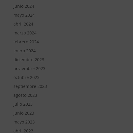
junio 2024
mayo 2024
abril 2024
marzo 2024
febrero 2024
enero 2024
diciembre 2023
noviembre 2023
octubre 2023
septiembre 2023
agosto 2023
julio 2023
junio 2023
mayo 2023
abril 2023