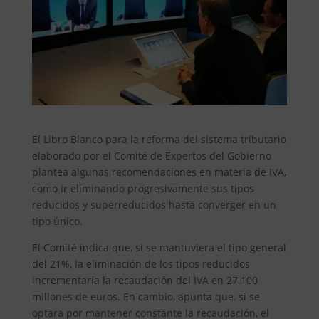
El Libro Blanco para la reforma del sistema tributario
elaborado por el Comité de Expertos del Gobierno
plantea algunas recomendaciones en materia de IVA,
como ir eliminando progresivamente sus tipos
reducidos y superreducidos hasta converger en un
tipo único.
El Comité indica que, si se mantuviera el tipo general
del 21%, la eliminación de los tipos reducidos
incrementaría la recaudación del IVA en 27.100
millones de euros. En cambio, apunta que, si se
optara por mantener constante la recaudación, el