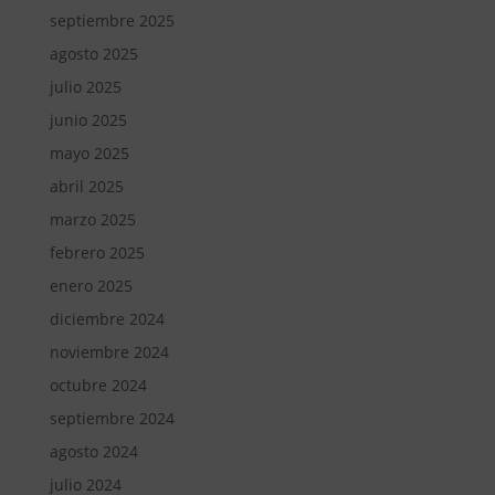
septiembre 2025
agosto 2025
julio 2025
junio 2025
mayo 2025
abril 2025
marzo 2025
febrero 2025
enero 2025
diciembre 2024
noviembre 2024
octubre 2024
septiembre 2024
agosto 2024
julio 2024