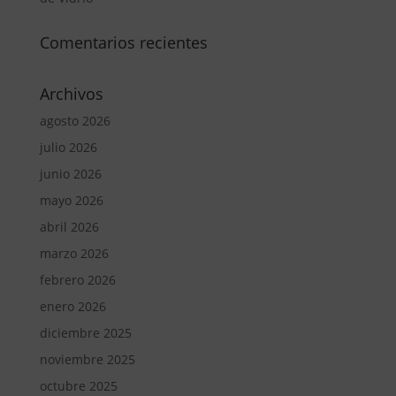
Comentarios recientes
Archivos
agosto 2026
julio 2026
junio 2026
mayo 2026
abril 2026
marzo 2026
febrero 2026
enero 2026
diciembre 2025
noviembre 2025
octubre 2025