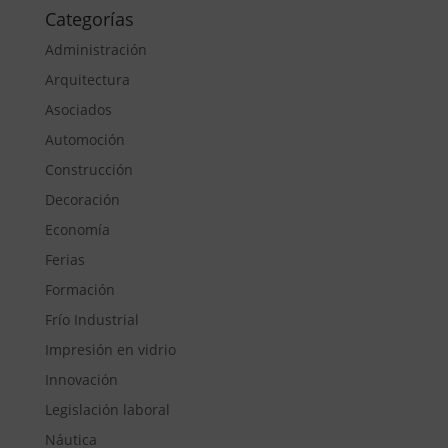
Categorías
Administración
Arquitectura
Asociados
Automoción
Construcción
Decoración
Economía
Ferias
Formación
Frío Industrial
Impresión en vidrio
Innovación
Legislación laboral
Náutica