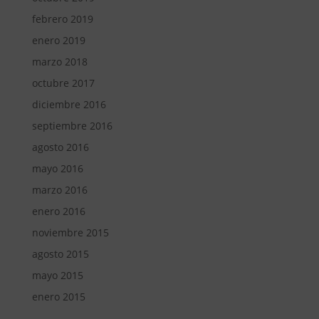
febrero 2019
enero 2019
marzo 2018
octubre 2017
diciembre 2016
septiembre 2016
agosto 2016
mayo 2016
marzo 2016
enero 2016
noviembre 2015
agosto 2015
mayo 2015
enero 2015