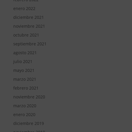
enero 2022
diciembre 2021
noviembre 2021
octubre 2021
septiembre 2021
agosto 2021
julio 2021
mayo 2021
marzo 2021
febrero 2021
noviembre 2020
marzo 2020
enero 2020
diciembre 2019