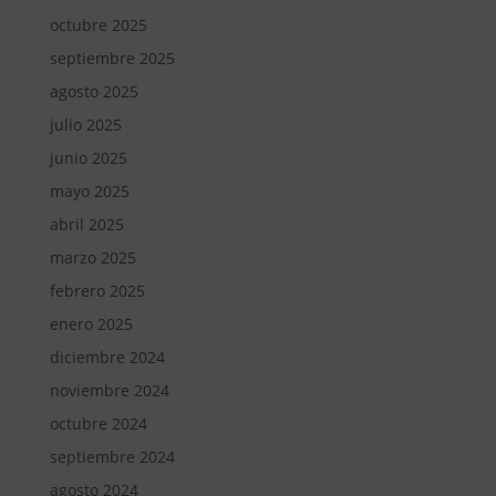
octubre 2025
septiembre 2025
agosto 2025
julio 2025
junio 2025
mayo 2025
abril 2025
marzo 2025
febrero 2025
enero 2025
diciembre 2024
noviembre 2024
octubre 2024
septiembre 2024
agosto 2024