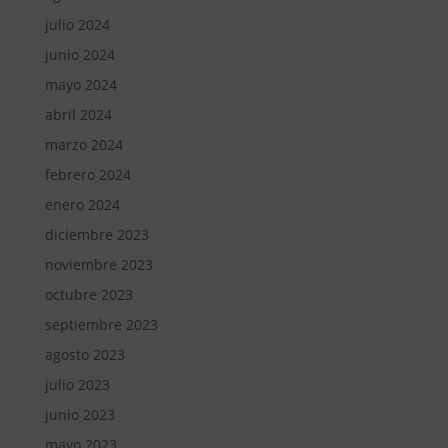
julio 2024
junio 2024
mayo 2024
abril 2024
marzo 2024
febrero 2024
enero 2024
diciembre 2023
noviembre 2023
octubre 2023
septiembre 2023
agosto 2023
julio 2023
junio 2023
mayo 2023