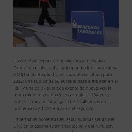
El comité de expertos que asesora al Ejecutivo
Central en el alza del salario mínimo interprofesional
(SMI) ha planteado dos escenarios de subida para
2026: una subida de 56 euros si pasa a tributar en el
IRPF y una de 37 si queda exento de nuevo. Así, la
renta mínima pasaría de los actuales 1.184 euros
brutos al mes en 14 pagas a los 1.240 euros en el
primer caso y 1.221 euros en el segundo.
En términos porcentuales, estas subidas serían del
3,1% en el escenario sin tributación y del 4,7% con