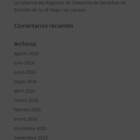
La reforma del Régimen de Comercio de Derechos de
Emisión de la UE llega con retraso
Comentarios recientes
Archivos
agosto 2026
julio 2026
junio 2026
mayo 2026
abril 2026
marzo 2026
febrero 2026
enero 2026
diciembre 2025
noviembre 2025