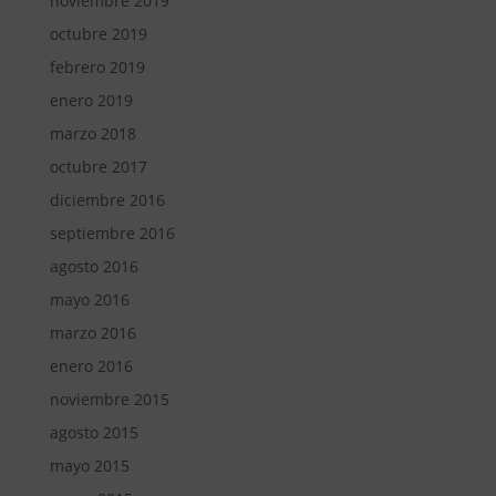
noviembre 2019
octubre 2019
febrero 2019
enero 2019
marzo 2018
octubre 2017
diciembre 2016
septiembre 2016
agosto 2016
mayo 2016
marzo 2016
enero 2016
noviembre 2015
agosto 2015
mayo 2015