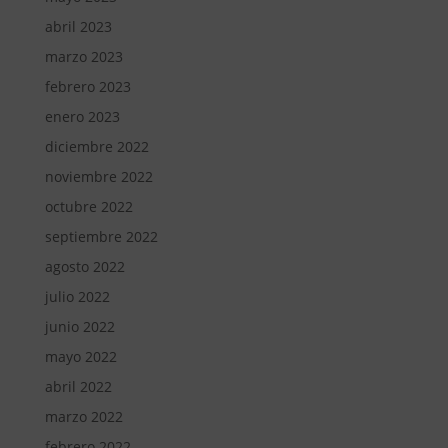
abril 2023
marzo 2023
febrero 2023
enero 2023
diciembre 2022
noviembre 2022
octubre 2022
septiembre 2022
agosto 2022
julio 2022
junio 2022
mayo 2022
abril 2022
marzo 2022
febrero 2022