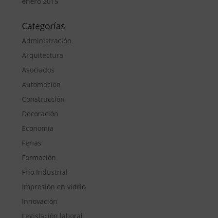
enero 2015
Categorías
Administración
Arquitectura
Asociados
Automoción
Construcción
Decoración
Economía
Ferias
Formación
Frío Industrial
Impresión en vidrio
Innovación
Legislación laboral