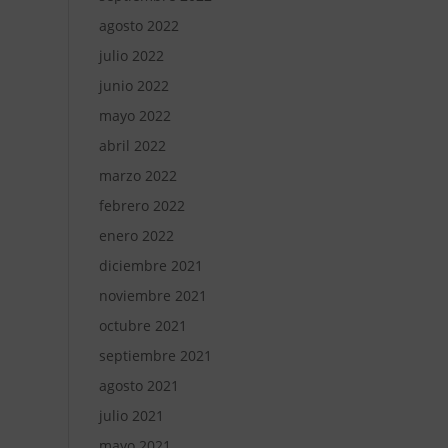
agosto 2022
julio 2022
junio 2022
mayo 2022
abril 2022
marzo 2022
febrero 2022
enero 2022
diciembre 2021
noviembre 2021
octubre 2021
septiembre 2021
agosto 2021
julio 2021
mayo 2021