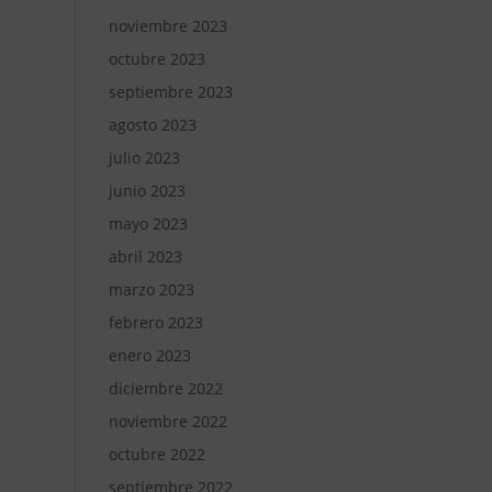
noviembre 2023
octubre 2023
septiembre 2023
agosto 2023
julio 2023
junio 2023
mayo 2023
abril 2023
marzo 2023
febrero 2023
enero 2023
diciembre 2022
noviembre 2022
octubre 2022
septiembre 2022