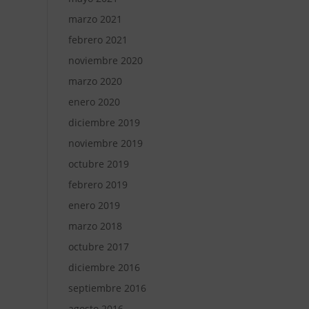
marzo 2021
febrero 2021
noviembre 2020
marzo 2020
enero 2020
diciembre 2019
noviembre 2019
octubre 2019
febrero 2019
enero 2019
marzo 2018
octubre 2017
diciembre 2016
septiembre 2016
agosto 2016