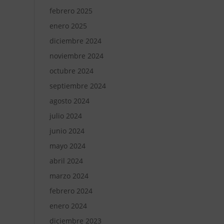
febrero 2025
enero 2025
diciembre 2024
noviembre 2024
octubre 2024
septiembre 2024
agosto 2024
julio 2024
junio 2024
mayo 2024
abril 2024
marzo 2024
febrero 2024
enero 2024
diciembre 2023