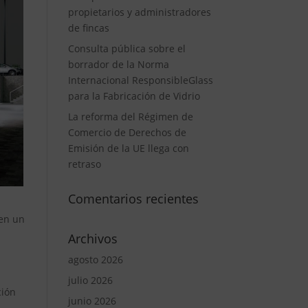
propietarios y administradores
de fincas
Consulta pública sobre el
borrador de la Norma
Internacional ResponsibleGlass
para la Fabricación de Vidrio
La reforma del Régimen de
Comercio de Derechos de
Emisión de la UE llega con
retraso
Comentarios recientes
 en un
Archivos
agosto 2026
julio 2026
ción
junio 2026