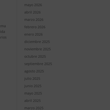
mayo 2026
abril 2026
marzo 2026
a
tema
febrero 2026
gida
enero 2026
arios
diciembre 2025
noviembre 2025
octubre 2025
septiembre 2025
s
agosto 2025
julio 2025
junio 2025
mayo 2025
abril 2025
marzo 2025