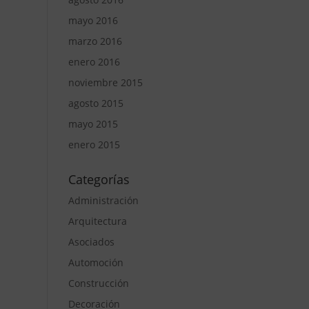
mayo 2016
marzo 2016
enero 2016
noviembre 2015
agosto 2015
mayo 2015
enero 2015
Categorías
Administración
Arquitectura
Asociados
Automoción
Construcción
Decoración