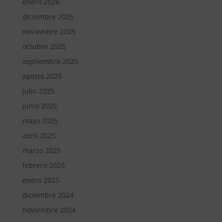
enero 2026
diciembre 2025
noviembre 2025
octubre 2025
septiembre 2025
agosto 2025
julio 2025
junio 2025
mayo 2025
abril 2025
marzo 2025
febrero 2025
enero 2025
diciembre 2024
noviembre 2024