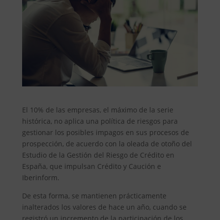
El 10% de las empresas, el máximo de la serie
histórica, no aplica una política de riesgos para
gestionar los posibles impagos en sus procesos de
prospección, de acuerdo con la oleada de otoño del
Estudio de la Gestión del Riesgo de Crédito en
España, que impulsan Crédito y Caución e
Iberinform.
De esta forma, se mantienen prácticamente
inalterados los valores de hace un año, cuando se
registró un incremento de la participación de los