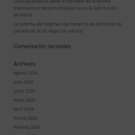
Consulta pública sobre el borrador de la Norma
Internacional ResponsibleGlass para la Fabricación
de Vidrio
La reforma del Régimen de Comercio de Derechos de
Emisión de la UE llega con retraso
Comentarios recientes
Archivos
agosto 2026
julio 2026
junio 2026
mayo 2026
abril 2026
marzo 2026
febrero 2026