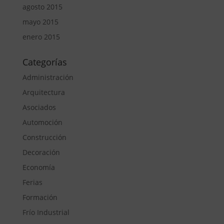
agosto 2015
mayo 2015
enero 2015
Categorías
Administración
Arquitectura
Asociados
Automoción
Construcción
Decoración
Economía
Ferias
Formación
Frío Industrial