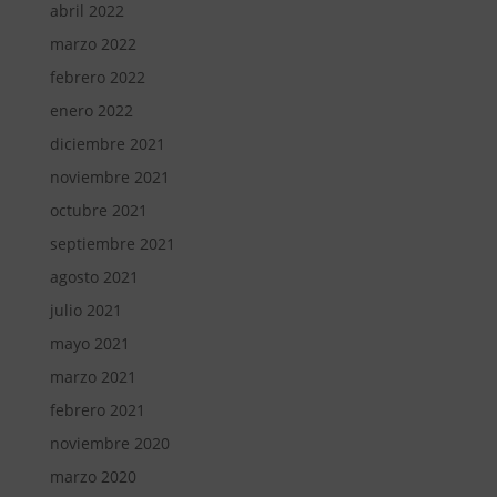
abril 2022
marzo 2022
febrero 2022
enero 2022
diciembre 2021
noviembre 2021
octubre 2021
septiembre 2021
agosto 2021
julio 2021
mayo 2021
marzo 2021
febrero 2021
noviembre 2020
marzo 2020