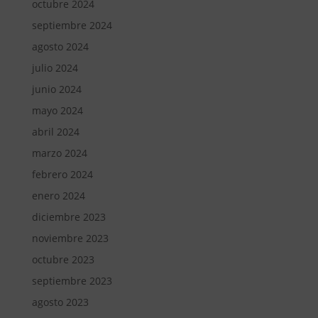
octubre 2024
septiembre 2024
agosto 2024
julio 2024
junio 2024
mayo 2024
abril 2024
marzo 2024
febrero 2024
enero 2024
diciembre 2023
noviembre 2023
octubre 2023
septiembre 2023
agosto 2023