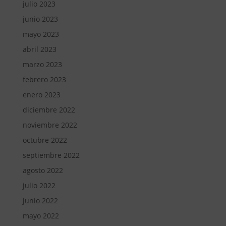
julio 2023
junio 2023
mayo 2023
abril 2023
marzo 2023
febrero 2023
enero 2023
diciembre 2022
noviembre 2022
octubre 2022
septiembre 2022
agosto 2022
julio 2022
junio 2022
mayo 2022