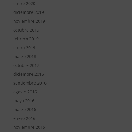
enero 2020
diciembre 2019
noviembre 2019
octubre 2019
febrero 2019
enero 2019
marzo 2018
octubre 2017
diciembre 2016
septiembre 2016
agosto 2016
mayo 2016
marzo 2016
enero 2016
noviembre 2015