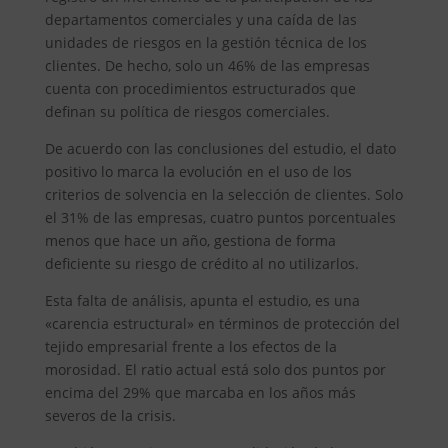
departamentos comerciales y una caída de las
unidades de riesgos en la gestión técnica de los
clientes. De hecho, solo un 46% de las empresas
cuenta con procedimientos estructurados que
definan su política de riesgos comerciales.
De acuerdo con las conclusiones del estudio, el dato
positivo lo marca la evolución en el uso de los
criterios de solvencia en la selección de clientes. Solo
el 31% de las empresas, cuatro puntos porcentuales
menos que hace un año, gestiona de forma
deficiente su riesgo de crédito al no utilizarlos.
Esta falta de análisis, apunta el estudio, es una
«carencia estructural» en términos de protección del
tejido empresarial frente a los efectos de la
morosidad. El ratio actual está solo dos puntos por
encima del 29% que marcaba en los años más
severos de la crisis.