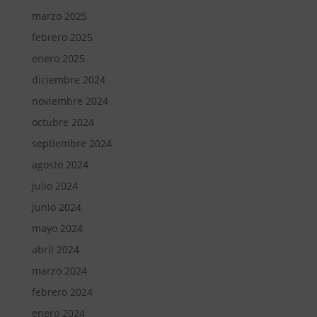
marzo 2025
febrero 2025
enero 2025
diciembre 2024
noviembre 2024
octubre 2024
septiembre 2024
agosto 2024
julio 2024
junio 2024
mayo 2024
abril 2024
marzo 2024
febrero 2024
enero 2024