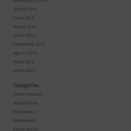
septiembre 2016
agosto 2016
mayo 2016
marzo 2016
enero 2016
noviembre 2015
agosto 2015
mayo 2015
enero 2015
Categorías
Administración
Arquitectura
Asociados
Automoción
Construcción